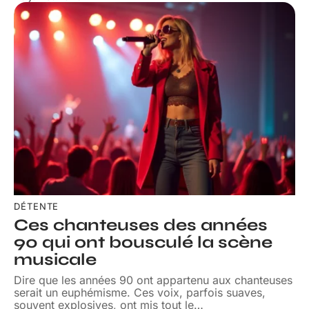
DÉTENTE
Ces chanteuses des années
90 qui ont bousculé la scène
musicale
Dire que les années 90 ont appartenu aux chanteuses
serait un euphémisme. Ces voix, parfois suaves,
souvent explosives, ont mis tout le
…