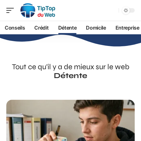
Conseils
Crédit
Détente
Domicile
Entreprise
Tout ce qu'il y a de mieux sur le web
Détente