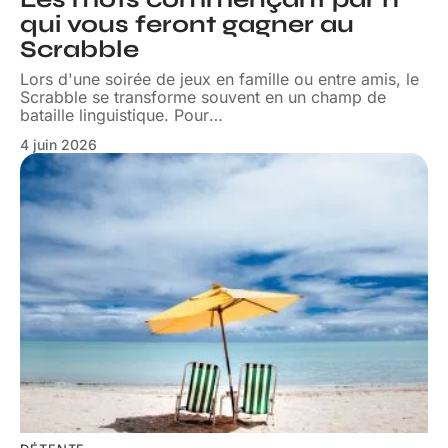
qui vous feront gagner au
Scrabble
Lors d'une soirée de jeux en famille ou entre amis, le
Scrabble se transforme souvent en un champ de
bataille linguistique. Pour
…
4 juin 2026