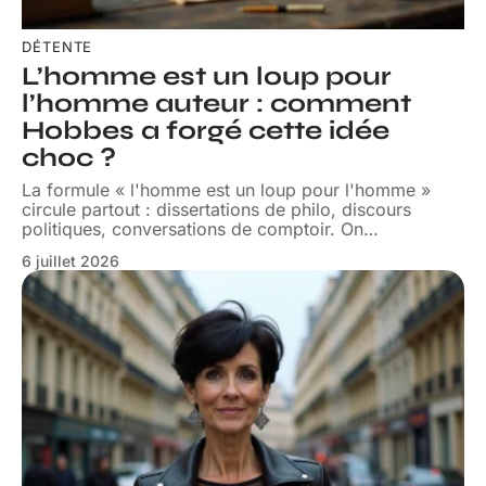
DÉTENTE
L’homme est un loup pour
l’homme auteur : comment
Hobbes a forgé cette idée
choc ?
La formule « l'homme est un loup pour l'homme »
circule partout : dissertations de philo, discours
politiques, conversations de comptoir. On
…
6 juillet 2026