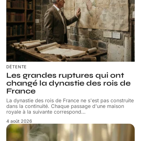
DÉTENTE
Les grandes ruptures qui ont
changé la dynastie des rois de
France
La dynastie des rois de France ne s'est pas construite
dans la continuité. Chaque passage d'une maison
royale à la suivante correspond
…
4 août 2026