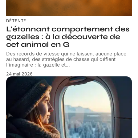
DÉTENTE
L’étonnant comportement des
gazelles : à la découverte de
cet animal en G
Des records de vitesse qui ne laissent aucune place
au hasard, des stratégies de chasse qui défient
l'imaginaire : la gazelle et
…
24 mai 2026