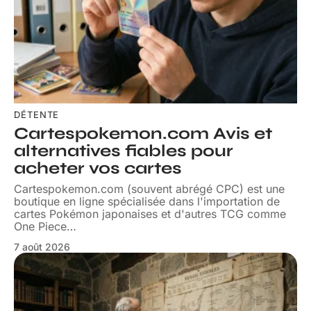
DÉTENTE
Cartespokemon.com Avis et
alternatives fiables pour
acheter vos cartes
Cartespokemon.com (souvent abrégé CPC) est une
boutique en ligne spécialisée dans l'importation de
cartes Pokémon japonaises et d'autres TCG comme
One Piece
…
7 août 2026