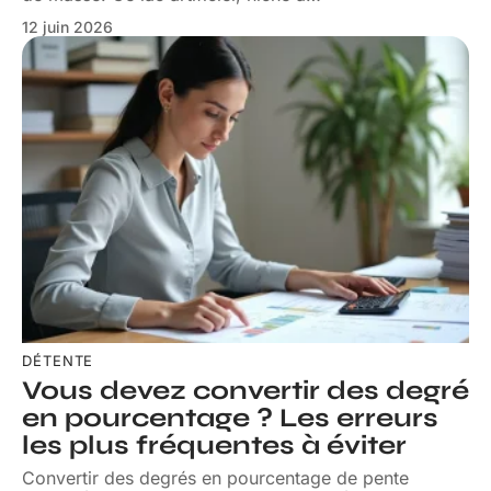
12 juin 2026
DÉTENTE
Vous devez convertir des degré
en pourcentage ? Les erreurs
les plus fréquentes à éviter
Convertir des degrés en pourcentage de pente