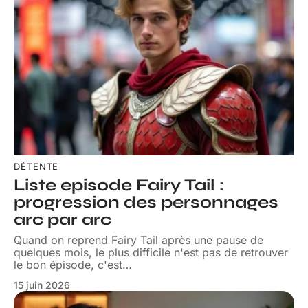
DÉTENTE
Liste episode Fairy Tail :
progression des personnages
arc par arc
Quand on reprend Fairy Tail après une pause de
quelques mois, le plus difficile n'est pas de retrouver
le bon épisode, c'est
…
15 juin 2026