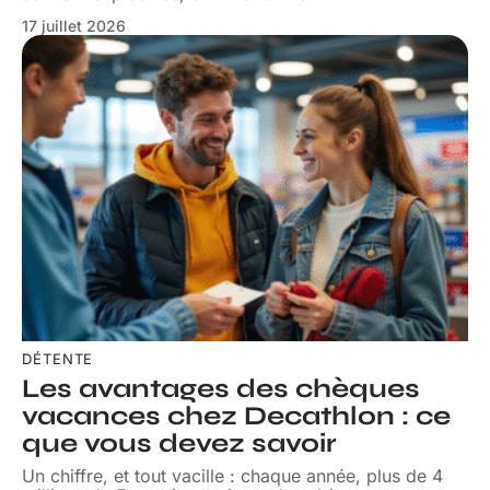
17 juillet 2026
DÉTENTE
Les avantages des chèques
vacances chez Decathlon : ce
que vous devez savoir
Un chiffre, et tout vacille : chaque année, plus de 4