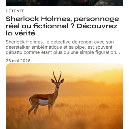
DÉTENTE
Sherlock Holmes, personnage
réel ou fictionnel ? Découvrez
la vérité
Sherlock Holmes, le détective de renom avec son
deerstalker emblématique et sa pipe, est souvent
débattu comme étant plus qu'une simple figuration
…
26 mai 2026