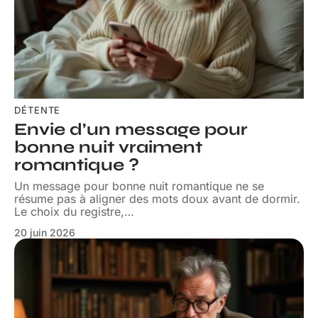
DÉTENTE
Envie d’un message pour
bonne nuit vraiment
romantique ?
Un message pour bonne nuit romantique ne se
résume pas à aligner des mots doux avant de dormir.
Le choix du registre,
…
20 juin 2026