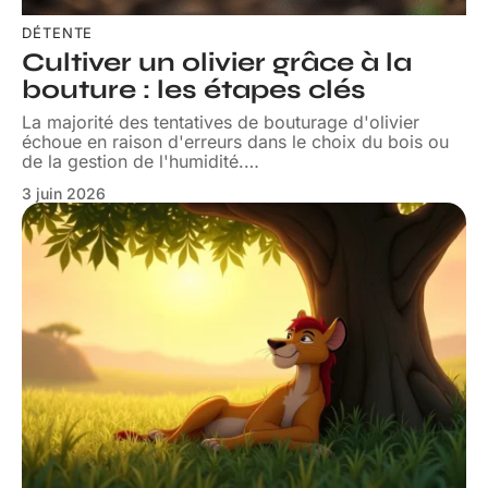
DÉTENTE
Cultiver un olivier grâce à la
bouture : les étapes clés
La majorité des tentatives de bouturage d'olivier
échoue en raison d'erreurs dans le choix du bois ou
de la gestion de l'humidité.
…
3 juin 2026