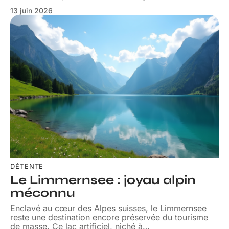
13 juin 2026
DÉTENTE
Le Limmernsee : joyau alpin
méconnu
Enclavé au cœur des Alpes suisses, le Limmernsee
reste une destination encore préservée du tourisme
de masse. Ce lac artificiel, niché à
…