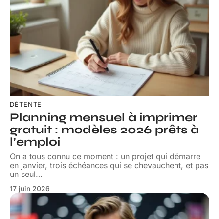
DÉTENTE
Planning mensuel à imprimer
gratuit : modèles 2026 prêts à
l’emploi
On a tous connu ce moment : un projet qui démarre
en janvier, trois échéances qui se chevauchent, et pas
un seul
…
17 juin 2026