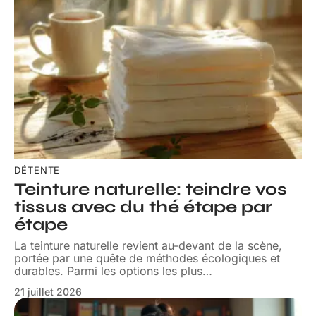
DÉTENTE
Teinture naturelle: teindre vos
tissus avec du thé étape par
étape
La teinture naturelle revient au-devant de la scène,
portée par une quête de méthodes écologiques et
durables. Parmi les options les plus
…
21 juillet 2026