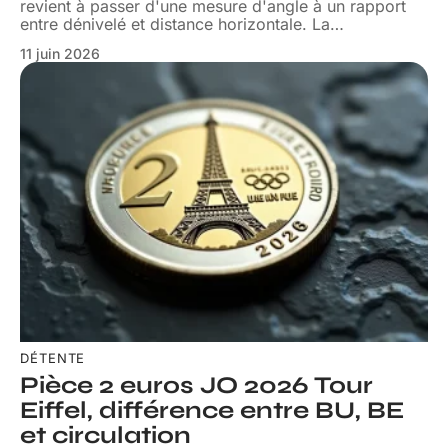
revient à passer d'une mesure d'angle à un rapport
entre dénivelé et distance horizontale. La
…
11 juin 2026
DÉTENTE
Pièce 2 euros JO 2026 Tour
Eiffel, différence entre BU, BE
et circulation