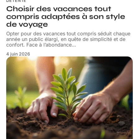
DÉTENTE
Choisir des vacances tout
compris adaptées à son style
de voyage
Opter pour des vacances tout compris séduit chaque
année un public élargi, en quête de simplicité et de
confort. Face à l’abondance
…
4 juin 2026