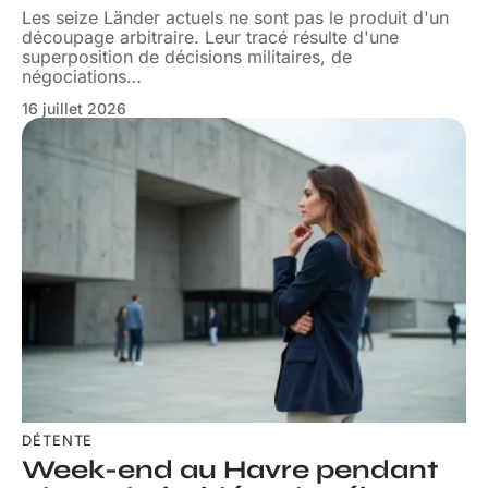
Les seize Länder actuels ne sont pas le produit d'un
découpage arbitraire. Leur tracé résulte d'une
superposition de décisions militaires, de
négociations
…
16 juillet 2026
DÉTENTE
Week-end au Havre pendant