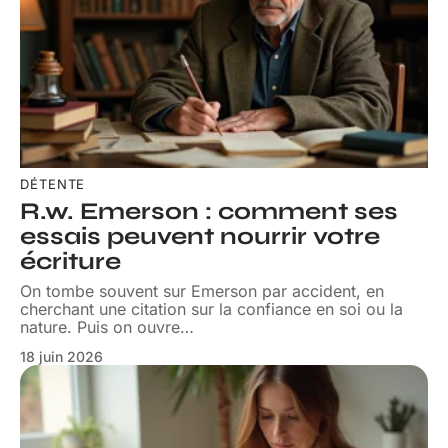
DÉTENTE
R.w. Emerson : comment ses
essais peuvent nourrir votre
écriture
On tombe souvent sur Emerson par accident, en
cherchant une citation sur la confiance en soi ou la
nature. Puis on ouvre
…
18 juin 2026