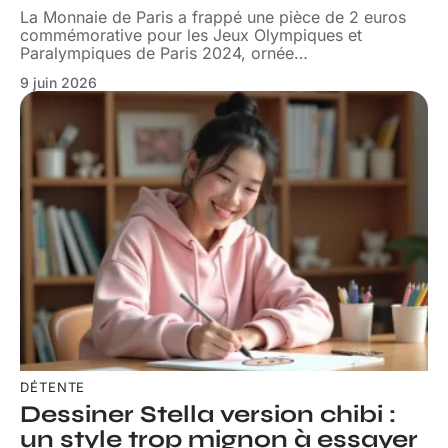
La Monnaie de Paris a frappé une pièce de 2 euros
commémorative pour les Jeux Olympiques et
Paralympiques de Paris 2024, ornée
…
9 juin 2026
DÉTENTE
Dessiner Stella version chibi :
un style trop mignon à essayer