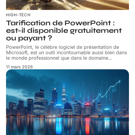
HIGH-TECH
Tarification de PowerPoint :
est-il disponible gratuitement
ou payant ?
PowerPoint, le célèbre logiciel de présentation de
Microsoft, est un outil incontournable aussi bien dans
le monde professionnel que dans le domaine
…
11 mars 2026