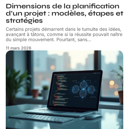
Dimensions de la planification
d’un projet : modèles, étapes et
stratégies
Certains projets démarrent dans le tumulte des idées,
avançant à tâtons, comme si la réussite pouvait naître
du simple mouvement. Pourtant, sans
…
11 mars 2026