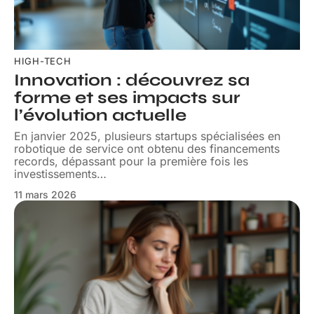
HIGH-TECH
Innovation : découvrez sa
forme et ses impacts sur
l’évolution actuelle
En janvier 2025, plusieurs startups spécialisées en
robotique de service ont obtenu des financements
records, dépassant pour la première fois les
investissements
…
11 mars 2026