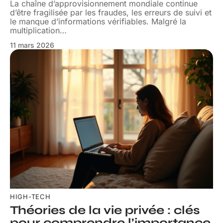
La chaîne d’approvisionnement mondiale continue
d’être fragilisée par les fraudes, les erreurs de suivi et
le manque d’informations vérifiables. Malgré la
multiplication
…
11 mars 2026
HIGH-TECH
Théories de la vie privée : clés
pour comprendre l’importance