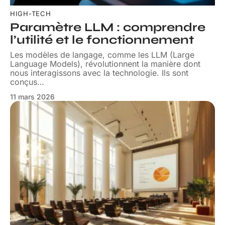
HIGH-TECH
Paramètre LLM : comprendre
l’utilité et le fonctionnement
Les modèles de langage, comme les LLM (Large
Language Models), révolutionnent la manière dont
nous interagissons avec la technologie. Ils sont
conçus
…
11 mars 2026