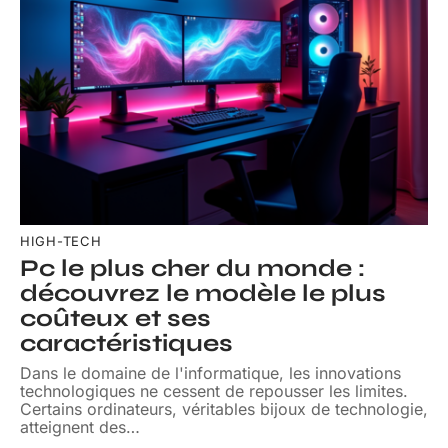
HIGH-TECH
Pc le plus cher du monde :
découvrez le modèle le plus
coûteux et ses
caractéristiques
Dans le domaine de l'informatique, les innovations
technologiques ne cessent de repousser les limites.
Certains ordinateurs, véritables bijoux de technologie,
atteignent des
…