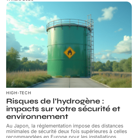
HIGH-TECH
Risques de l’hydrogène :
impacts sur votre sécurité et
environnement
Au Japon, la réglementation impose des distances
minimales de sécurité deux fois supérieures à celles
recommandées en Europe pour les installations