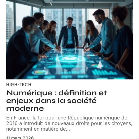
HIGH-TECH
Numérique : définition et
enjeux dans la société
moderne
En France, la loi pour une République numérique de
2016 a introduit de nouveaux droits pour les citoyens,
notamment en matière de
…
11 mars 2026