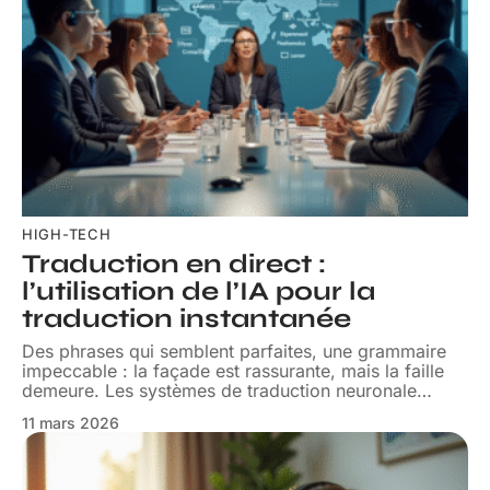
HIGH-TECH
Traduction en direct :
l’utilisation de l’IA pour la
traduction instantanée
Des phrases qui semblent parfaites, une grammaire
impeccable : la façade est rassurante, mais la faille
demeure. Les systèmes de traduction neuronale
…
11 mars 2026