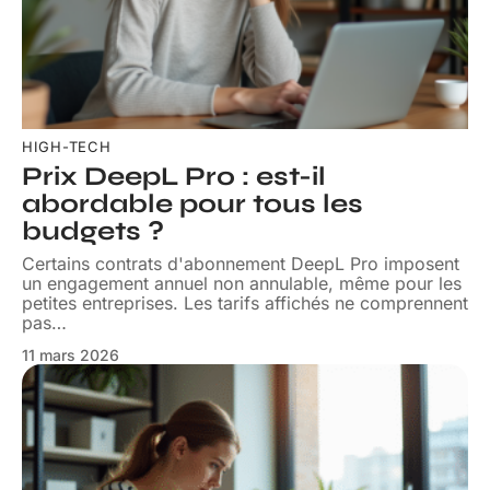
HIGH-TECH
Prix DeepL Pro : est-il
abordable pour tous les
budgets ?
Certains contrats d'abonnement DeepL Pro imposent
un engagement annuel non annulable, même pour les
petites entreprises. Les tarifs affichés ne comprennent
pas
…
11 mars 2026