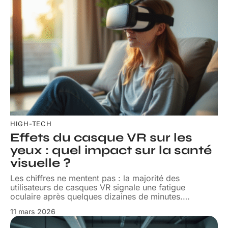
HIGH-TECH
Effets du casque VR sur les
yeux : quel impact sur la santé
visuelle ?
Les chiffres ne mentent pas : la majorité des
utilisateurs de casques VR signale une fatigue
oculaire après quelques dizaines de minutes.
…
11 mars 2026