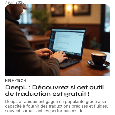
7 juin 2026
HIGH-TECH
DeepL : Découvrez si cet outil
de traduction est gratuit !
DeepL a rapidement gagné en popularité grâce à sa
capacité à fournir des traductions précises et fluides,
souvent surpassant les performances de
…