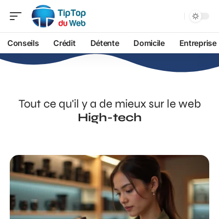
Conseils
Crédit
Détente
Domicile
Entreprise
Tout ce qu'il y a de mieux sur le web
High-tech