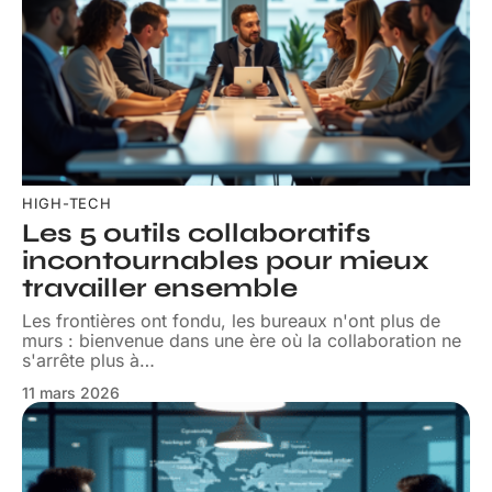
HIGH-TECH
Les 5 outils collaboratifs
incontournables pour mieux
travailler ensemble
Les frontières ont fondu, les bureaux n'ont plus de
murs : bienvenue dans une ère où la collaboration ne
s'arrête plus à
…
11 mars 2026