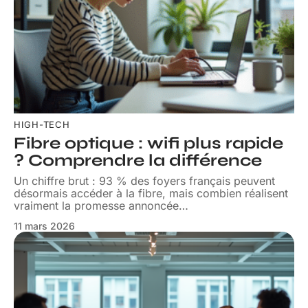
HIGH-TECH
Fibre optique : wifi plus rapide
? Comprendre la différence
Un chiffre brut : 93 % des foyers français peuvent
désormais accéder à la fibre, mais combien réalisent
vraiment la promesse annoncée
…
11 mars 2026