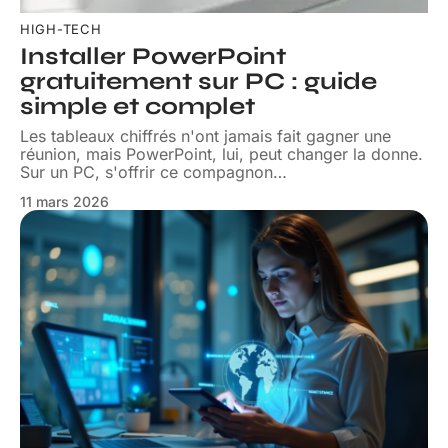
HIGH-TECH
Installer PowerPoint
gratuitement sur PC : guide
simple et complet
Les tableaux chiffrés n'ont jamais fait gagner une
réunion, mais PowerPoint, lui, peut changer la donne.
Sur un PC, s'offrir ce compagnon
…
11 mars 2026