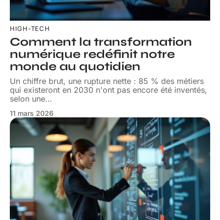
HIGH-TECH
Comment la transformation
numérique redéfinit notre
monde au quotidien
Un chiffre brut, une rupture nette : 85 % des métiers
qui existeront en 2030 n'ont pas encore été inventés,
selon une
…
11 mars 2026