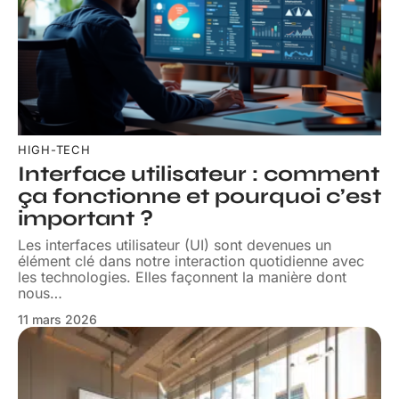
HIGH-TECH
Interface utilisateur : comment
ça fonctionne et pourquoi c’est
important ?
Les interfaces utilisateur (UI) sont devenues un
élément clé dans notre interaction quotidienne avec
les technologies. Elles façonnent la manière dont
nous
…
11 mars 2026