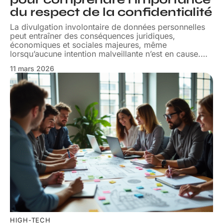
du respect de la confidentialité
La divulgation involontaire de données personnelles
peut entraîner des conséquences juridiques,
économiques et sociales majeures, même
lorsqu’aucune intention malveillante n’est en cause.
…
11 mars 2026
HIGH-TECH