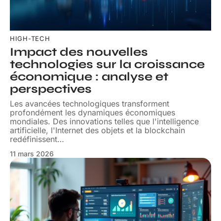
HIGH-TECH
Impact des nouvelles
technologies sur la croissance
économique : analyse et
perspectives
Les avancées technologiques transforment
profondément les dynamiques économiques
mondiales. Des innovations telles que l'intelligence
artificielle, l'Internet des objets et la blockchain
redéfinissent
…
11 mars 2026