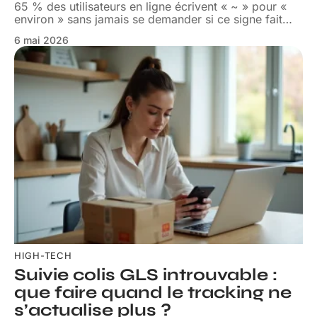
65 % des utilisateurs en ligne écrivent « ~ » pour «
environ » sans jamais se demander si ce signe fait
…
6 mai 2026
HIGH-TECH
Suivie colis GLS introuvable :
que faire quand le tracking ne
s’actualise plus ?