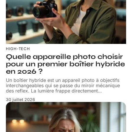
HIGH-TECH
Quelle appareille photo choisir
pour un premier boîtier hybride
en 2026 ?
Un boîtier hybride est un appareil photo à objectifs
interchangeables qui se passe du miroir mécanique
des reflex. La lumière frappe directement
…
30 juillet 2026