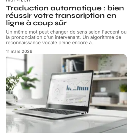
HIGH-TECH
Traduction automatique : bien
réussir votre transcription en
ligne à coup sûr
Un même mot peut changer de sens selon l'accent ou
la prononciation d'un intervenant. Un algorithme de
reconnaissance vocale peine encore à
…
11 mars 2026