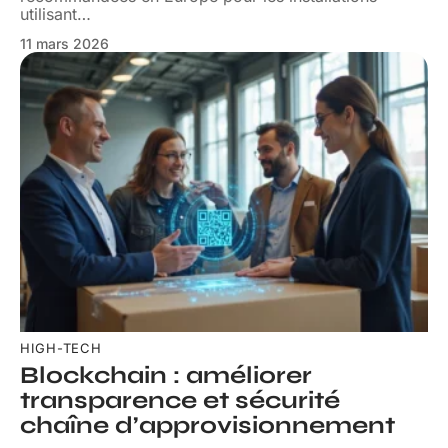
utilisant
…
11 mars 2026
HIGH-TECH
Blockchain : améliorer
transparence et sécurité
chaîne d’approvisionnement