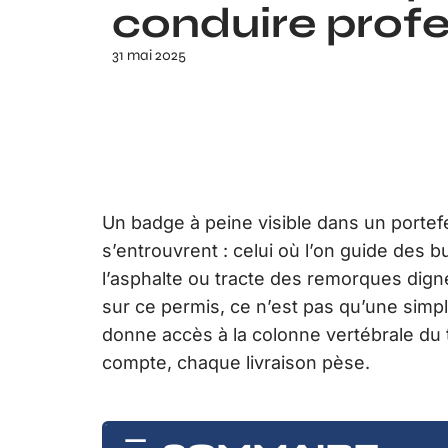
conduire profe
31 mai 2025
Un badge à peine visible dans un portefe
s’entrouvrent : celui où l’on guide de
l’asphalte ou tracte des remorques dign
sur ce permis, ce n’est pas qu’une simpl
donne accès à la colonne vertébrale du 
compte, chaque livraison pèse.