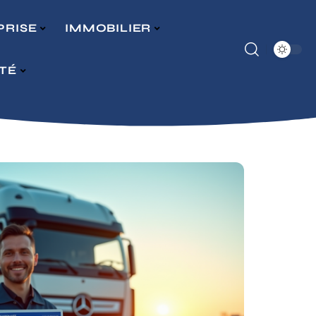
PRISE
IMMOBILIER
ITÉ