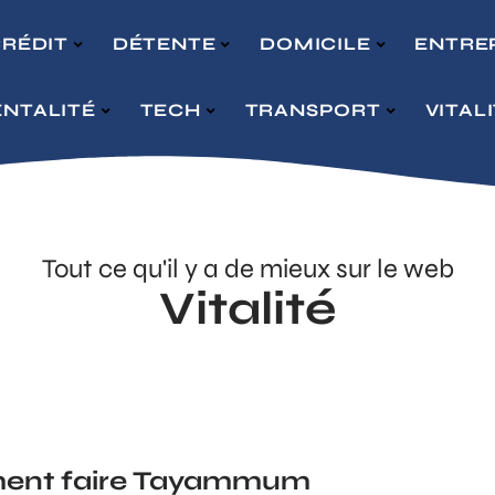
RÉDIT
DÉTENTE
DOMICILE
ENTRE
NTALITÉ
TECH
TRANSPORT
VITAL
Tout ce qu'il y a de mieux sur le web
Vitalité
nt faire Tayammum