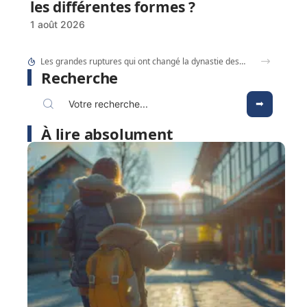
les différentes formes ?
1 août 2026
Les grandes ruptures qui ont changé la dynastie des rois de France
Recherche
À lire absolument