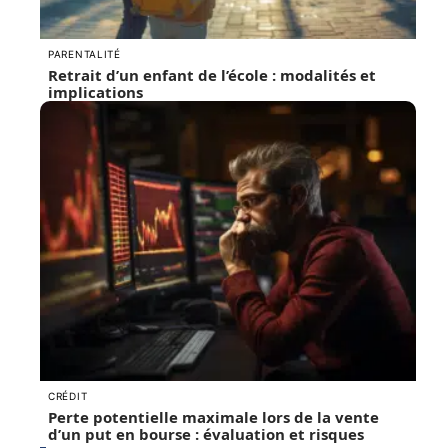
PARENTALITÉ
Retrait d’un enfant de l’école : modalités et
implications
CRÉDIT
Perte potentielle maximale lors de la vente
d’un put en bourse : évaluation et risques