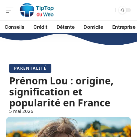
Conseils
Crédit
Détente
Domicile
Entreprise
PARENTALITÉ
Prénom Lou : origine,
signification et
popularité en France
5 mai 2026