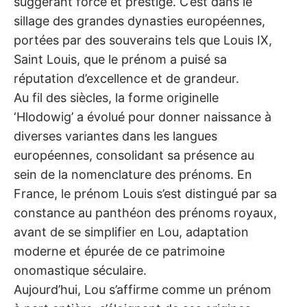
suggérant force et prestige. C’est dans le
sillage des grandes dynasties européennes,
portées par des souverains tels que Louis IX,
Saint Louis, que le prénom a puisé sa
réputation d’excellence et de grandeur.
Au fil des siècles, la forme originelle
‘Hlodowig’ a évolué pour donner naissance à
diverses variantes dans les langues
européennes, consolidant sa présence au
sein de la nomenclature des prénoms. En
France, le prénom Louis s’est distingué par sa
constance au panthéon des prénoms royaux,
avant de se simplifier en Lou, adaptation
moderne et épurée de ce patrimoine
onomastique séculaire.
Aujourd’hui, Lou s’affirme comme un prénom