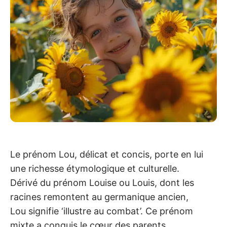
Le prénom Lou, délicat et concis, porte en lui
une richesse étymologique et culturelle.
Dérivé du prénom Louise ou Louis, dont les
racines remontent au germanique ancien,
Lou signifie ‘illustre au combat’. Ce prénom
mixte a conquis le cœur des parents