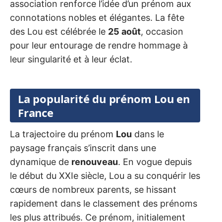
association renforce l’idée d’un prénom aux
connotations nobles et élégantes. La fête
des Lou est célébrée le
25 août
, occasion
pour leur entourage de rendre hommage à
leur singularité et à leur éclat.
La popularité du prénom Lou en
France
La trajectoire du prénom
Lou
dans le
paysage français s’inscrit dans une
dynamique de
renouveau
. En vogue depuis
le début du XXIe siècle, Lou a su conquérir les
cœurs de nombreux parents, se hissant
rapidement dans le classement des prénoms
les plus attribués. Ce prénom, initialement