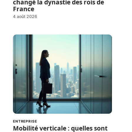
changé la dynastie des rois de
France
4 août 2026
ENTREPRISE
Mobilité verticale : quelles sont