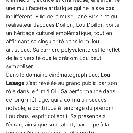
une multifacette artistique qui ne laisse pas
indifférent. Fille de la muse Jane Birkin et du
réalisateur Jacques Doillon, Lou Doillon porte
un héritage culturel emblématique, tout en
affirmant sa singularité dans le milieu
artistique. Sa carrière polyvalente est le reflet
de la diversité que le prénom Lou peut
symboliser.
Dans le domaine cinématographique,
Lou
Lesage
s’est révélée au grand public par son
rôle dans le film ‘LOL’. Sa performance dans
ce long-métrage, qui a connu un succès
notable, a contribué à l’ancrage du prénom
Lou dans l’esprit collectif. Sa présence à
l’écran, ainsi que son talent, participe à la
renommée du prénom qu’elle porte,