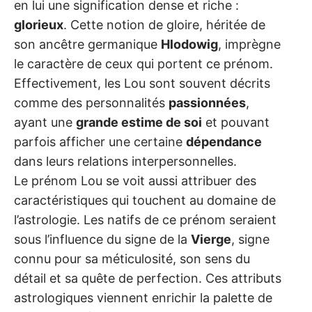
en lui une signification dense et riche :
glorieux
. Cette notion de gloire, héritée de
son ancêtre germanique
Hlodowig
, imprègne
le caractère de ceux qui portent ce prénom.
Effectivement, les Lou sont souvent décrits
comme des personnalités
passionnées
,
ayant une
grande estime de soi
et pouvant
parfois afficher une certaine
dépendance
dans leurs relations interpersonnelles.
Le prénom Lou se voit aussi attribuer des
caractéristiques qui touchent au domaine de
l’astrologie. Les natifs de ce prénom seraient
sous l’influence du signe de la
Vierge
, signe
connu pour sa méticulosité, son sens du
détail et sa quête de perfection. Ces attributs
astrologiques viennent enrichir la palette de