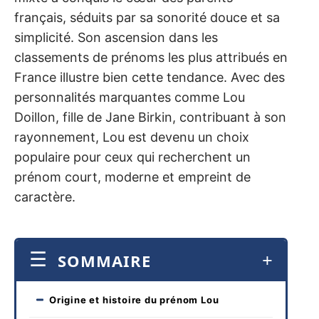
français, séduits par sa sonorité douce et sa
simplicité. Son ascension dans les
classements de prénoms les plus attribués en
France illustre bien cette tendance. Avec des
personnalités marquantes comme Lou
Doillon, fille de Jane Birkin, contribuant à son
rayonnement, Lou est devenu un choix
populaire pour ceux qui recherchent un
prénom court, moderne et empreint de
caractère.
SOMMAIRE
Origine et histoire du prénom Lou