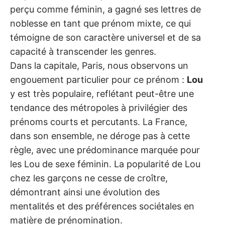
perçu comme féminin, a gagné ses lettres de
noblesse en tant que prénom mixte, ce qui
témoigne de son caractère universel et de sa
capacité à transcender les genres.
Dans la capitale, Paris, nous observons un
engouement particulier pour ce prénom :
Lou
y est très populaire, reflétant peut-être une
tendance des métropoles à privilégier des
prénoms courts et percutants. La France,
dans son ensemble, ne déroge pas à cette
règle, avec une prédominance marquée pour
les Lou de sexe féminin. La popularité de Lou
chez les garçons ne cesse de croître,
démontrant ainsi une évolution des
mentalités et des préférences sociétales en
matière de prénomination.