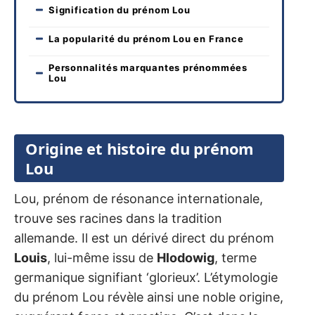
Signification du prénom Lou
La popularité du prénom Lou en France
Personnalités marquantes prénommées
Lou
Origine et histoire du prénom
Lou
Lou, prénom de résonance internationale,
trouve ses racines dans la tradition
allemande. Il est un dérivé direct du prénom
Louis
, lui-même issu de
Hlodowig
, terme
germanique signifiant ‘glorieux’. L’étymologie
du prénom Lou révèle ainsi une noble origine,