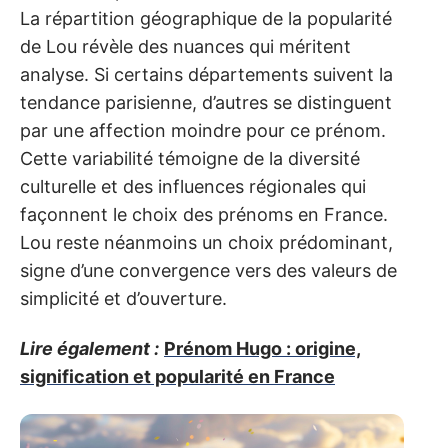
La répartition géographique de la popularité
de Lou révèle des nuances qui méritent
analyse. Si certains départements suivent la
tendance parisienne, d’autres se distinguent
par une affection moindre pour ce prénom.
Cette variabilité témoigne de la diversité
culturelle et des influences régionales qui
façonnent le choix des prénoms en France.
Lou reste néanmoins un choix prédominant,
signe d’une convergence vers des valeurs de
simplicité et d’ouverture.
Lire également :
Prénom Hugo : origine,
signification et popularité en France