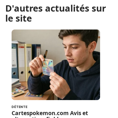
D'autres actualités sur
le site
DÉTENTE
Cartespokemon.com Avis et