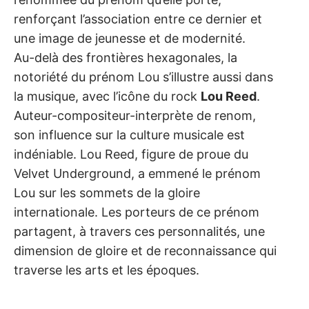
renforçant l’association entre ce dernier et
une image de jeunesse et de modernité.
Au-delà des frontières hexagonales, la
notoriété du prénom Lou s’illustre aussi dans
la musique, avec l’icône du rock
Lou Reed
.
Auteur-compositeur-interprète de renom,
son influence sur la culture musicale est
indéniable. Lou Reed, figure de proue du
Velvet Underground, a emmené le prénom
Lou sur les sommets de la gloire
internationale. Les porteurs de ce prénom
partagent, à travers ces personnalités, une
dimension de gloire et de reconnaissance qui
traverse les arts et les époques.