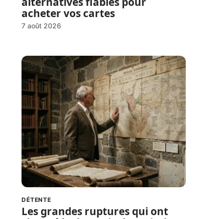
alternatives fiables pour
acheter vos cartes
7 août 2026
DÉTENTE
Les grandes ruptures qui ont