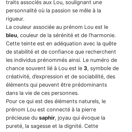
traits associés aux Lou, soulignant une
personnalité où la passion se mêle à la
rigueur.
La couleur associée au prénom Lou est le
bleu
, couleur de la sérénité et de l’harmonie.
Cette teinte est en adéquation avec la quête
de stabilité et de confiance que recherchent
les individus prénommés ainsi. Le numéro de
chance souvent lié à Lou est le
3
, symbole de
créativité, d’expression et de sociabilité, des
éléments qui peuvent être prédominants
dans la vie de ces personnes.
Pour ce qui est des éléments naturels, le
prénom Lou est connecté à la pierre
précieuse du
saphir
, joyau qui évoque la
pureté, la sagesse et la dignité. Cette