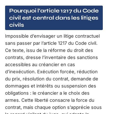
Pourquoi l’article 1217 du Code
civil est central dans les litiges
civils
Impossible d’envisager un litige contractuel
sans passer par l’article 1217 du Code civil.
Ce texte, issu de la réforme du droit des
contrats, dresse l’inventaire des sanctions
accessibles au créancier en cas
d’inexécution. Exécution forcée, réduction
du prix, résolution du contrat, demande de
dommages et intérêts ou suspension des
obligations : le créancier a le choix des
armes. Cette liberté consacre la force du
contrat, mais chaque option s’apprécie sous