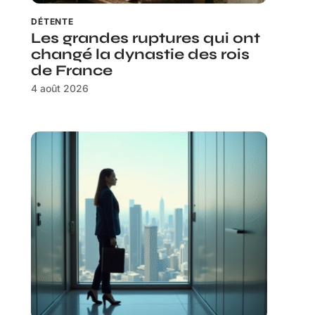
DÉTENTE
Les grandes ruptures qui ont
changé la dynastie des rois
de France
4 août 2026