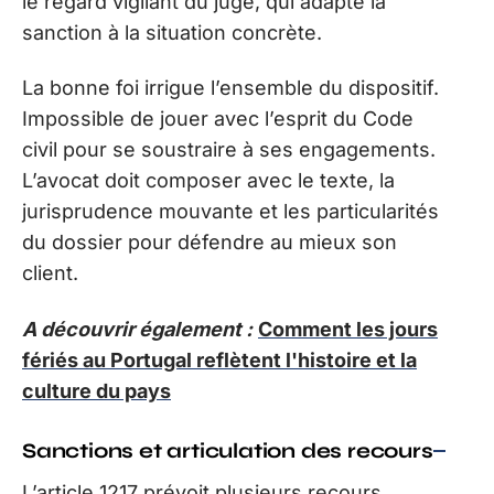
le regard vigilant du juge, qui adapte la
sanction à la situation concrète.
La bonne foi irrigue l’ensemble du dispositif.
Impossible de jouer avec l’esprit du Code
civil pour se soustraire à ses engagements.
L’avocat doit composer avec le texte, la
jurisprudence mouvante et les particularités
du dossier pour défendre au mieux son
client.
A découvrir également :
Comment les jours
fériés au Portugal reflètent l'histoire et la
culture du pays
Sanctions et articulation des recours
L’article 1217 prévoit plusieurs recours,