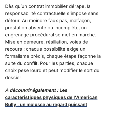
Dès qu’un contrat immobilier dérape, la
responsabilité contractuelle s’impose sans
détour. Au moindre faux pas, malfaçon,
prestation absente ou incomplète, un
engrenage procédural se met en marche.
Mise en demeure, résiliation, voies de
recours : chaque possibilité exige un
formalisme précis, chaque étape façonne la
suite du conflit. Pour les parties, chaque
choix pèse lourd et peut modifier le sort du
dossier.
A découvrir également :
Les
caractéristiques physiques de l'American
Bully : un molosse au regard puissant