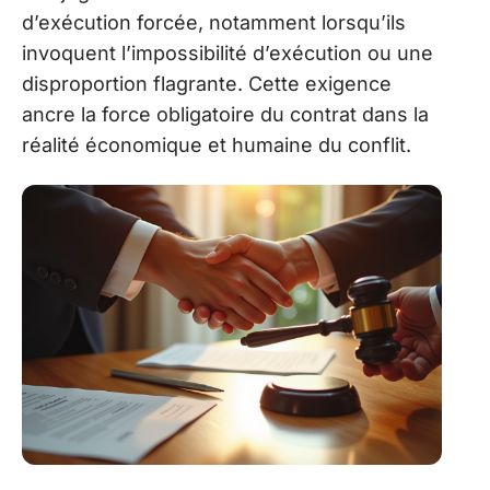
d’exécution forcée, notamment lorsqu’ils
invoquent l’impossibilité d’exécution ou une
disproportion flagrante. Cette exigence
ancre la force obligatoire du contrat dans la
réalité économique et humaine du conflit.