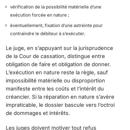
vérification de la possibilité matérielle d’une
exécution forcée en nature ;
éventuellement, fixation d’une astreinte pour
contraindre le débiteur à s’exécuter.
Le juge, en s’appuyant sur la jurisprudence
de la Cour de cassation, distingue entre
obligation de faire et obligation de donner.
L’exécution en nature reste la règle, sauf
impossibilité matérielle ou disproportion
manifeste entre les coûts et l’intérêt du
créancier. Si la réparation en nature s’avère
impraticable, le dossier bascule vers l’octroi
de dommages et intérêts.
Les juges doivent motiver tout refus