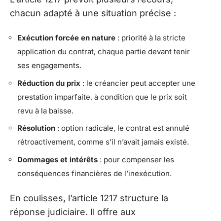
chacun adapté à une situation précise :
Exécution forcée en nature
: priorité à la stricte
application du contrat, chaque partie devant tenir
ses engagements.
Réduction du prix
: le créancier peut accepter une
prestation imparfaite, à condition que le prix soit
revu à la baisse.
Résolution
: option radicale, le contrat est annulé
rétroactivement, comme s’il n’avait jamais existé.
Dommages et intérêts
: pour compenser les
conséquences financières de l’inexécution.
En coulisses, l’article 1217 structure la
réponse judiciaire. Il offre aux