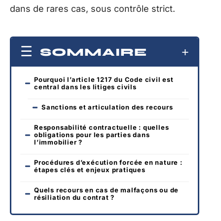
dans de rares cas, sous contrôle strict.
SOMMAIRE
Pourquoi l’article 1217 du Code civil est
central dans les litiges civils
Sanctions et articulation des recours
Responsabilité contractuelle : quelles
obligations pour les parties dans
l’immobilier ?
Procédures d’exécution forcée en nature :
étapes clés et enjeux pratiques
Quels recours en cas de malfaçons ou de
résiliation du contrat ?