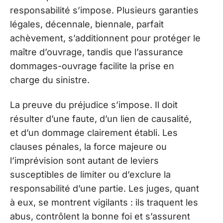
responsabilité s’impose. Plusieurs garanties
légales, décennale, biennale, parfait
achèvement, s’additionnent pour protéger le
maître d’ouvrage, tandis que l’assurance
dommages-ouvrage facilite la prise en
charge du sinistre.
La preuve du préjudice s’impose. Il doit
résulter d’une faute, d’un lien de causalité,
et d’un dommage clairement établi. Les
clauses pénales, la force majeure ou
l’imprévision sont autant de leviers
susceptibles de limiter ou d’exclure la
responsabilité d’une partie. Les juges, quant
à eux, se montrent vigilants : ils traquent les
abus, contrôlent la bonne foi et s’assurent