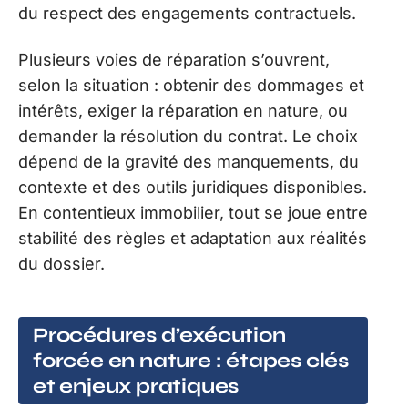
du respect des engagements contractuels.
Plusieurs voies de réparation s’ouvrent,
selon la situation : obtenir des dommages et
intérêts, exiger la réparation en nature, ou
demander la résolution du contrat. Le choix
dépend de la gravité des manquements, du
contexte et des outils juridiques disponibles.
En contentieux immobilier, tout se joue entre
stabilité des règles et adaptation aux réalités
du dossier.
Procédures d’exécution
forcée en nature : étapes clés
et enjeux pratiques