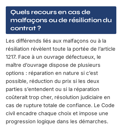
Quels recours en cas de
malfaçons ou de résiliation du
contrat ?
Les différends liés aux malfaçons ou à la
résiliation révèlent toute la portée de l’article
1217. Face à un ouvrage défectueux, le
maître d’ouvrage dispose de plusieurs
options : réparation en nature si c’est
possible, réduction du prix si les deux
parties s’entendent ou si la réparation
coûterait trop cher, résolution judiciaire en
cas de rupture totale de confiance. Le Code
civil encadre chaque choix et impose une
progression logique dans les démarches.