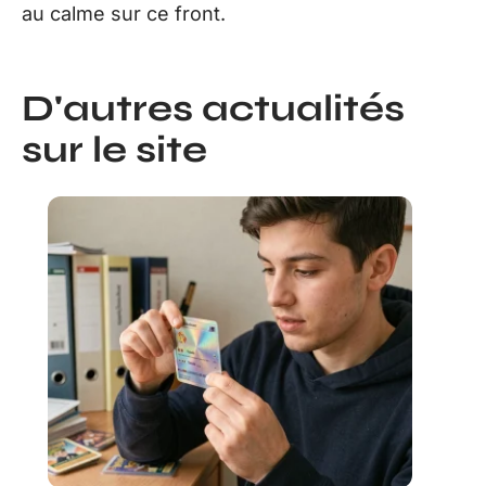
au calme sur ce front.
D'autres actualités
sur le site