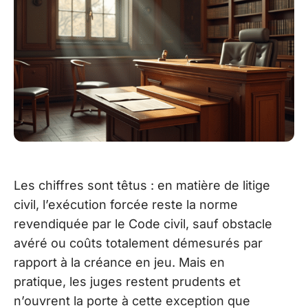
Les chiffres sont têtus : en matière de litige
civil, l’exécution forcée reste la norme
revendiquée par le Code civil, sauf obstacle
avéré ou coûts totalement démesurés par
rapport à la créance en jeu. Mais en
pratique, les juges restent prudents et
n’ouvrent la porte à cette exception que