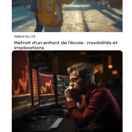
PARENTALITÉ
Retrait d’un enfant de l’école : modalités et
implications