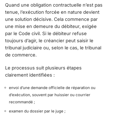
Quand une obligation contractuelle n’est pas
tenue, l’exécution forcée en nature devient
une solution décisive. Cela commence par
une mise en demeure du débiteur, exigée
par le Code civil. Si le débiteur refuse
toujours d’agir, le créancier peut saisir le
tribunal judiciaire ou, selon le cas, le tribunal
de commerce.
Le processus suit plusieurs étapes
clairement identifiées :
envoi d’une demande officielle de réparation ou
d’exécution, souvent par huissier ou courrier
recommandé ;
examen du dossier par le juge ;