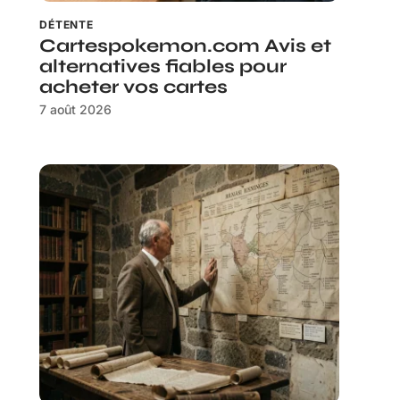
DÉTENTE
Cartespokemon.com Avis et
alternatives fiables pour
acheter vos cartes
7 août 2026