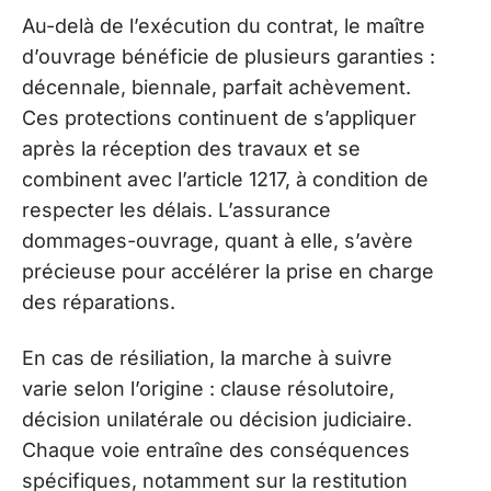
Au-delà de l’exécution du contrat, le maître
d’ouvrage bénéficie de plusieurs garanties :
décennale, biennale, parfait achèvement.
Ces protections continuent de s’appliquer
après la réception des travaux et se
combinent avec l’article 1217, à condition de
respecter les délais. L’assurance
dommages-ouvrage, quant à elle, s’avère
précieuse pour accélérer la prise en charge
des réparations.
En cas de résiliation, la marche à suivre
varie selon l’origine : clause résolutoire,
décision unilatérale ou décision judiciaire.
Chaque voie entraîne des conséquences
spécifiques, notamment sur la restitution