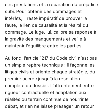
des prestations et la réparation du préjudice
subi. Pour obtenir des dommages et
intérêts, il reste impératif de prouver la
faute, le lien de causalité et la réalité du
dommage. Le juge, lui, calibre sa réponse à
la gravité des manquements et veille à
maintenir l’équilibre entre les parties.
Au fond, l’article 1217 du Code civil n’est pas
un simple repère technique : il façonne les
litiges civils et oriente chaque stratégie, du
premier accroc jusqu’à la résolution
complète du dossier. L’affrontement entre
rigueur contractuelle et adaptation aux
réalités du terrain continue de nourrir le
débat, et rien ne laisse présager un retour