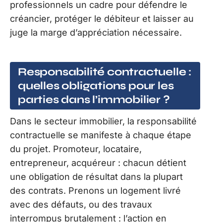
professionnels un cadre pour défendre le
créancier, protéger le débiteur et laisser au
juge la marge d’appréciation nécessaire.
Responsabilité contractuelle :
quelles obligations pour les
parties dans l’immobilier ?
Dans le secteur immobilier, la responsabilité
contractuelle se manifeste à chaque étape
du projet. Promoteur, locataire,
entrepreneur, acquéreur : chacun détient
une obligation de résultat dans la plupart
des contrats. Prenons un logement livré
avec des défauts, ou des travaux
interrompus brutalement : l’action en