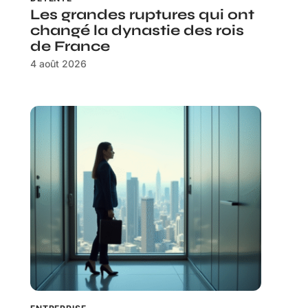
Les grandes ruptures qui ont
changé la dynastie des rois
de France
4 août 2026