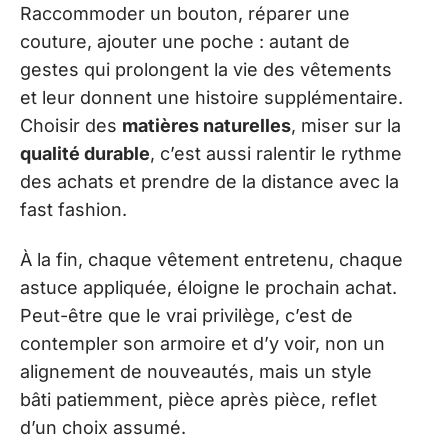
Raccommoder un bouton, réparer une
couture, ajouter une poche : autant de
gestes qui prolongent la vie des vêtements
et leur donnent une histoire supplémentaire.
Choisir des
matières naturelles
, miser sur la
qualité durable
, c’est aussi ralentir le rythme
des achats et prendre de la distance avec la
fast fashion.
À la fin, chaque vêtement entretenu, chaque
astuce appliquée, éloigne le prochain achat.
Peut-être que le vrai privilège, c’est de
contempler son armoire et d’y voir, non un
alignement de nouveautés, mais un style
bâti patiemment, pièce après pièce, reflet
d’un choix assumé.