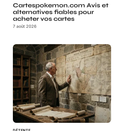
Cartespokemon.com Avis et
alternatives fiables pour
acheter vos cartes
7 août 2026
DÉTENTE