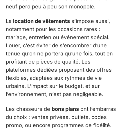
neuf perd peu à peu son monopole.
La
location de vêtements
s’impose aussi,
notamment pour les occasions rares :
mariage, entretien ou événement spécial.
Louer, c’est éviter de s’encombrer d’une
tenue qu’on ne portera qu’une fois, tout en
profitant de pièces de qualité. Les
plateformes dédiées proposent des offres
flexibles, adaptées aux rythmes de vie
urbains. L’impact sur le budget, et sur
l’environnement, n’est pas négligeable.
Les chasseurs de
bons plans
ont l’embarras
du choix : ventes privées, outlets, codes
promo, ou encore programmes de fidélité.