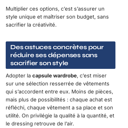
Multiplier ces options, c’est s’assurer un
style unique et maîtriser son budget, sans
sacrifier la créativité.
Des astuces concrètes pour
réduire ses dépenses sans
sacrifier son style
Adopter la
capsule wardrobe
, c’est miser
sur une sélection resserrée de vêtements
qui s’accordent entre eux. Moins de pièces,
mais plus de possibilités : chaque achat est
réfléchi, chaque vêtement a sa place et son
utilité. On privilégie la qualité à la quantité, et
le dressing retrouve de l’air.