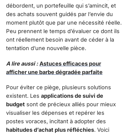
débordent, un portefeuille qui s’amincit, et
des achats souvent guidés par l’envie du
moment plutôt que par une nécessité réelle.
Peu prennent le temps d’évaluer ce dont ils
ont réellement besoin avant de céder à la
tentation d’une nouvelle pièce.
A lire aussi :
Astuces efficaces pour
afficher une barbe dégradée parfaite
Pour éviter ce piège, plusieurs solutions
existent. Les
applications de suivi de
budget
sont de précieux alliés pour mieux
visualiser les dépenses et repérer les
postes voraces, incitant à adopter des
habitudes d’achat plus réfléchies
. Voici