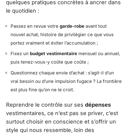
quelques pratiques concrètes à ancrer dans
le quotidien :
Passez en revue votre
garde-robe
avant tout
nouvel achat, histoire de privilégier ce que vous
portez vraiment et éviter l’accumulation ;
Fixez un
budget vestimentaire
mensuel ou annuel,
puis tenez-vous-y coûte que coûte ;
Questionnez chaque envie d’achat : s’agit-il d’un
vrai besoin ou d’une impulsion fugace ? La frontière
est plus fine qu’on ne le croit.
Reprendre le contrôle sur ses
dépenses
vestimentaires, ce n’est pas se priver, c’est
surtout choisir en conscience et s’offrir un
style qui nous ressemble, loin des