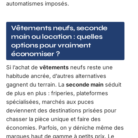
automatismes imposés.
Vêtements neufs, seconde
main ou location : quelles
options pour vraiment
économiser ?
Si l’achat de
vêtements
neufs reste une
habitude ancrée, d’autres alternatives
gagnent du terrain. La
seconde main
séduit
de plus en plus : friperies, plateformes
spécialisées, marchés aux puces
deviennent des destinations prisées pour
chasser la pièce unique et faire des
économies. Parfois, on y déniche même des
marques haut de gamme à petits prix. Le