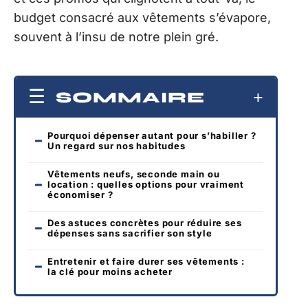
budget consacré aux vêtements s’évapore,
souvent à l’insu de notre plein gré.
SOMMAIRE
Pourquoi dépenser autant pour s’habiller ?
Un regard sur nos habitudes
Vêtements neufs, seconde main ou
location : quelles options pour vraiment
économiser ?
Des astuces concrètes pour réduire ses
dépenses sans sacrifier son style
Entretenir et faire durer ses vêtements :
la clé pour moins acheter