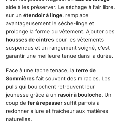
aide à les préserver. Le séchage à l’air libre,
sur un
étendoir à linge
, remplace
avantageusement le sèche-linge et
prolonge la forme du vêtement. Ajouter des
housses de cintres
pour les vêtements
suspendus et un rangement soigné, c’est
garantir une meilleure tenue dans la durée.
Face à une tache tenace, la
terre de
Sommières
fait souvent des miracles. Les
pulls qui boulochent retrouvent leur
jeunesse grâce à un
rasoir à bouloche
. Un
coup de
fer à repasser
suffit parfois à
redonner allure et fraîcheur aux matières
naturelles.