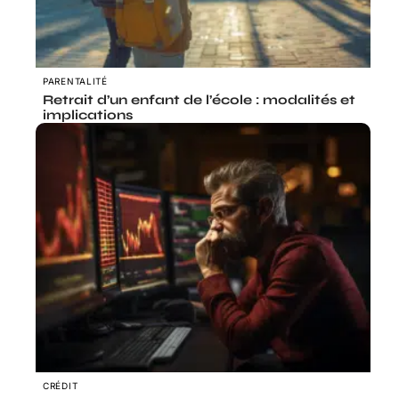
PARENTALITÉ
Retrait d’un enfant de l’école : modalités et
implications
CRÉDIT