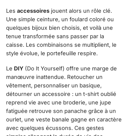
Les
accessoires
jouent alors un rôle clé.
Une simple ceinture, un foulard coloré ou
quelques bijoux bien choisis, et voilà une
tenue transformée sans passer par la
caisse. Les combinaisons se multiplient, le
style évolue, le portefeuille respire.
Le
DIY
(Do It Yourself) offre une marge de
manœuvre inattendue. Retoucher un
vêtement, personnaliser un basique,
détourner un accessoire : un t-shirt oublié
reprend vie avec une broderie, une jupe
fatiguée retrouve son panache grâce à un
ourlet, une veste banale gagne en caractère
avec quelques écussons. Ces gestes