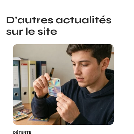
D'autres actualités
sur le site
DÉTENTE