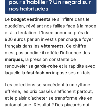
pour s’habiller ? Un regard sur
nos habitudes
Le
budget vestimentaire
s’infiltre dans le
quotidien, révélant nos failles face à la mode
et à la tentation. L’Insee annonce près de
900 euros par an investis par chaque foyer
français dans les
vêtements
. Ce chiffre
n’est pas anodin : il reflète l’influence des
marques
, la pression constante de
renouveler sa
garde-robe
et la rapidité avec
laquelle la
fast fashion
impose ses diktats.
Les collections se succèdent à un rythme
effréné, les prix cassés s’affichent partout,
et le plaisir d’acheter se transforme vite en
automatisme. Résultat ? Des placards qui