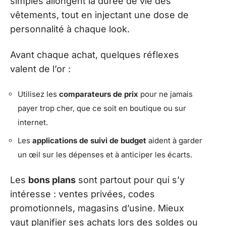
simples allongent la durée de vie des
vêtements, tout en injectant une dose de
personnalité à chaque look.
Avant chaque achat, quelques réflexes
valent de l’or :
Utilisez les
comparateurs de prix
pour ne jamais
payer trop cher, que ce soit en boutique ou sur
internet.
Les
applications de suivi de budget
aident à garder
un œil sur les dépenses et à anticiper les écarts.
Les
bons plans
sont partout pour qui s’y
intéresse : ventes privées, codes
promotionnels, magasins d’usine. Mieux
vaut planifier ses achats lors des soldes ou