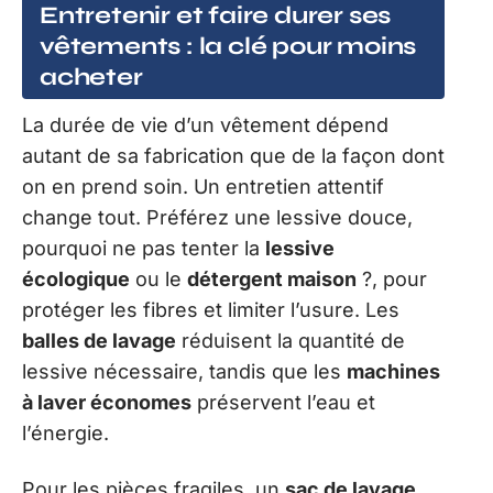
Entretenir et faire durer ses
vêtements : la clé pour moins
acheter
La durée de vie d’un vêtement dépend
autant de sa fabrication que de la façon dont
on en prend soin. Un entretien attentif
change tout. Préférez une lessive douce,
pourquoi ne pas tenter la
lessive
écologique
ou le
détergent maison
?, pour
protéger les fibres et limiter l’usure. Les
balles de lavage
réduisent la quantité de
lessive nécessaire, tandis que les
machines
à laver économes
préservent l’eau et
l’énergie.
Pour les pièces fragiles, un
sac de lavage