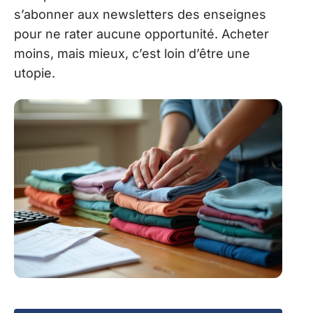
s’abonner aux newsletters des enseignes
pour ne rater aucune opportunité. Acheter
moins, mais mieux, c’est loin d’être une
utopie.