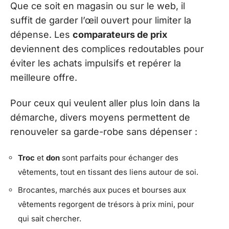
Que ce soit en magasin ou sur le web, il
suffit de garder l’œil ouvert pour limiter la
dépense. Les
comparateurs de prix
deviennent des complices redoutables pour
éviter les achats impulsifs et repérer la
meilleure offre.
Pour ceux qui veulent aller plus loin dans la
démarche, divers moyens permettent de
renouveler sa garde-robe sans dépenser :
Troc
et
don
sont parfaits pour échanger des
vêtements, tout en tissant des liens autour de soi.
Brocantes, marchés aux puces et bourses aux
vêtements regorgent de trésors à prix mini, pour
qui sait chercher.