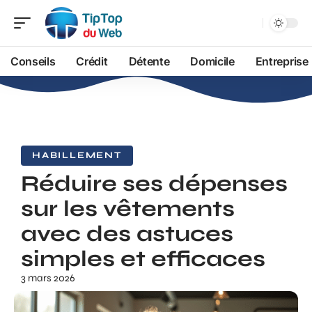
Conseils
Crédit
Détente
Domicile
Entreprise
HABILLEMENT
Réduire ses dépenses
sur les vêtements
avec des astuces
simples et efficaces
3 mars 2026