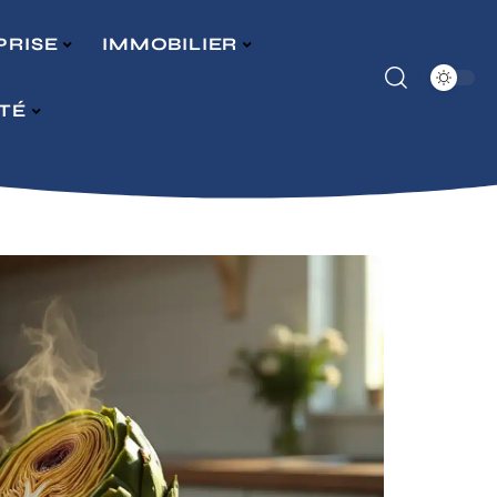
PRISE
IMMOBILIER
ITÉ