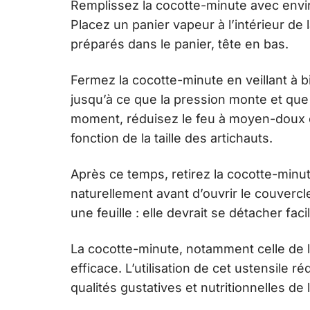
Remplissez la cocotte-minute avec envir
Placez un panier vapeur à l’intérieur de 
préparés dans le panier, tête en bas.
Fermez la cocotte-minute en veillant à bi
jusqu’à ce que la pression monte et que
moment, réduisez le feu à moyen-doux et
fonction de la taille des artichauts.
Après ce temps, retirez la cocotte-minu
naturellement avant d’ouvrir le couvercl
une feuille : elle devrait se détacher fac
La cocotte-minute, notamment celle de
efficace. L’utilisation de cet ustensile 
qualités gustatives et nutritionnelles de l