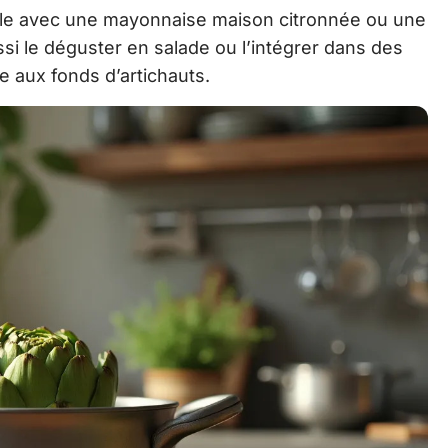
-le avec une mayonnaise maison citronnée ou une
ssi le déguster en salade ou l’intégrer dans des
 aux fonds d’artichauts.