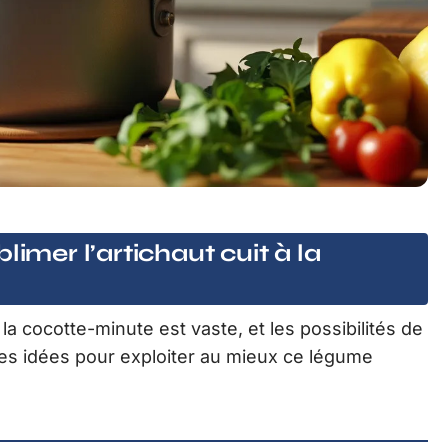
limer l’artichaut cuit à la
à la cocotte-minute est vaste, et les possibilités de
es idées pour exploiter au mieux ce légume