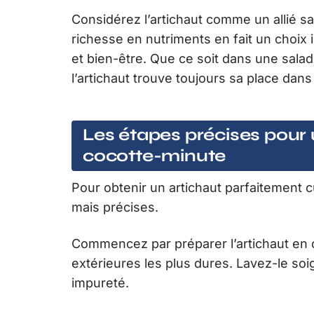
Considérez l’artichaut comme un allié s
richesse en nutriments en fait un choix id
et bien-être. Que ce soit dans une sala
l’artichaut trouve toujours sa place dans 
Les étapes précises pour 
cocotte-minute
Pour obtenir un artichaut parfaitement c
mais précises.
Commencez par préparer l’artichaut en cou
extérieures les plus dures. Lavez-le so
impureté.