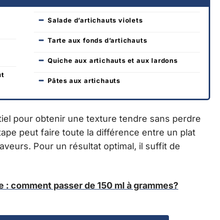
Salade d’artichauts violets
Tarte aux fonds d’artichauts
Quiche aux artichauts et aux lardons
ut
Pâtes aux artichauts
tiel pour obtenir une texture tendre sans perdre
pe peut faire toute la différence entre un plat
veurs. Pour un résultat optimal, il suffit de
le : comment passer de 150 ml à grammes?