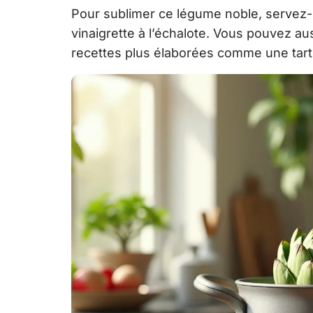
Pour sublimer ce légume noble, servez
vinaigrette à l’échalote. Vous pouvez au
recettes plus élaborées comme une tarte