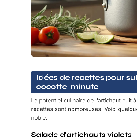
Idées de recettes pour sub
cocotte-minute
Le potentiel culinaire de l’artichaut cuit 
recettes sont nombreuses. Voici quelqu
noble.
Salade d’artichauts violets