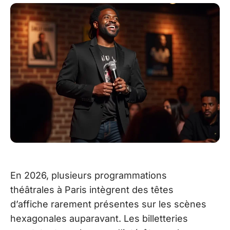
En 2026, plusieurs programmations
théâtrales à Paris intègrent des têtes
d’affiche rarement présentes sur les scènes
hexagonales auparavant. Les billetteries