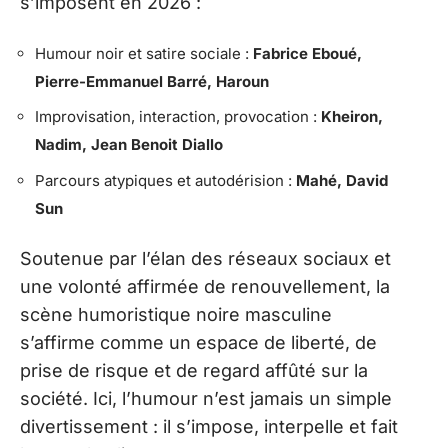
s’imposent en 2026 :
Humour noir et satire sociale :
Fabrice Eboué,
Pierre-Emmanuel Barré, Haroun
Improvisation, interaction, provocation :
Kheiron,
Nadim, Jean Benoit Diallo
Parcours atypiques et autodérision :
Mahé, David
Sun
Soutenue par l’élan des réseaux sociaux et
une volonté affirmée de renouvellement, la
scène humoristique noire masculine
s’affirme comme un espace de liberté, de
prise de risque et de regard affûté sur la
société. Ici, l’humour n’est jamais un simple
divertissement : il s’impose, interpelle et fait