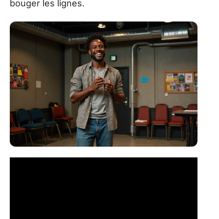
bouger les lignes.