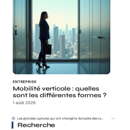
ENTREPRISE
Mobilité verticale : quelles
sont les différentes formes ?
1 août 2026
Les grandes ruptures qui ont changé la dynastie des rois de France
Recherche