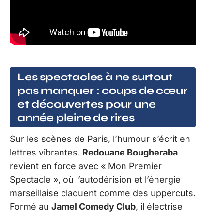
Les spectacles à ne surtout
pas manquer : coups de cœur
et découvertes pour une
année pleine de rires
Sur les scènes de Paris, l’humour s’écrit en
lettres vibrantes.
Redouane Bougheraba
revient en force avec « Mon Premier
Spectacle », où l’autodérision et l’énergie
marseillaise claquent comme des uppercuts.
Formé au
Jamel Comedy Club
, il électrise