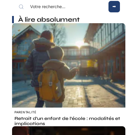
À lire absolument
PARENTALITÉ
Retrait d’un enfant de l’école : modalités et
implications