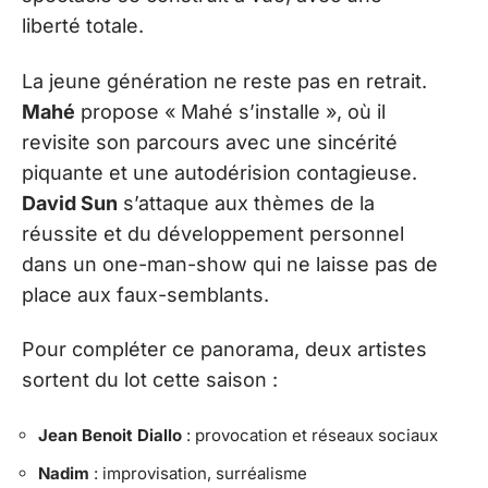
liberté totale.
La jeune génération ne reste pas en retrait.
Mahé
propose « Mahé s’installe », où il
revisite son parcours avec une sincérité
piquante et une autodérision contagieuse.
David Sun
s’attaque aux thèmes de la
réussite et du développement personnel
dans un one-man-show qui ne laisse pas de
place aux faux-semblants.
Pour compléter ce panorama, deux artistes
sortent du lot cette saison :
Jean Benoit Diallo
: provocation et réseaux sociaux
Nadim
: improvisation, surréalisme