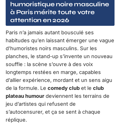
humoristique noire masculine
à Paris mérite toute votre
attention en 2026
Paris n’a jamais autant bousculé ses
habitudes qu’en laissant émerger une vague
d’humoristes noirs masculins. Sur les
planches, le stand-up s’invente un nouveau
souffle : la scène s’ouvre à des voix
longtemps restées en marge, capables
d’allier expérience, mordant et un sens aigu
de la formule. Le
comedy club
et le
club
plateau humour
deviennent les terrains de
jeu d’artistes qui refusent de
s’autocensurer, et ça se sent à chaque
réplique.