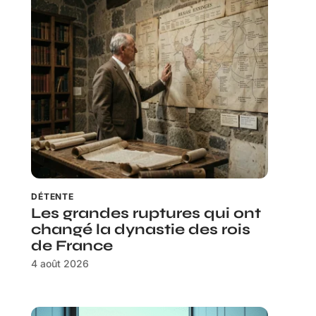
DÉTENTE
Les grandes ruptures qui ont
changé la dynastie des rois
de France
4 août 2026