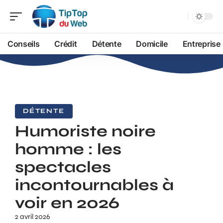
Conseils
Crédit
Détente
Domicile
Entreprise
DÉTENTE
Humoriste noire
homme : les
spectacles
incontournables à
voir en 2026
2 avril 2026