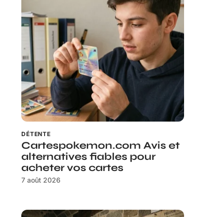
DÉTENTE
Cartespokemon.com Avis et
alternatives fiables pour
acheter vos cartes
7 août 2026