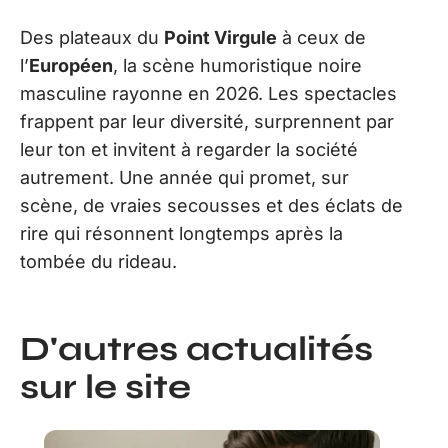
Des plateaux du
Point Virgule
à ceux de
l’
Européen
, la scène humoristique noire
masculine rayonne en 2026. Les spectacles
frappent par leur diversité, surprennent par
leur ton et invitent à regarder la société
autrement. Une année qui promet, sur
scène, de vraies secousses et des éclats de
rire qui résonnent longtemps après la
tombée du rideau.
D'autres actualités
sur le site