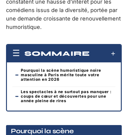
constatent une hausse d’intérêt pour les
comédiens issus de la diversité, portée par
une demande croissante de renouvellement
humoristique.
SOMMAIRE
Pourquoi la scène humoristique noire
masculine à Paris mérite toute votre
attention en 2026
Les spectacles à ne surtout pas manquer :
coups de cœur et découvertes pour une
année pleine de rires
Pourquoi la scène