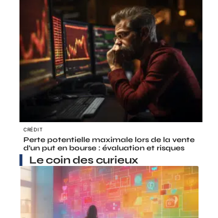
CRÉDIT
Perte potentielle maximale lors de la vente
d’un put en bourse : évaluation et risques
Le coin des curieux