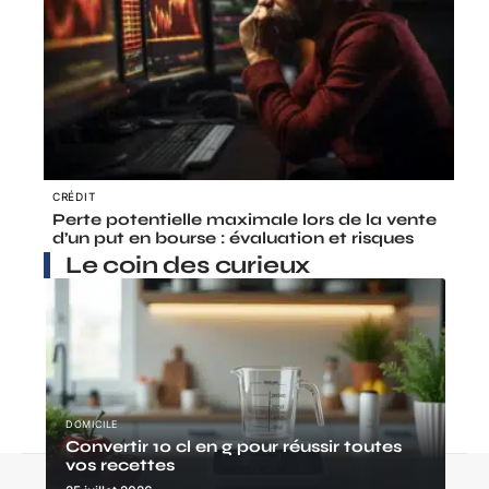
CRÉDIT
Perte potentielle maximale lors de la vente
d’un put en bourse : évaluation et risques
Le coin des curieux
DOMICILE
Convertir 10 cl en g pour réussir toutes
vos recettes
Contact
Mentions Légales
Sitemap