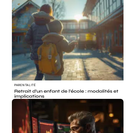
PARENTALITÉ
Retrait d’un enfant de l’école : modalités et
implications