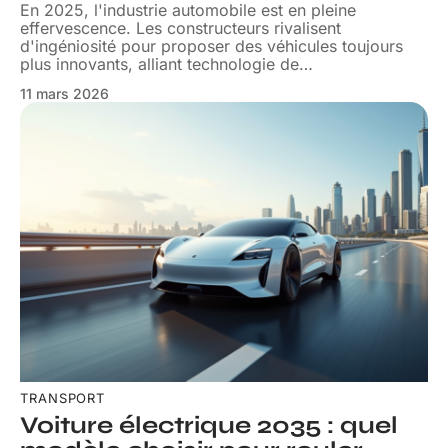
En 2025, l'industrie automobile est en pleine
effervescence. Les constructeurs rivalisent
d'ingéniosité pour proposer des véhicules toujours
plus innovants, alliant technologie de
…
11 mars 2026
TRANSPORT
Voiture électrique 2035 : quel