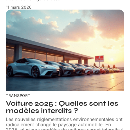
11 mars 2026
TRANSPORT
Voiture 2025 : Quelles sont les
modèles interdits ?
Les nouvelles réglementations environnementales ont
radicalement changé le paysage automobile. En
2025, plusieurs modèles de voitures seront interdits à