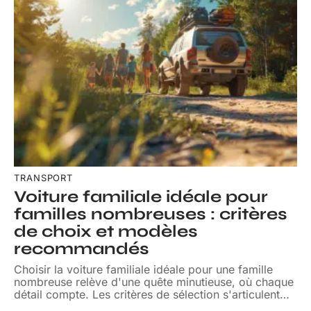
TRANSPORT
Voiture familiale idéale pour
familles nombreuses : critères
de choix et modèles
recommandés
Choisir la voiture familiale idéale pour une famille
nombreuse relève d'une quête minutieuse, où chaque
détail compte. Les critères de sélection s'articulent
…