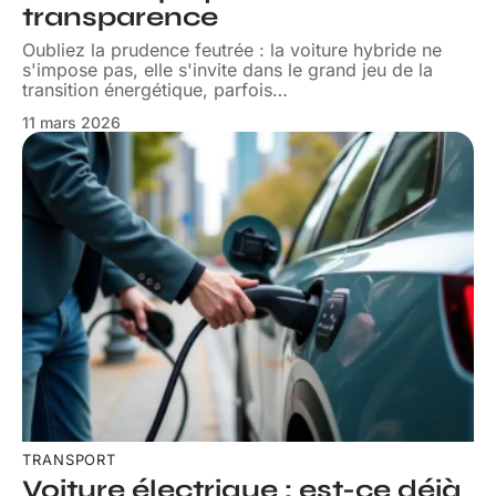
transparence
Oubliez la prudence feutrée : la voiture hybride ne
s'impose pas, elle s'invite dans le grand jeu de la
transition énergétique, parfois
…
11 mars 2026
TRANSPORT
Voiture électrique : est-ce déjà