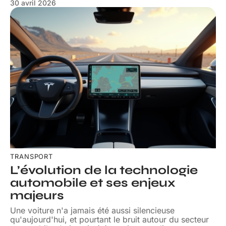
30 avril 2026
TRANSPORT
L’évolution de la technologie
automobile et ses enjeux
majeurs
Une voiture n'a jamais été aussi silencieuse
qu'aujourd'hui, et pourtant le bruit autour du secteur