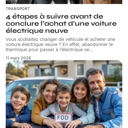
TRANSPORT
4 étapes à suivre avant de
conclure l’achat d’une voiture
électrique neuve
Vous souhaitez changer de véhicule et acheter une
voiture électrique neuve ? En effet, abandonner le
thermique pour passer à l’électrique se
…
11 mars 2026