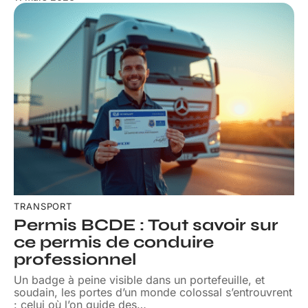
TRANSPORT
Permis BCDE : Tout savoir sur
ce permis de conduire
professionnel
Un badge à peine visible dans un portefeuille, et
soudain, les portes d’un monde colossal s’entrouvrent
: celui où l’on guide des
…