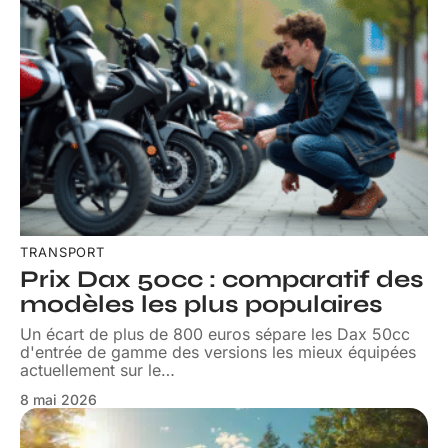
TRANSPORT
Prix Dax 50cc : comparatif des
modèles les plus populaires
Un écart de plus de 800 euros sépare les Dax 50cc
d'entrée de gamme des versions les mieux équipées
actuellement sur le
…
8 mai 2026