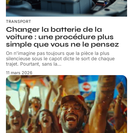
TRANSPORT
Changer la batterie de la
voiture : une procédure plus
simple que vous ne le pensez
On n'imagine pas toujours que la pièce la plus
silencieuse sous le capot dicte le sort de chaque
trajet. Pourtant, sans la
…
11 mars 2026