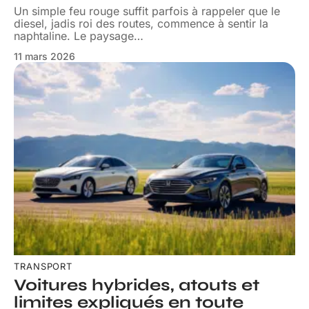
Un simple feu rouge suffit parfois à rappeler que le
diesel, jadis roi des routes, commence à sentir la
naphtaline. Le paysage
…
11 mars 2026
TRANSPORT
Voitures hybrides, atouts et
limites expliqués en toute