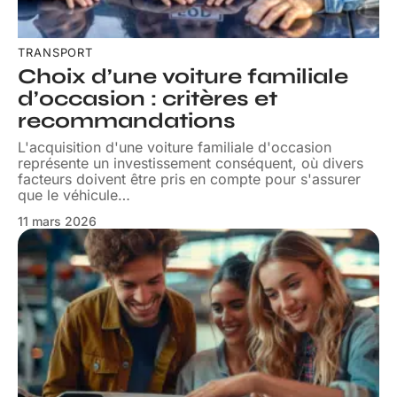
TRANSPORT
Choix d’une voiture familiale
d’occasion : critères et
recommandations
L'acquisition d'une voiture familiale d'occasion
représente un investissement conséquent, où divers
facteurs doivent être pris en compte pour s'assurer
que le véhicule
…
11 mars 2026