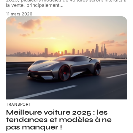
la vente, principalement
…
11 mars 2026
TRANSPORT
Meilleure voiture 2025 : les
tendances et modèles à ne
pas manquer !