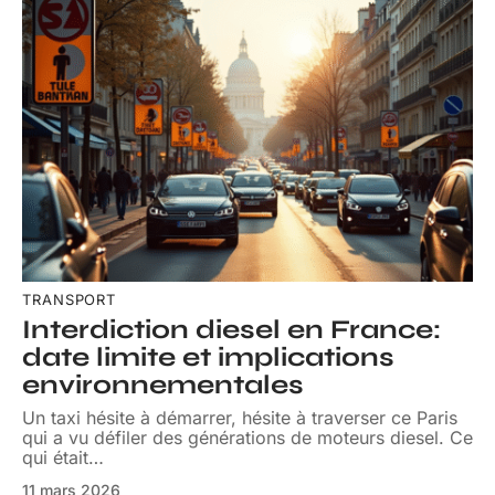
TRANSPORT
Interdiction diesel en France:
date limite et implications
environnementales
Un taxi hésite à démarrer, hésite à traverser ce Paris
qui a vu défiler des générations de moteurs diesel. Ce
qui était
…
11 mars 2026