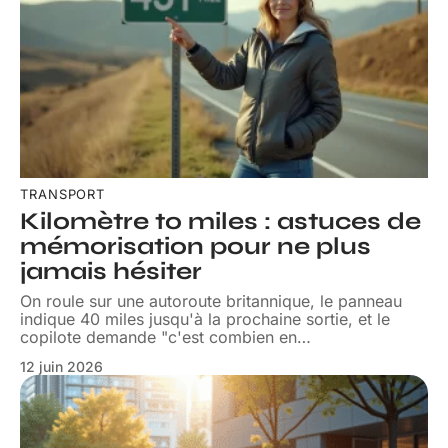
TRANSPORT
Kilomètre to miles : astuces de
mémorisation pour ne plus
jamais hésiter
On roule sur une autoroute britannique, le panneau
indique 40 miles jusqu'à la prochaine sortie, et le
copilote demande "c'est combien en
…
12 juin 2026