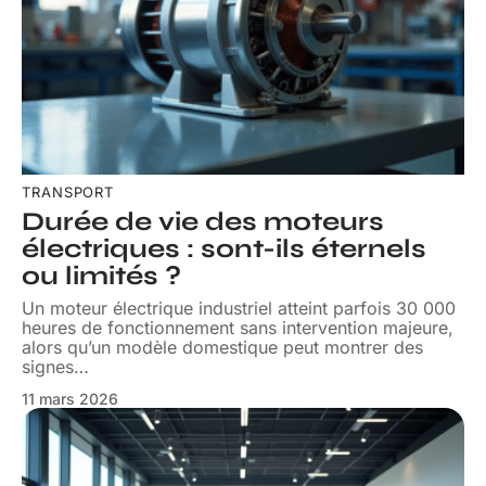
TRANSPORT
Durée de vie des moteurs
électriques : sont-ils éternels
ou limités ?
Un moteur électrique industriel atteint parfois 30 000
heures de fonctionnement sans intervention majeure,
alors qu’un modèle domestique peut montrer des
signes
…
11 mars 2026