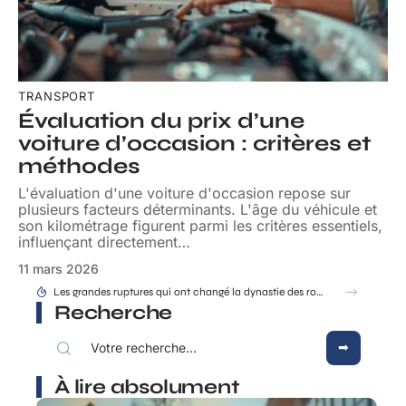
TRANSPORT
Évaluation du prix d’une
voiture d’occasion : critères et
méthodes
L'évaluation d'une voiture d'occasion repose sur
plusieurs facteurs déterminants. L'âge du véhicule et
son kilométrage figurent parmi les critères essentiels,
influençant directement
…
11 mars 2026
Les grandes ruptures qui ont changé la dynastie des rois de France
Recherche
À lire absolument