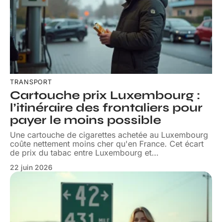
TRANSPORT
Cartouche prix Luxembourg :
l’itinéraire des frontaliers pour
payer le moins possible
Une cartouche de cigarettes achetée au Luxembourg
coûte nettement moins cher qu'en France. Cet écart
de prix du tabac entre Luxembourg et
…
22 juin 2026