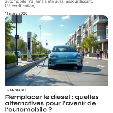
automobile n'a jamais été aussi assourdissant.
L'électrification,
…
11 mars 2026
TRANSPORT
Remplacer le diesel : quelles
alternatives pour l’avenir de
l’automobile ?