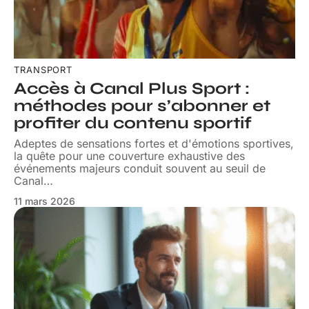
TRANSPORT
Accès à Canal Plus Sport :
méthodes pour s’abonner et
profiter du contenu sportif
Adeptes de sensations fortes et d'émotions sportives,
la quête pour une couverture exhaustive des
événements majeurs conduit souvent au seuil de
Canal
…
11 mars 2026