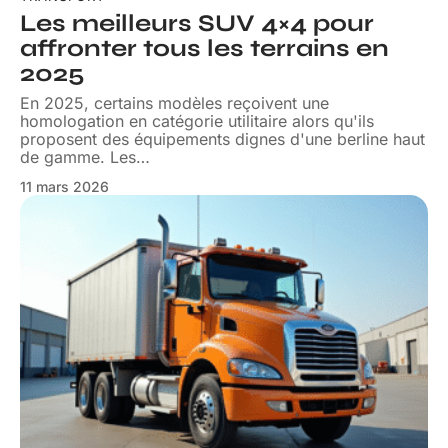
Les meilleurs SUV 4×4 pour
affronter tous les terrains en
2025
En 2025, certains modèles reçoivent une
homologation en catégorie utilitaire alors qu'ils
proposent des équipements dignes d'une berline haut
de gamme. Les
…
11 mars 2026