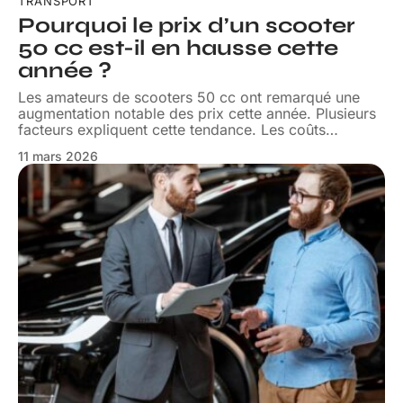
TRANSPORT
Pourquoi le prix d’un scooter
50 cc est-il en hausse cette
année ?
Les amateurs de scooters 50 cc ont remarqué une
augmentation notable des prix cette année. Plusieurs
facteurs expliquent cette tendance. Les coûts
…
11 mars 2026