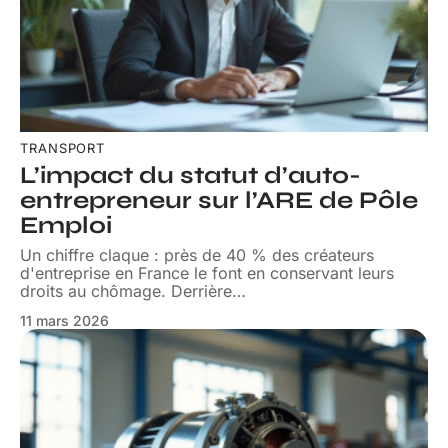
TRANSPORT
L’impact du statut d’auto-
entrepreneur sur l’ARE de Pôle
Emploi
Un chiffre claque : près de 40 % des créateurs
d'entreprise en France le font en conservant leurs
droits au chômage. Derrière
…
11 mars 2026