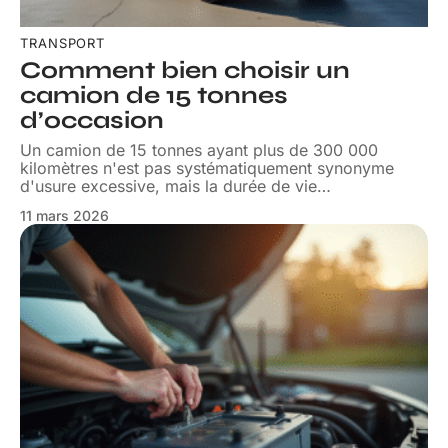
TRANSPORT
Comment bien choisir un
camion de 15 tonnes
d’occasion
Un camion de 15 tonnes ayant plus de 300 000
kilomètres n'est pas systématiquement synonyme
d'usure excessive, mais la durée de vie
…
11 mars 2026