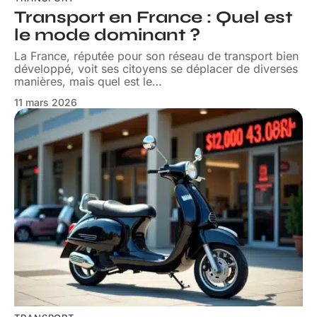
Transport en France : Quel est
le mode dominant ?
La France, réputée pour son réseau de transport bien
développé, voit ses citoyens se déplacer de diverses
manières, mais quel est le
…
11 mars 2026