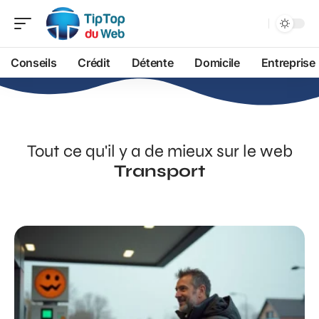
Conseils
Crédit
Détente
Domicile
Entreprise
Tout ce qu'il y a de mieux sur le web
Transport