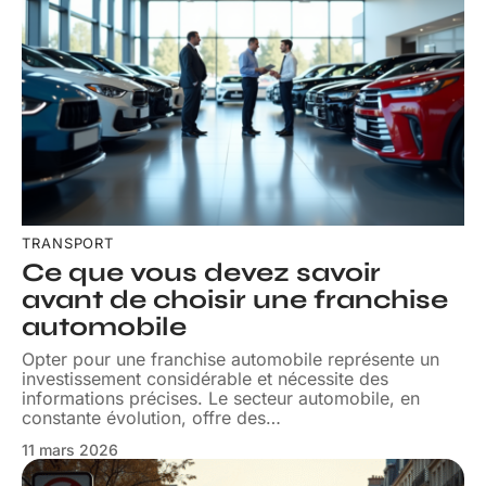
TRANSPORT
Ce que vous devez savoir
avant de choisir une franchise
automobile
Opter pour une franchise automobile représente un
investissement considérable et nécessite des
informations précises. Le secteur automobile, en
constante évolution, offre des
…
11 mars 2026