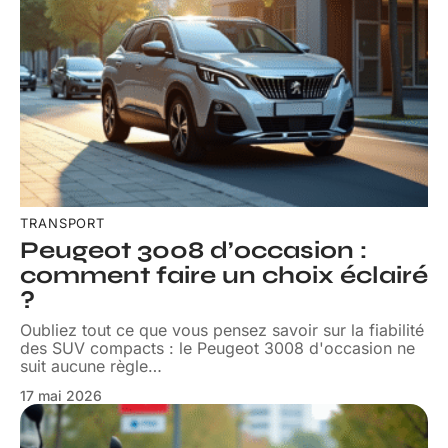
TRANSPORT
Peugeot 3008 d’occasion :
comment faire un choix éclairé
?
Oubliez tout ce que vous pensez savoir sur la fiabilité
des SUV compacts : le Peugeot 3008 d'occasion ne
suit aucune règle
…
17 mai 2026