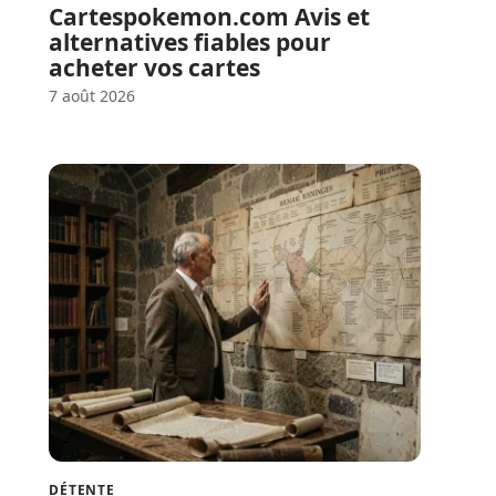
Cartespokemon.com Avis et
alternatives fiables pour
acheter vos cartes
7 août 2026
DÉTENTE