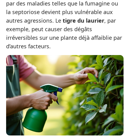
par des maladies telles que la fumagine ou
la septoriose devient plus vulnérable aux
autres agressions. Le
tigre du laurier
, par
exemple, peut causer des dégâts
irréversibles sur une plante déjà affaiblie par
d’autres facteurs.