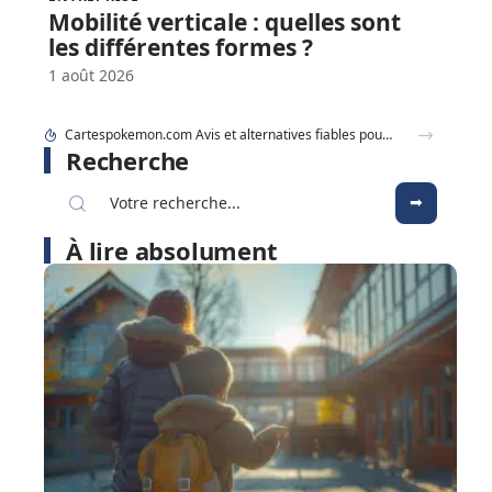
Mobilité verticale : quelles sont
les différentes formes ?
1 août 2026
Recherche
À lire absolument