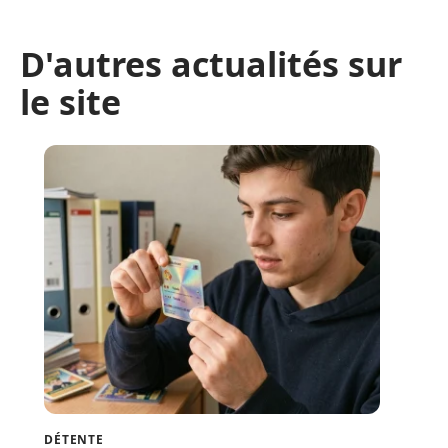
D'autres actualités sur
le site
DÉTENTE