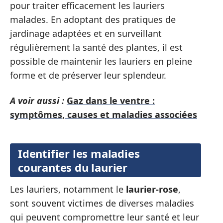
pour traiter efficacement les lauriers
malades. En adoptant des pratiques de
jardinage adaptées et en surveillant
régulièrement la santé des plantes, il est
possible de maintenir les lauriers en pleine
forme et de préserver leur splendeur.
A voir aussi :
Gaz dans le ventre :
symptômes, causes et maladies associées
Identifier les maladies
courantes du laurier
Les lauriers, notamment le
laurier-rose
,
sont souvent victimes de diverses maladies
qui peuvent compromettre leur santé et leur