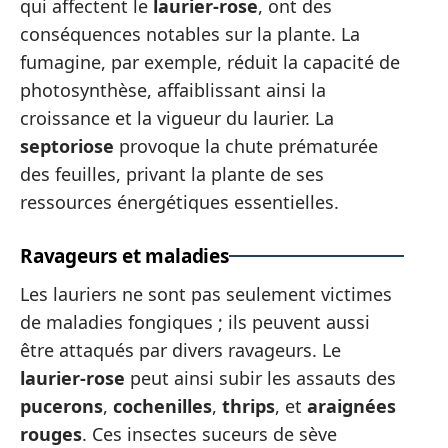
qui affectent le
laurier-rose
, ont des
conséquences notables sur la plante. La
fumagine, par exemple, réduit la capacité de
photosynthèse, affaiblissant ainsi la
croissance et la vigueur du laurier. La
septoriose
provoque la chute prématurée
des feuilles, privant la plante de ses
ressources énergétiques essentielles.
Ravageurs et maladies
Les lauriers ne sont pas seulement victimes
de maladies fongiques ; ils peuvent aussi
être attaqués par divers ravageurs. Le
laurier-rose
peut ainsi subir les assauts des
pucerons
,
cochenilles
,
thrips
, et
araignées
rouges
. Ces insectes suceurs de sève