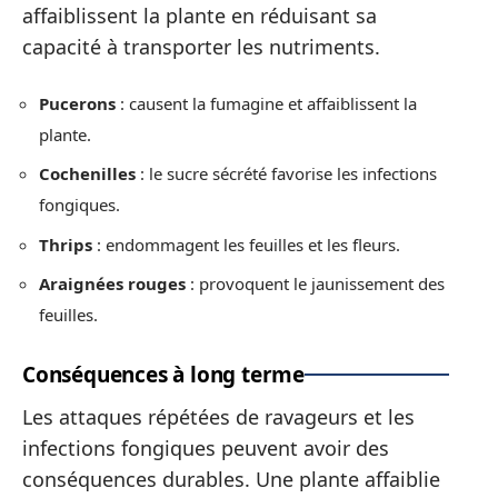
affaiblissent la plante en réduisant sa
capacité à transporter les nutriments.
Pucerons
: causent la fumagine et affaiblissent la
plante.
Cochenilles
: le sucre sécrété favorise les infections
fongiques.
Thrips
: endommagent les feuilles et les fleurs.
Araignées rouges
: provoquent le jaunissement des
feuilles.
Conséquences à long terme
Les attaques répétées de ravageurs et les
infections fongiques peuvent avoir des
conséquences durables. Une plante affaiblie