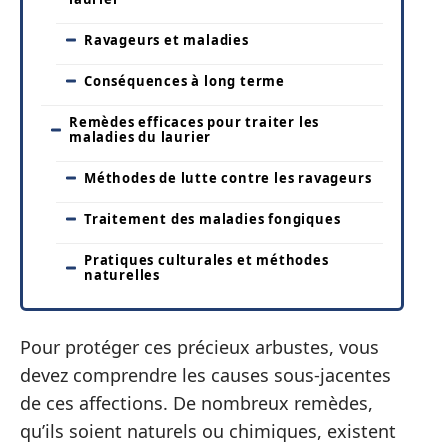
Ravageurs et maladies
Conséquences à long terme
Remèdes efficaces pour traiter les
maladies du laurier
Méthodes de lutte contre les ravageurs
Traitement des maladies fongiques
Pratiques culturales et méthodes
naturelles
Pour protéger ces précieux arbustes, vous
devez comprendre les causes sous-jacentes
de ces affections. De nombreux remèdes,
qu’ils soient naturels ou chimiques, existent