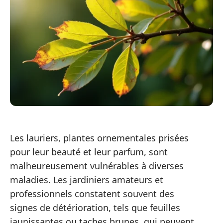
Les lauriers, plantes ornementales prisées
pour leur beauté et leur parfum, sont
malheureusement vulnérables à diverses
maladies. Les jardiniers amateurs et
professionnels constatent souvent des
signes de détérioration, tels que feuilles
jaunissantes ou taches brunes, qui peuvent