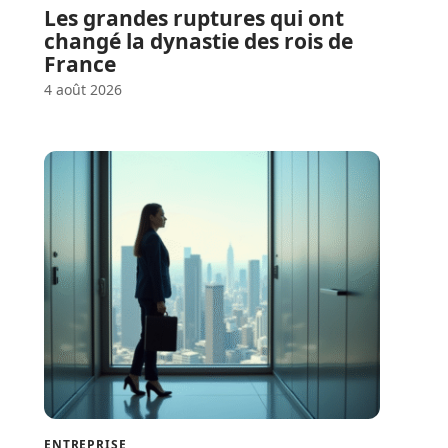
Les grandes ruptures qui ont
changé la dynastie des rois de
France
4 août 2026
ENTREPRISE