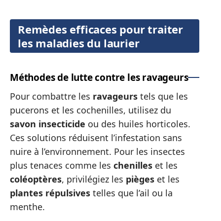
Remèdes efficaces pour traiter
les maladies du laurier
Méthodes de lutte contre les ravageurs
Pour combattre les
ravageurs
tels que les
pucerons et les cochenilles, utilisez du
savon insecticide
ou des huiles horticoles.
Ces solutions réduisent l’infestation sans
nuire à l’environnement. Pour les insectes
plus tenaces comme les
chenilles
et les
coléoptères
, privilégiez les
pièges
et les
plantes répulsives
telles que l’ail ou la
menthe.