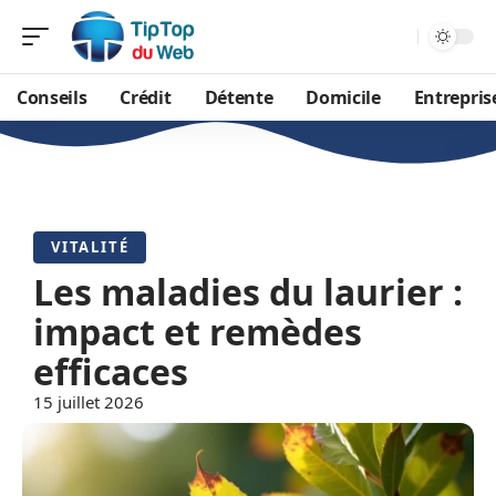
Conseils
Crédit
Détente
Domicile
Entrepris
VITALITÉ
Les maladies du laurier :
impact et remèdes
efficaces
15 juillet 2026