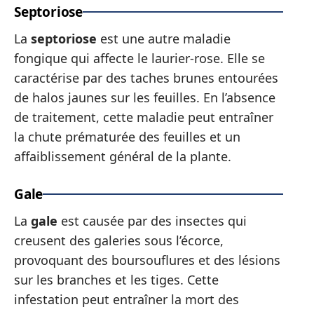
Septoriose
La
septoriose
est une autre maladie
fongique qui affecte le laurier-rose. Elle se
caractérise par des taches brunes entourées
de halos jaunes sur les feuilles. En l’absence
de traitement, cette maladie peut entraîner
la chute prématurée des feuilles et un
affaiblissement général de la plante.
Gale
La
gale
est causée par des insectes qui
creusent des galeries sous l’écorce,
provoquant des boursouflures et des lésions
sur les branches et les tiges. Cette
infestation peut entraîner la mort des