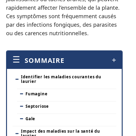
rapidement affecter l’ensemble de la plante.
Ces symptômes sont fréquemment causés
par des infections fongiques, des parasites
ou des carences nutritionnelles.
SOMMAIRE
Identifier les maladies courantes du
laurier
Fumagine
Septoriose
Gale
Impact des maladies sur la santé du
laurier