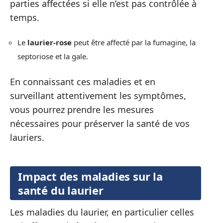
parties affectées si elle n’est pas contrôlée à
temps.
Le
laurier-rose
peut être affecté par la fumagine, la
septoriose et la gale.
En connaissant ces maladies et en
surveillant attentivement les symptômes,
vous pourrez prendre les mesures
nécessaires pour préserver la santé de vos
lauriers.
Impact des maladies sur la
santé du laurier
Les maladies du laurier, en particulier celles