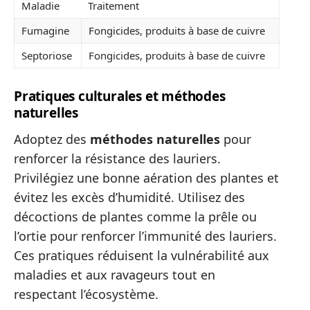
Maladie
Traitement
Fumagine
Fongicides, produits à base de cuivre
Septoriose
Fongicides, produits à base de cuivre
Pratiques culturales et méthodes
naturelles
Adoptez des
méthodes naturelles
pour
renforcer la résistance des lauriers.
Privilégiez une bonne aération des plantes et
évitez les excès d’humidité. Utilisez des
décoctions de plantes comme la prêle ou
l’ortie pour renforcer l’immunité des lauriers.
Ces pratiques réduisent la vulnérabilité aux
maladies et aux ravageurs tout en
respectant l’écosystème.