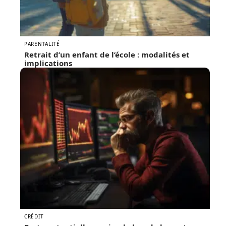
PARENTALITÉ
Retrait d’un enfant de l’école : modalités et
implications
CRÉDIT