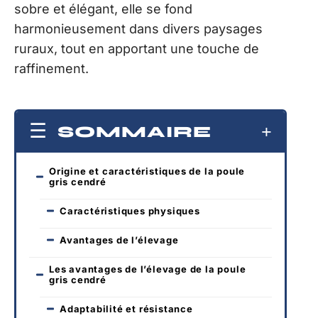
sobre et élégant, elle se fond
harmonieusement dans divers paysages
ruraux, tout en apportant une touche de
raffinement.
SOMMAIRE
Origine et caractéristiques de la poule
gris cendré
Caractéristiques physiques
Avantages de l’élevage
Les avantages de l’élevage de la poule
gris cendré
Adaptabilité et résistance