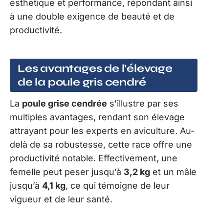
esthétique et performance, répondant ainsi
à une double exigence de beauté et de
productivité.
Les avantages de l’élevage
de la poule gris cendré
La
poule grise cendrée
s’illustre par ses
multiples avantages, rendant son élevage
attrayant pour les experts en aviculture. Au-
delà de sa robustesse, cette race offre une
productivité notable. Effectivement, une
femelle peut peser jusqu’à
3,2 kg
et un mâle
jusqu’à
4,1 kg
, ce qui témoigne de leur
vigueur et de leur santé.