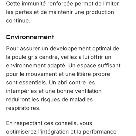
Cette immunité renforcée permet de limiter
les pertes et de maintenir une production
continue.
Environnement
Pour assurer un développement optimal de
la poule gris cendré, veillez à lui offrir un
environnement adapté. Un espace suffisant
pour le mouvement et une litière propre
sont essentiels. Un abri contre les
intempéries et une bonne ventilation
réduiront les risques de maladies
respiratoires.
En respectant ces conseils, vous
optimiserez l’intégration et la performance