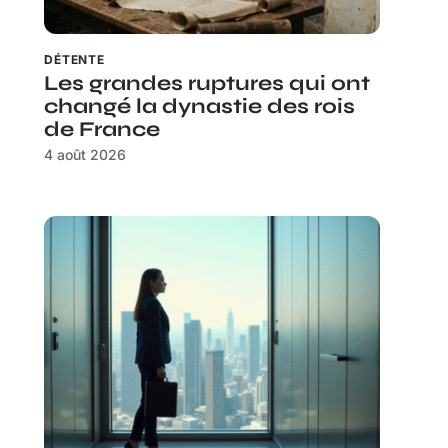
DÉTENTE
Les grandes ruptures qui ont
changé la dynastie des rois
de France
4 août 2026