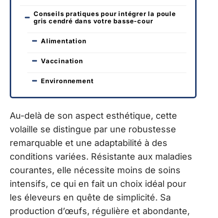
Conseils pratiques pour intégrer la poule
gris cendré dans votre basse-cour
Alimentation
Vaccination
Environnement
Au-delà de son aspect esthétique, cette
volaille se distingue par une robustesse
remarquable et une adaptabilité à des
conditions variées. Résistante aux maladies
courantes, elle nécessite moins de soins
intensifs, ce qui en fait un choix idéal pour
les éleveurs en quête de simplicité. Sa
production d’œufs, régulière et abondante,