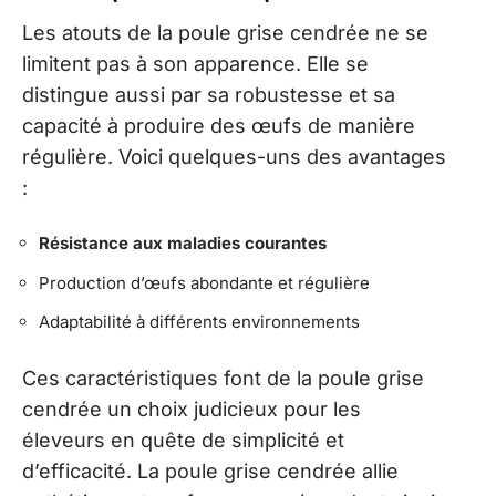
Les atouts de la poule grise cendrée ne se
limitent pas à son apparence. Elle se
distingue aussi par sa robustesse et sa
capacité à produire des œufs de manière
régulière. Voici quelques-uns des avantages
:
Résistance aux maladies courantes
Production d’œufs abondante et régulière
Adaptabilité à différents environnements
Ces caractéristiques font de la poule grise
cendrée un choix judicieux pour les
éleveurs en quête de simplicité et
d’efficacité. La poule grise cendrée allie