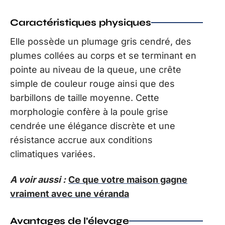
Caractéristiques physiques
Elle possède un plumage gris cendré, des
plumes collées au corps et se terminant en
pointe au niveau de la queue, une crête
simple de couleur rouge ainsi que des
barbillons de taille moyenne. Cette
morphologie confère à la poule grise
cendrée une élégance discrète et une
résistance accrue aux conditions
climatiques variées.
A voir aussi :
Ce que votre maison gagne
vraiment avec une véranda
Avantages de l’élevage