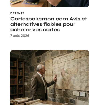
DÉTENTE
Cartespokemon.com Avis et
alternatives fiables pour
acheter vos cartes
7 août 2026