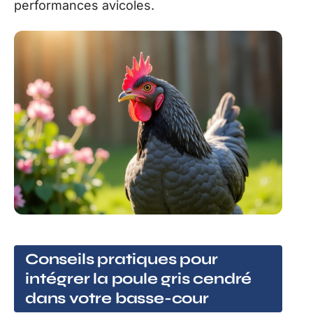
performances avicoles.
Conseils pratiques pour
intégrer la poule gris cendré
dans votre basse-cour