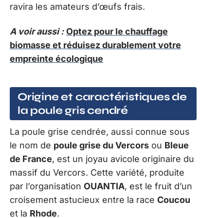
ravira les amateurs d’œufs frais.
A voir aussi :
Optez pour le chauffage
biomasse et réduisez durablement votre
empreinte écologique
Origine et caractéristiques de
la poule gris cendré
La poule grise cendrée, aussi connue sous
le nom de
poule grise du Vercors
ou
Bleue
de France
, est un joyau avicole originaire du
massif du Vercors. Cette variété, produite
par l’organisation
OUANTIA
, est le fruit d’un
croisement astucieux entre la race
Coucou
et la
Rhode
.