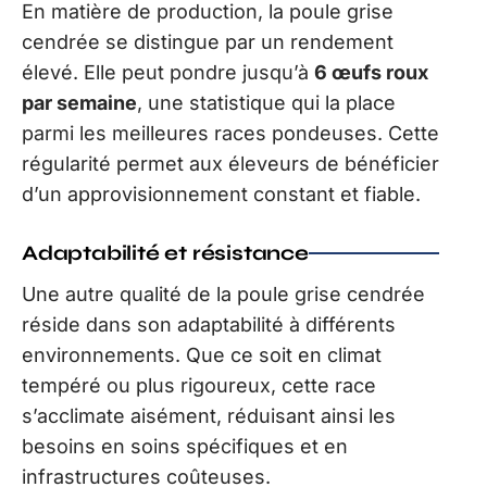
En matière de production, la poule grise
cendrée se distingue par un rendement
élevé. Elle peut pondre jusqu’à
6 œufs roux
par semaine
, une statistique qui la place
parmi les meilleures races pondeuses. Cette
régularité permet aux éleveurs de bénéficier
d’un approvisionnement constant et fiable.
Adaptabilité et résistance
Une autre qualité de la poule grise cendrée
réside dans son adaptabilité à différents
environnements. Que ce soit en climat
tempéré ou plus rigoureux, cette race
s’acclimate aisément, réduisant ainsi les
besoins en soins spécifiques et en
infrastructures coûteuses.