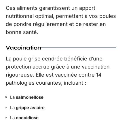
Ces aliments garantissent un apport
nutritionnel optimal, permettant à vos poules
de pondre régulièrement et de rester en
bonne santé.
Vaccination
La poule grise cendrée bénéficie d’une
protection accrue grâce à une vaccination
rigoureuse. Elle est vaccinée contre 14
pathologies courantes, incluant :
La
salmonellose
La
grippe aviaire
La
coccidiose