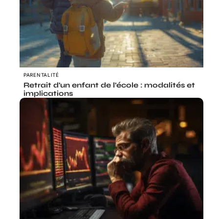
PARENTALITÉ
Retrait d’un enfant de l’école : modalités et
implications