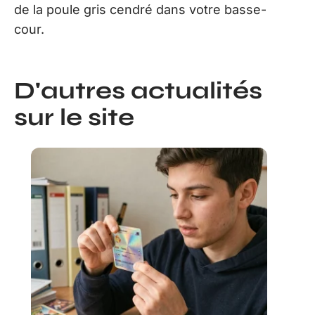
de la poule gris cendré dans votre basse-
cour.
D'autres actualités
sur le site