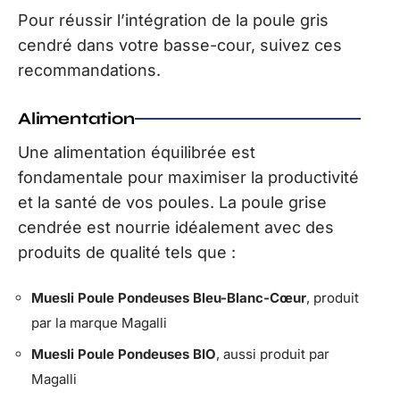
Pour réussir l’intégration de la poule gris
cendré dans votre basse-cour, suivez ces
recommandations.
Alimentation
Une alimentation équilibrée est
fondamentale pour maximiser la productivité
et la santé de vos poules. La poule grise
cendrée est nourrie idéalement avec des
produits de qualité tels que :
Muesli Poule Pondeuses Bleu-Blanc-Cœur
, produit
par la marque Magalli
Muesli Poule Pondeuses BIO
, aussi produit par
Magalli