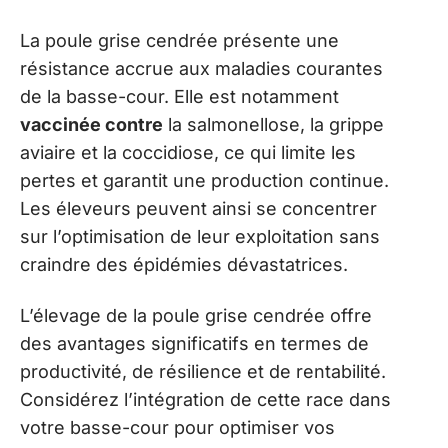
La poule grise cendrée présente une
résistance accrue aux maladies courantes
de la basse-cour. Elle est notamment
vaccinée contre
la salmonellose, la grippe
aviaire et la coccidiose, ce qui limite les
pertes et garantit une production continue.
Les éleveurs peuvent ainsi se concentrer
sur l’optimisation de leur exploitation sans
craindre des épidémies dévastatrices.
L’élevage de la poule grise cendrée offre
des avantages significatifs en termes de
productivité, de résilience et de rentabilité.
Considérez l’intégration de cette race dans
votre basse-cour pour optimiser vos