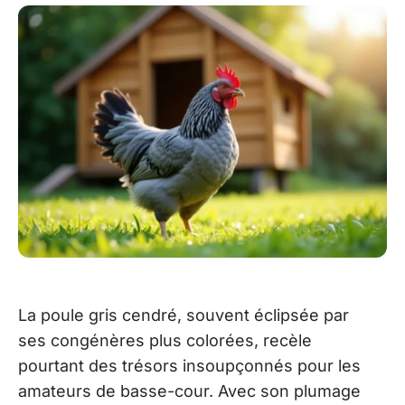
La poule gris cendré, souvent éclipsée par
ses congénères plus colorées, recèle
pourtant des trésors insoupçonnés pour les
amateurs de basse-cour. Avec son plumage