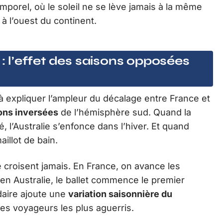
porel, où le soleil ne se lève jamais à la même
 à l’ouest du continent.
 : l’effet des saisons opposées
 à expliquer l’ampleur du décalage entre France et
ons inversées
de l’hémisphère sud. Quand la
, l’Australie s’enfonce dans l’hiver. Et quand
illot de bain.
croisent jamais. En France, on avance les
en Australie, le ballet commence le premier
daire ajoute une
variation saisonnière du
s voyageurs les plus aguerris.