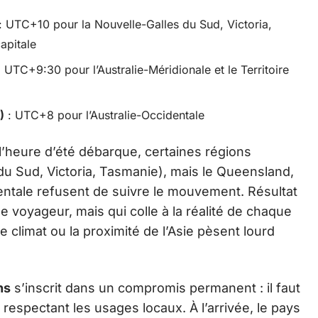
: UTC+10 pour la Nouvelle-Galles du Sud, Victoria,
apitale
 UTC+9:30 pour l’Australie-Méridionale et le Territoire
)
: UTC+8 pour l’Australie-Occidentale
l’heure d’été débarque, certaines régions
u Sud, Victoria, Tasmanie), mais le Queensland,
identale refusent de suivre le mouvement. Résultat
e voyageur, mais qui colle à la réalité de chaque
e climat ou la proximité de l’Asie pèsent lourd
ns
s’inscrit dans un compromis permanent : il faut
 respectant les usages locaux. À l’arrivée, le pays