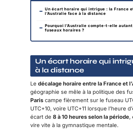
Un écart horaire qui intrigue : la France e
l’Australie face à la distance
Pourquoi l’Australie compte-t-elle autant
fuseaux horaires ?
Un écart horaire qui intrig
à la distance
Le
décalage horaire entre la France et l’
géographie se mêle à la politique des fus
Paris
campe fièrement sur le fuseau UT
UTC+10, voire UTC+11 lorsque l’heure d’
écart de
8 à 10 heures selon la période
,
vire vite à la gymnastique mentale.