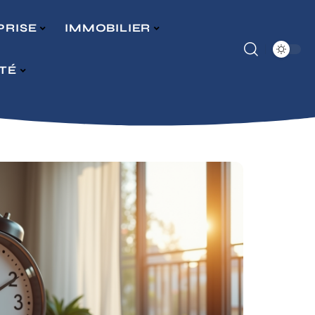
PRISE
IMMOBILIER
ITÉ