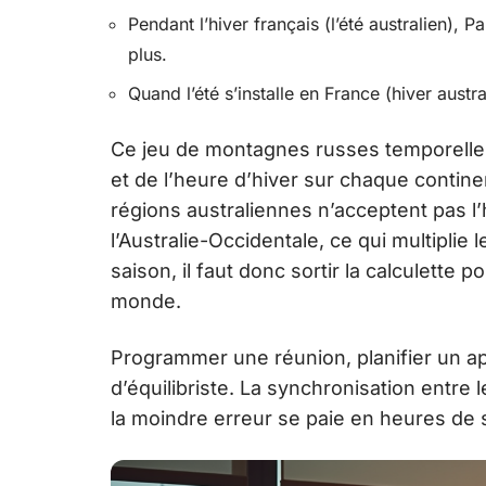
Pendant l’hiver français (l’été australien), 
plus.
Quand l’été s’installe en France (hiver austra
Ce jeu de montagnes russes temporelles 
et de l’heure d’hiver sur chaque continen
régions australiennes n’acceptent pas l
l’Australie-Occidentale, ce qui multipl
saison, il faut donc sortir la calculette 
monde.
Programmer une réunion, planifier un ap
d’équilibriste. La synchronisation entre
la moindre erreur se paie en heures de