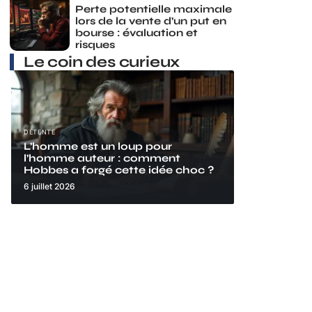
Perte potentielle maximale
lors de la vente d’un put en
bourse : évaluation et
risques
Le coin des curieux
DÉTENTE
L’homme est un loup pour
l’homme auteur : comment
Hobbes a forgé cette idée choc ?
6 juillet 2026