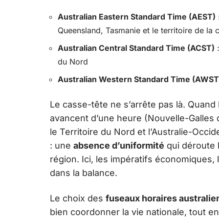
Australian Eastern Standard Time (AEST)
Queensland, Tasmanie et le territoire de la c
Australian Central Standard Time (ACST)
:
du Nord
Australian Western Standard Time (AWST
Le casse-tête ne s’arrête pas là. Quand 
avancent d’une heure (Nouvelle-Galles d
le Territoire du Nord et l’Australie-Occ
: une
absence d’uniformité
qui déroute l
région. Ici, les impératifs économiques, l
dans la balance.
Le choix des
fuseaux horaires australie
bien coordonner la vie nationale, tout en