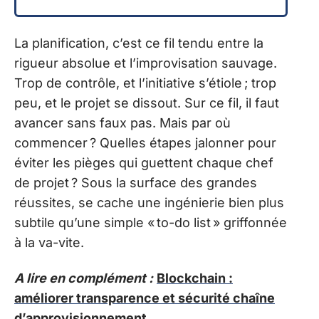
La planification, c’est ce fil tendu entre la
rigueur absolue et l’improvisation sauvage.
Trop de contrôle, et l’initiative s’étiole ; trop
peu, et le projet se dissout. Sur ce fil, il faut
avancer sans faux pas. Mais par où
commencer ? Quelles étapes jalonner pour
éviter les pièges qui guettent chaque chef
de projet ? Sous la surface des grandes
réussites, se cache une ingénierie bien plus
subtile qu’une simple « to-do list » griffonnée
à la va-vite.
A lire en complément :
Blockchain :
améliorer transparence et sécurité chaîne
d’approvisionnement