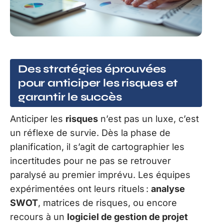
Des stratégies éprouvées
pour anticiper les risques et
garantir le succès
Anticiper les
risques
n’est pas un luxe, c’est
un réflexe de survie. Dès la phase de
planification, il s’agit de cartographier les
incertitudes pour ne pas se retrouver
paralysé au premier imprévu. Les équipes
expérimentées ont leurs rituels :
analyse
SWOT
, matrices de risques, ou encore
recours à un
logiciel de gestion de projet