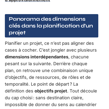
Panorama des dimensions
clés dans la planification d’un
projet
Planifier un projet, ce n’est pas aligner des
cases à cocher. C’est jongler avec plusieurs
dimensions interdépendantes
, chacune
pesant sur la suivante. Derrière chaque
plan, on retrouve une combinaison unique
d’objectifs, de ressources, de rôles et de
temporalité. Le point de départ ? La
définition des
objectifs projet
. Tout découle
du cap choisi : sans destination claire,
impossible de donner du sens au calendrier