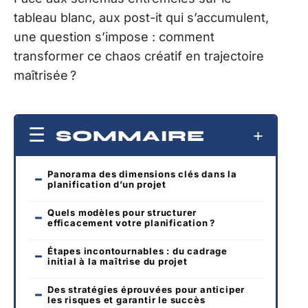
tableau blanc, aux post-it qui s’accumulent,
une question s’impose : comment
transformer ce chaos créatif en trajectoire
maîtrisée ?
SOMMAIRE
Panorama des dimensions clés dans la
planification d’un projet
Quels modèles pour structurer
efficacement votre planification ?
Étapes incontournables : du cadrage
initial à la maîtrise du projet
Des stratégies éprouvées pour anticiper
les risques et garantir le succès