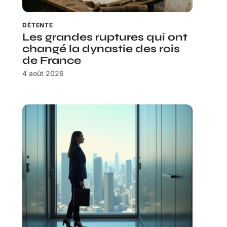
DÉTENTE
Les grandes ruptures qui ont
changé la dynastie des rois
de France
4 août 2026