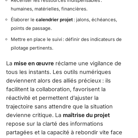
Recenser les ressources indispensables :
humaines, matérielles, financières.
Élaborer le
calendrier projet
: jalons, échéances,
points de passage.
Mettre en place le suivi : définir des indicateurs de
pilotage pertinents.
La
mise en œuvre
réclame une vigilance de
tous les instants. Les outils numériques
deviennent alors des alliés précieux : ils
facilitent la collaboration, favorisent la
réactivité et permettent d’ajuster la
trajectoire sans attendre que la situation
devienne critique. La
maîtrise du projet
repose sur la clarté des informations
partagées et la capacité à rebondir vite face