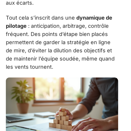
aux écarts.
Tout cela s’inscrit dans une
dynamique de
pilotage
: anticipation, arbitrage, contrôle
fréquent. Des points d’étape bien placés
permettent de garder la stratégie en ligne
de mire, d’éviter la dilution des objectifs et
de maintenir l’équipe soudée, même quand
les vents tournent.