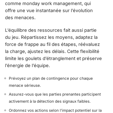
comme monday work management, qui
offre une vue instantanée sur l’évolution
des menaces.
L’équilibre des ressources fait aussi partie
du jeu. Répartissez les moyens, adaptez la
force de frappe au fil des étapes, réévaluez
la charge, ajustez les délais. Cette flexibilité
limite les goulets d’étranglement et préserve
l’énergie de l’équipe.
Prévoyez un plan de contingence pour chaque
menace sérieuse.
Assurez-vous que les parties prenantes participent
activement à la détection des signaux faibles.
Ordonnez vos actions selon l’impact potentiel sur la