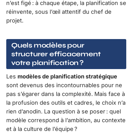
n’est figé : à chaque étape, la planification se
réinvente, sous l’œil attentif du chef de
projet.
Quels modèles pour
structurer efficacement
votre planification ?
Les
modèles de planification stratégique
sont devenus des incontournables pour ne
pas s’égarer dans la complexité. Mais face à
la profusion des outils et cadres, le choix n’a
rien d’anodin. La question à se poser : quel
modèle correspond à l’ambition, au contexte
et à la culture de l’équipe ?