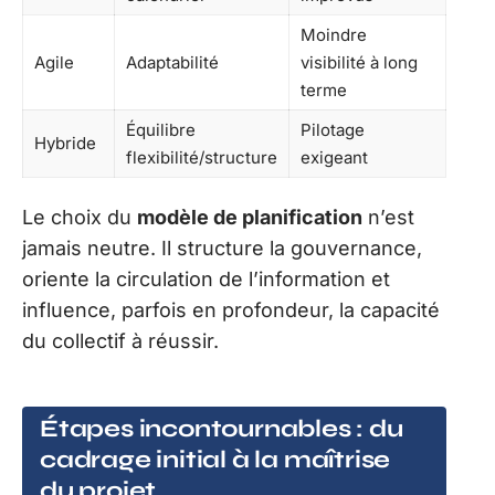
Moindre
Agile
Adaptabilité
visibilité à long
terme
Équilibre
Pilotage
Hybride
flexibilité/structure
exigeant
Le choix du
modèle de planification
n’est
jamais neutre. Il structure la gouvernance,
oriente la circulation de l’information et
influence, parfois en profondeur, la capacité
du collectif à réussir.
Étapes incontournables : du
cadrage initial à la maîtrise
du projet