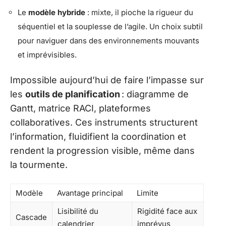
Le
modèle hybride
: mixte, il pioche la rigueur du
séquentiel et la souplesse de l’agile. Un choix subtil
pour naviguer dans des environnements mouvants
et imprévisibles.
Impossible aujourd’hui de faire l’impasse sur
les
outils de planification
: diagramme de
Gantt, matrice RACI, plateformes
collaboratives. Ces instruments structurent
l’information, fluidifient la coordination et
rendent la progression visible, même dans
la tourmente.
Modèle
Avantage principal
Limite
Lisibilité du
Rigidité face aux
Cascade
calendrier
imprévus