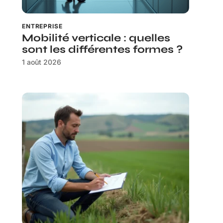
ENTREPRISE
Mobilité verticale : quelles
sont les différentes formes ?
1 août 2026