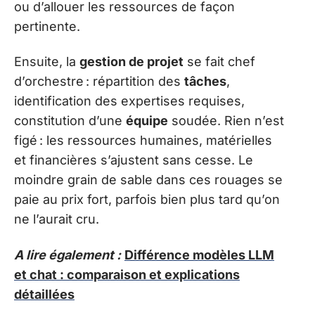
ou d’allouer les ressources de façon
pertinente.
Ensuite, la
gestion de projet
se fait chef
d’orchestre : répartition des
tâches
,
identification des expertises requises,
constitution d’une
équipe
soudée. Rien n’est
figé : les ressources humaines, matérielles
et financières s’ajustent sans cesse. Le
moindre grain de sable dans ces rouages se
paie au prix fort, parfois bien plus tard qu’on
ne l’aurait cru.
A lire également :
Différence modèles LLM
et chat : comparaison et explications
détaillées