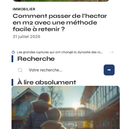
IMMOBILIER
Comment passer de l’hectar
en m2 avec une méthode
facile à retenir ?
31 juillet 2026
Mobilité verticale : quelles sont les différentes formes ?
Recherche
À lire absolument