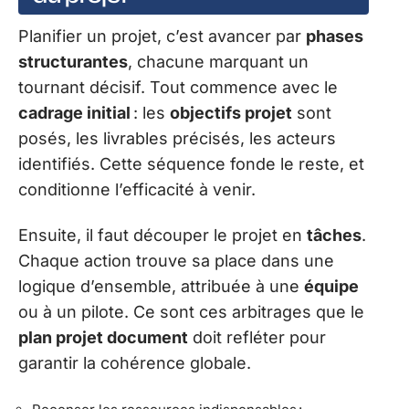
Planifier un projet, c’est avancer par
phases
structurantes
, chacune marquant un
tournant décisif. Tout commence avec le
cadrage initial
: les
objectifs projet
sont
posés, les livrables précisés, les acteurs
identifiés. Cette séquence fonde le reste, et
conditionne l’efficacité à venir.
Ensuite, il faut découper le projet en
tâches
.
Chaque action trouve sa place dans une
logique d’ensemble, attribuée à une
équipe
ou à un pilote. Ce sont ces arbitrages que le
plan projet document
doit refléter pour
garantir la cohérence globale.