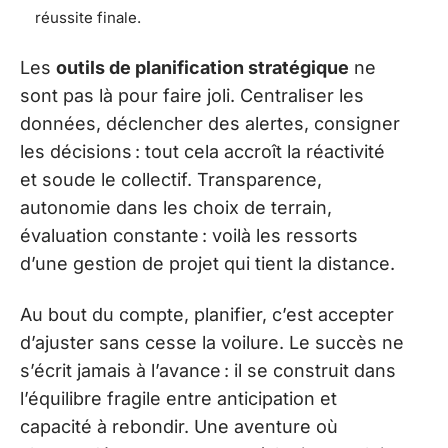
réussite finale.
Les
outils de planification stratégique
ne
sont pas là pour faire joli. Centraliser les
données, déclencher des alertes, consigner
les décisions : tout cela accroît la réactivité
et soude le collectif. Transparence,
autonomie dans les choix de terrain,
évaluation constante : voilà les ressorts
d’une gestion de projet qui tient la distance.
Au bout du compte, planifier, c’est accepter
d’ajuster sans cesse la voilure. Le succès ne
s’écrit jamais à l’avance : il se construit dans
l’équilibre fragile entre anticipation et
capacité à rebondir. Une aventure où