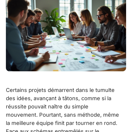
Certains projets démarrent dans le tumulte
des idées, avançant à tâtons, comme si la
réussite pouvait naître du simple
mouvement. Pourtant, sans méthode, même
la meilleure équipe finit par tourner en rond.
Face aux schémas entremêlés sur le