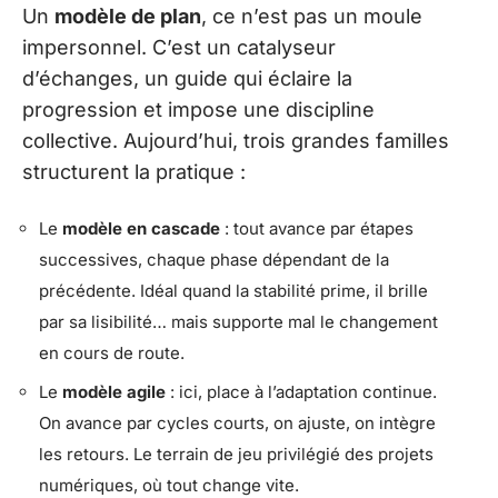
Un
modèle de plan
, ce n’est pas un moule
impersonnel. C’est un catalyseur
d’échanges, un guide qui éclaire la
progression et impose une discipline
collective. Aujourd’hui, trois grandes familles
structurent la pratique :
Le
modèle en cascade
: tout avance par étapes
successives, chaque phase dépendant de la
précédente. Idéal quand la stabilité prime, il brille
par sa lisibilité… mais supporte mal le changement
en cours de route.
Le
modèle agile
: ici, place à l’adaptation continue.
On avance par cycles courts, on ajuste, on intègre
les retours. Le terrain de jeu privilégié des projets
numériques, où tout change vite.