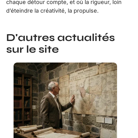
chaque détour compte, et où la rigueur, loin
d’éteindre la créativité, la propulse.
D'autres actualités
sur le site