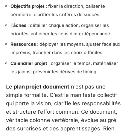
Objectifs projet
: fixer la direction, baliser le
périmètre, clarifier les critères de succès.
Tâches
: détailler chaque action, organiser les
priorités, anticiper les liens d’interdépendance.
Ressources
: déployer les moyens, ajuster face aux
imprévus, trancher dans les choix difficiles.
Calendrier projet
: organiser le temps, matérialiser
les jalons, prévenir les dérives de timing.
Le
plan projet document
n’est pas une
simple formalité. C’est le manifeste collectif
qui porte la vision, clarifie les responsabilités
et structure l’effort commun. Ce document,
véritable colonne vertébrale, évolue au gré
des surprises et des apprentissages. Rien