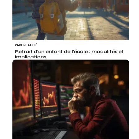
PARENTALITÉ
Retrait d’un enfant de l’école : modalités et
implications