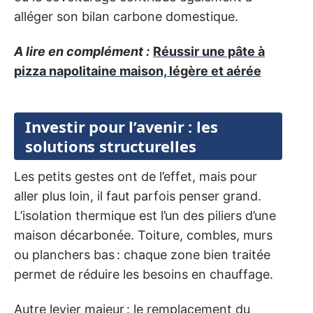
alléger son bilan carbone domestique.
A lire en complément :
Réussir une pâte à
pizza napolitaine maison, légère et aérée
Investir pour l’avenir : les
solutions structurelles
Les petits gestes ont de l’effet, mais pour
aller plus loin, il faut parfois penser grand.
L’isolation thermique est l’un des piliers d’une
maison décarbonée. Toiture, combles, murs
ou planchers bas : chaque zone bien traitée
permet de réduire les besoins en chauffage.
Autre levier majeur : le remplacement du