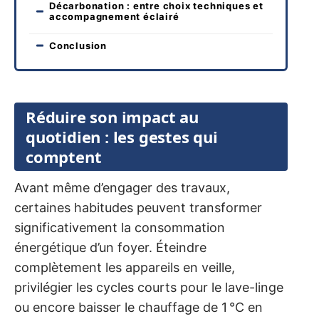
Décarbonation : entre choix techniques et
accompagnement éclairé
Conclusion
Réduire son impact au
quotidien : les gestes qui
comptent
Avant même d’engager des travaux,
certaines habitudes peuvent transformer
significativement la consommation
énergétique d’un foyer. Éteindre
complètement les appareils en veille,
privilégier les cycles courts pour le lave-linge
ou encore baisser le chauffage de 1 °C en