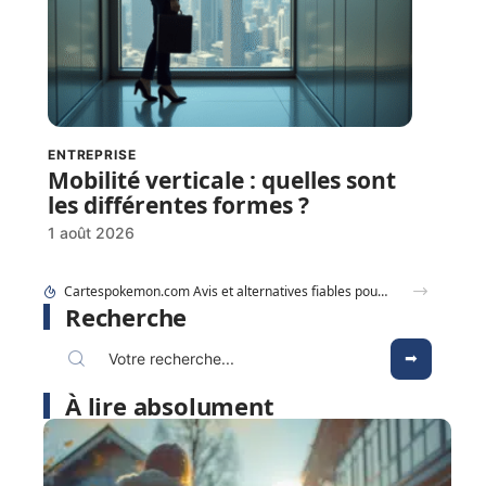
ENTREPRISE
Mobilité verticale : quelles sont
les différentes formes ?
1 août 2026
Cartespokemon.com Avis et alternatives fiables pour acheter vos cartes
Recherche
À lire absolument