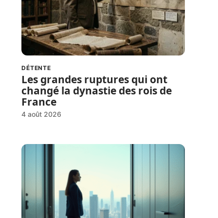
DÉTENTE
Les grandes ruptures qui ont
changé la dynastie des rois de
France
4 août 2026