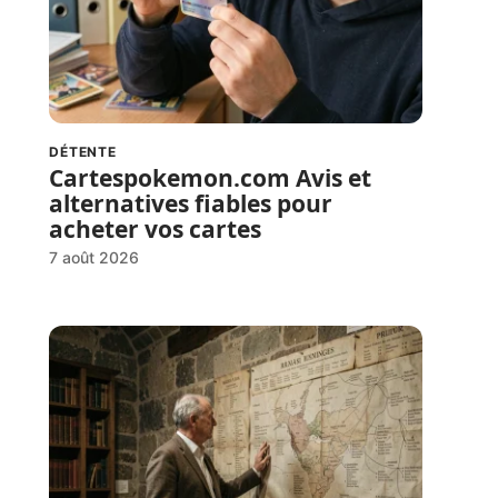
DÉTENTE
Cartespokemon.com Avis et
alternatives fiables pour
acheter vos cartes
7 août 2026