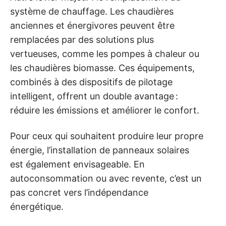
système de chauffage. Les chaudières
anciennes et énergivores peuvent être
remplacées par des solutions plus
vertueuses, comme les pompes à chaleur ou
les chaudières biomasse. Ces équipements,
combinés à des dispositifs de pilotage
intelligent, offrent un double avantage :
réduire les émissions et améliorer le confort.
Pour ceux qui souhaitent produire leur propre
énergie, l’installation de panneaux solaires
est également envisageable. En
autoconsommation ou avec revente, c’est un
pas concret vers l’indépendance
énergétique.