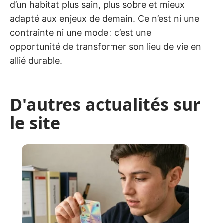
d’un habitat plus sain, plus sobre et mieux
adapté aux enjeux de demain. Ce n’est ni une
contrainte ni une mode : c’est une
opportunité de transformer son lieu de vie en
allié durable.
D'autres actualités sur
le site