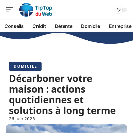
Conseils
Crédit
Détente
Domicile
Entreprise
DOMICILE
Décarboner votre
maison : actions
quotidiennes et
solutions à long terme
26 juin 2025