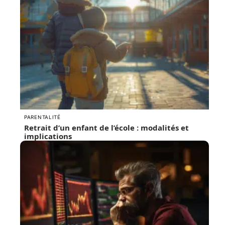
PARENTALITÉ
Retrait d’un enfant de l’école : modalités et
implications