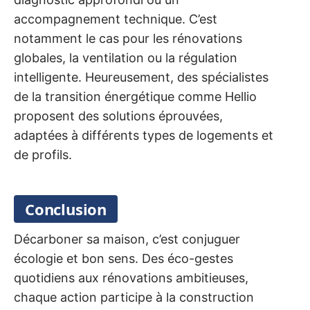
accompagnement technique. C’est
notamment le cas pour les rénovations
globales, la ventilation ou la régulation
intelligente. Heureusement, des spécialistes
de la transition énergétique comme Hellio
proposent des solutions éprouvées,
adaptées à différents types de logements et
de profils.
Conclusion
Décarboner sa maison, c’est conjuguer
écologie et bon sens. Des éco-gestes
quotidiens aux rénovations ambitieuses,
chaque action participe à la construction