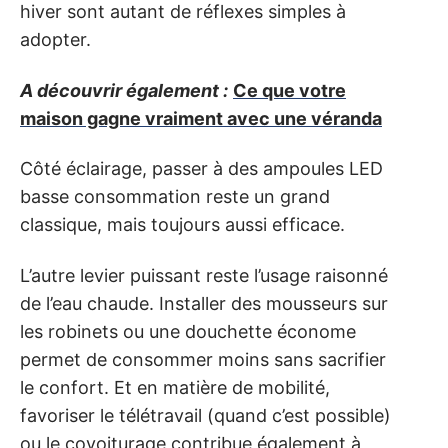
hiver sont autant de réflexes simples à
adopter.
A découvrir également :
Ce que votre
maison gagne vraiment avec une véranda
Côté éclairage, passer à des ampoules LED
basse consommation reste un grand
classique, mais toujours aussi efficace.
L’autre levier puissant reste l’usage raisonné
de l’eau chaude. Installer des mousseurs sur
les robinets ou une douchette économe
permet de consommer moins sans sacrifier
le confort. Et en matière de mobilité,
favoriser le télétravail (quand c’est possible)
ou le covoiturage contribue également à