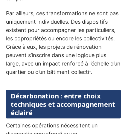
Par ailleurs, ces transformations ne sont pas
uniquement individuelles. Des dispositifs
existent pour accompagner les particuliers,
les copropriétés ou encore les collectivités.
Grâce à eux, les projets de rénovation
peuvent s’inscrire dans une logique plus
large, avec un impact renforcé à l’échelle d’un
quartier ou d’un bâtiment collectif.
Décarbonation : entre choix
techniques et accompagnement
éclairé
Certaines opérations nécessitent un
diagnostic approfondi ou un