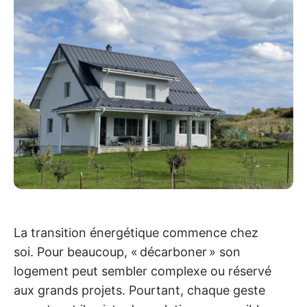
La transition énergétique commence chez
soi. Pour beaucoup, « décarboner » son
logement peut sembler complexe ou réservé
aux grands projets. Pourtant, chaque geste