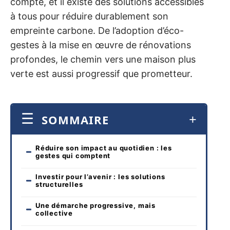
compte, et il existe des solutions accessibles
à tous pour réduire durablement son
empreinte carbone. De l’adoption d’éco-
gestes à la mise en œuvre de rénovations
profondes, le chemin vers une maison plus
verte est aussi progressif que prometteur.
SOMMAIRE
Réduire son impact au quotidien : les
gestes qui comptent
Investir pour l’avenir : les solutions
structurelles
Une démarche progressive, mais
collective