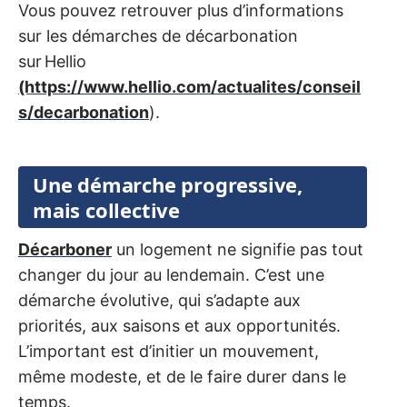
Vous pouvez retrouver plus d’informations
sur les démarches de décarbonation
sur Hellio
(https://www.hellio.com/actualites/conseil
s/decarbonation
).
Une démarche progressive,
mais collective
Décarboner
un logement ne signifie pas tout
changer du jour au lendemain. C’est une
démarche évolutive, qui s’adapte aux
priorités, aux saisons et aux opportunités.
L’important est d’initier un mouvement,
même modeste, et de le faire durer dans le
temps.