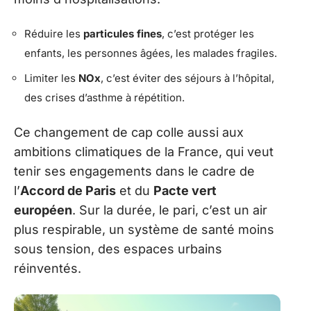
Réduire les
particules fines
, c’est protéger les
enfants, les personnes âgées, les malades fragiles.
Limiter les
NOx
, c’est éviter des séjours à l’hôpital,
des crises d’asthme à répétition.
Ce changement de cap colle aussi aux
ambitions climatiques de la France, qui veut
tenir ses engagements dans le cadre de
l’
Accord de Paris
et du
Pacte vert
européen
. Sur la durée, le pari, c’est un air
plus respirable, un système de santé moins
sous tension, des espaces urbains
réinventés.