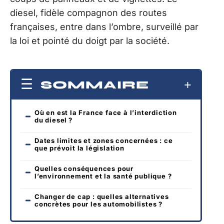
diesel, fidèle compagnon des routes
françaises, entre dans l’ombre, surveillé par
la loi et pointé du doigt par la société.
SOMMAIRE
Où en est la France face à l’interdiction
du diesel ?
Dates limites et zones concernées : ce
que prévoit la législation
Quelles conséquences pour
l’environnement et la santé publique ?
Changer de cap : quelles alternatives
concrètes pour les automobilistes ?