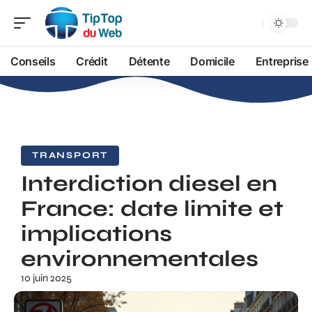
Conseils
Crédit
Détente
Domicile
Entreprise
TRANSPORT
Interdiction diesel en
France: date limite et
implications
environnementales
10 juin 2025