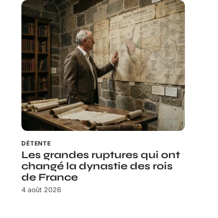
DÉTENTE
Les grandes ruptures qui ont
changé la dynastie des rois
de France
4 août 2026