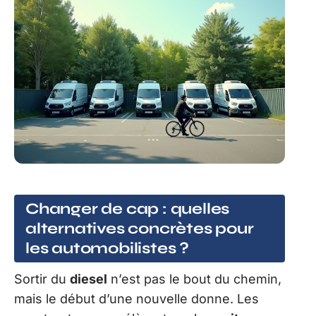
Changer de cap : quelles
alternatives concrètes pour
les automobilistes ?
Sortir du
diesel
n’est pas le bout du chemin,
mais le début d’une nouvelle donne. Les