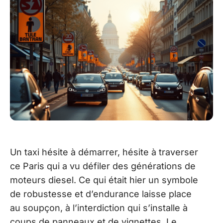
Un taxi hésite à démarrer, hésite à traverser
ce Paris qui a vu défiler des générations de
moteurs diesel. Ce qui était hier un symbole
de robustesse et d’endurance laisse place
au soupçon, à l’interdiction qui s’installe à
coups de panneaux et de vignettes. Le