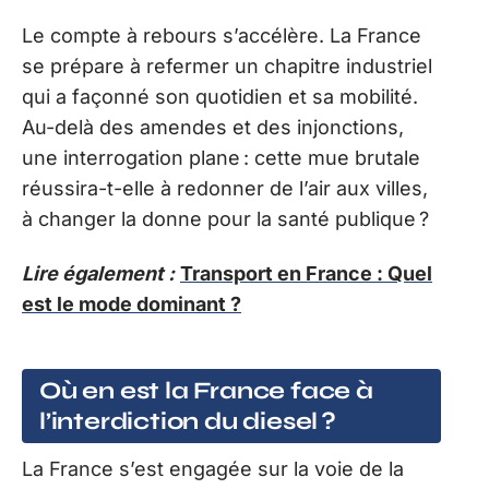
Le compte à rebours s’accélère. La France
se prépare à refermer un chapitre industriel
qui a façonné son quotidien et sa mobilité.
Au-delà des amendes et des injonctions,
une interrogation plane : cette mue brutale
réussira-t-elle à redonner de l’air aux villes,
à changer la donne pour la santé publique ?
Lire également :
Transport en France : Quel
est le mode dominant ?
Où en est la France face à
l’interdiction du diesel ?
La France s’est engagée sur la voie de la