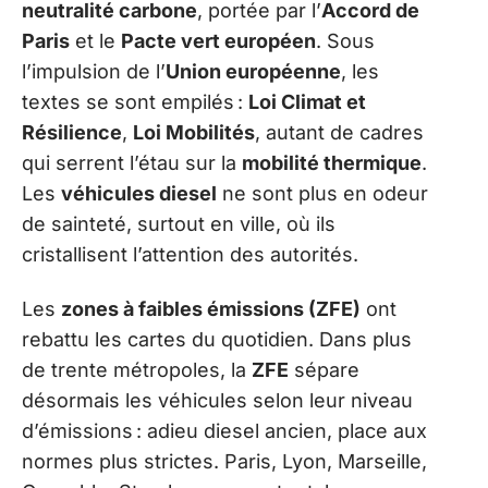
neutralité carbone
, portée par l’
Accord de
Paris
et le
Pacte vert européen
. Sous
l’impulsion de l’
Union européenne
, les
textes se sont empilés :
Loi Climat et
Résilience
,
Loi Mobilités
, autant de cadres
qui serrent l’étau sur la
mobilité thermique
.
Les
véhicules diesel
ne sont plus en odeur
de sainteté, surtout en ville, où ils
cristallisent l’attention des autorités.
Les
zones à faibles émissions (ZFE)
ont
rebattu les cartes du quotidien. Dans plus
de trente métropoles, la
ZFE
sépare
désormais les véhicules selon leur niveau
d’émissions : adieu diesel ancien, place aux
normes plus strictes. Paris, Lyon, Marseille,