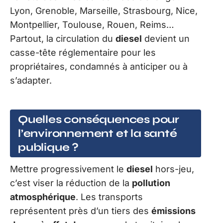
Lyon, Grenoble, Marseille, Strasbourg, Nice,
Montpellier, Toulouse, Rouen, Reims…
Partout, la circulation du
diesel
devient un
casse-tête réglementaire pour les
propriétaires, condamnés à anticiper ou à
s’adapter.
Quelles conséquences pour
l’environnement et la santé
publique ?
Mettre progressivement le
diesel
hors-jeu,
c’est viser la réduction de la
pollution
atmosphérique
. Les transports
représentent près d’un tiers des
émissions