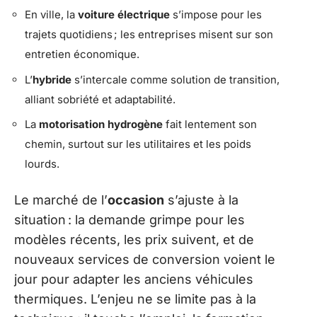
En ville, la
voiture électrique
s’impose pour les
trajets quotidiens ; les entreprises misent sur son
entretien économique.
L’
hybride
s’intercale comme solution de transition,
alliant sobriété et adaptabilité.
La
motorisation hydrogène
fait lentement son
chemin, surtout sur les utilitaires et les poids
lourds.
Le marché de l’
occasion
s’ajuste à la
situation : la demande grimpe pour les
modèles récents, les prix suivent, et de
nouveaux services de conversion voient le
jour pour adapter les anciens véhicules
thermiques. L’enjeu ne se limite pas à la