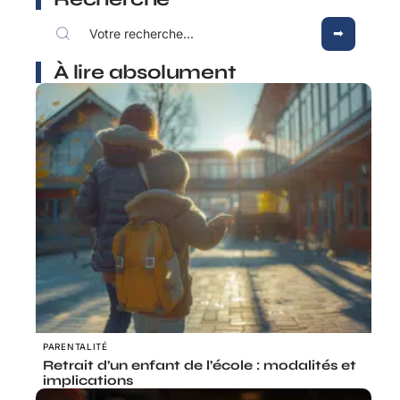
À lire absolument
PARENTALITÉ
Retrait d’un enfant de l’école : modalités et
implications