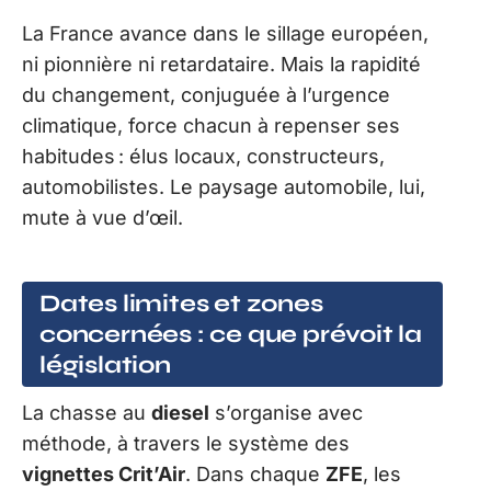
La France avance dans le sillage européen,
ni pionnière ni retardataire. Mais la rapidité
du changement, conjuguée à l’urgence
climatique, force chacun à repenser ses
habitudes : élus locaux, constructeurs,
automobilistes. Le paysage automobile, lui,
mute à vue d’œil.
Dates limites et zones
concernées : ce que prévoit la
législation
La chasse au
diesel
s’organise avec
méthode, à travers le système des
vignettes Crit’Air
. Dans chaque
ZFE
, les