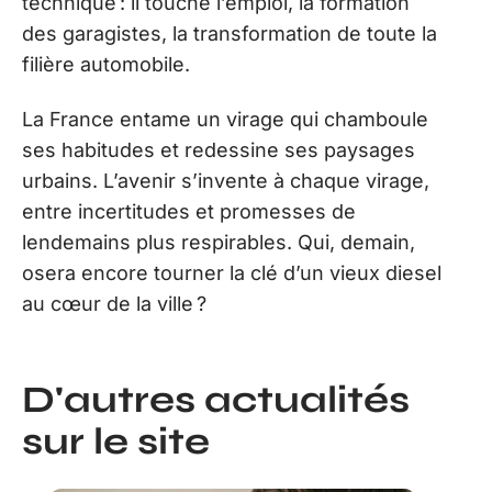
technique : il touche l’emploi, la formation
des garagistes, la transformation de toute la
filière automobile.
La France entame un virage qui chamboule
ses habitudes et redessine ses paysages
urbains. L’avenir s’invente à chaque virage,
entre incertitudes et promesses de
lendemains plus respirables. Qui, demain,
osera encore tourner la clé d’un vieux diesel
au cœur de la ville ?
D'autres actualités
sur le site