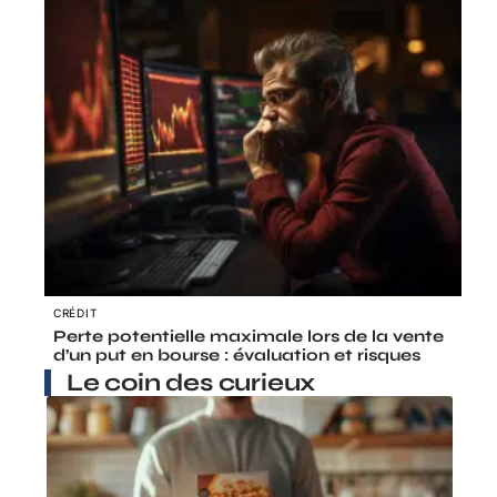
CRÉDIT
Perte potentielle maximale lors de la vente
d’un put en bourse : évaluation et risques
Le coin des curieux