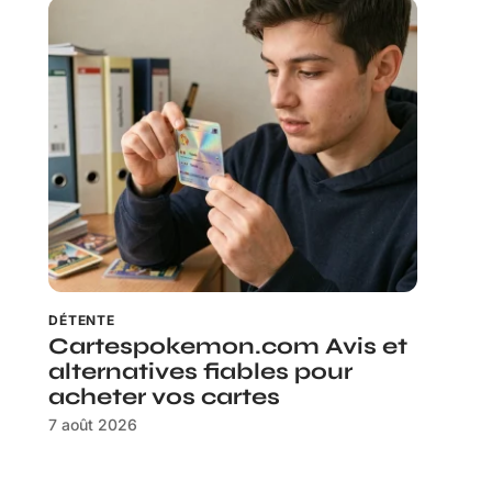
DÉTENTE
Cartespokemon.com Avis et
alternatives fiables pour
acheter vos cartes
7 août 2026