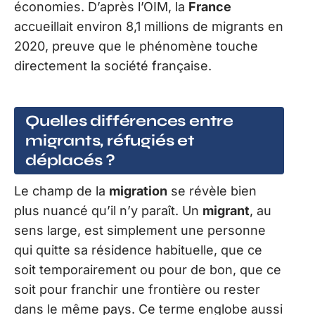
économies. D’après l’OIM, la
France
accueillait environ 8,1 millions de migrants en
2020, preuve que le phénomène touche
directement la société française.
Quelles différences entre
migrants, réfugiés et
déplacés ?
Le champ de la
migration
se révèle bien
plus nuancé qu’il n’y paraît. Un
migrant
, au
sens large, est simplement une personne
qui quitte sa résidence habituelle, que ce
soit temporairement ou pour de bon, que ce
soit pour franchir une frontière ou rester
dans le même pays. Ce terme englobe aussi