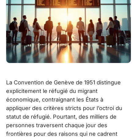
La Convention de Genève de 1951 distingue
explicitement le réfugié du migrant
économique, contraignant les États à
appliquer des critères stricts pour l’octroi du
statut de réfugié. Pourtant, des milliers de
personnes traversent chaque jour des
frontières pour des raisons qui ne cadrent