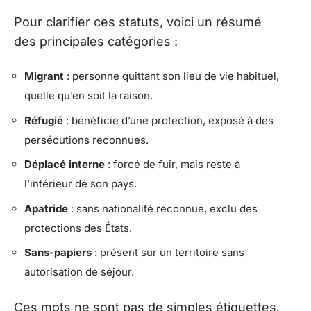
Pour clarifier ces statuts, voici un résumé
des principales catégories :
Migrant
: personne quittant son lieu de vie habituel,
quelle qu’en soit la raison.
Réfugié
: bénéficie d’une protection, exposé à des
persécutions reconnues.
Déplacé interne
: forcé de fuir, mais reste à
l’intérieur de son pays.
Apatride
: sans nationalité reconnue, exclu des
protections des États.
Sans-papiers
: présent sur un territoire sans
autorisation de séjour.
Ces mots ne sont pas de simples étiquettes.