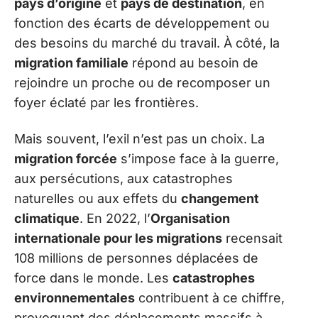
pays d’origine
et
pays de destination
, en
fonction des écarts de développement ou
des besoins du marché du travail. À côté, la
migration familiale
répond au besoin de
rejoindre un proche ou de recomposer un
foyer éclaté par les frontières.
Mais souvent, l’exil n’est pas un choix. La
migration forcée
s’impose face à la guerre,
aux persécutions, aux catastrophes
naturelles ou aux effets du
changement
climatique
. En 2022, l’
Organisation
internationale pour les migrations
recensait
108 millions de personnes déplacées de
force dans le monde. Les
catastrophes
environnementales
contribuent à ce chiffre,
provoquant des déplacements massifs à