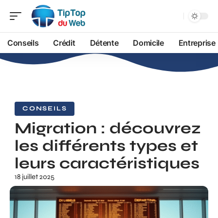
Conseils
Crédit
Détente
Domicile
Entreprise
CONSEILS
Migration : découvrez
les différents types et
leurs caractéristiques
18 juillet 2025