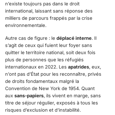
n’existe toujours pas dans le droit
international, laissant sans réponse des
milliers de parcours frappés par la crise
environnementale.
Autre cas de figure : le
déplacé interne
. Il
s’agit de ceux qui fuient leur foyer sans
quitter le territoire national, soit deux fois
plus de personnes que les réfugiés
internationaux en 2022. Les
apatrides
, eux,
n’ont pas d’État pour les reconnaître, privés
de droits fondamentaux malgré la
Convention de New York de 1954. Quant
aux
sans-papiers
, ils vivent en marge, sans
titre de séjour régulier, exposés à tous les
risques d’exclusion et d’instabilité.