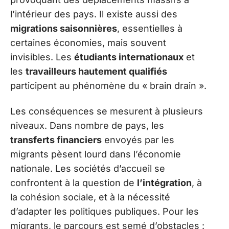
l’intérieur des pays. Il existe aussi des
migrations saisonnières
, essentielles à
certaines économies, mais souvent
invisibles. Les
étudiants internationaux
et
les
travailleurs hautement qualifiés
participent au phénomène du « brain drain ».
Les conséquences se mesurent à plusieurs
niveaux. Dans nombre de pays, les
transferts financiers
envoyés par les
migrants pèsent lourd dans l’économie
nationale. Les sociétés d’accueil se
confrontent à la question de
l’intégration
, à
la cohésion sociale, et à la nécessité
d’adapter les politiques publiques. Pour les
migrants, le parcours est semé d’obstacles :