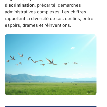
discrimination
, précarité, démarches
administratives complexes. Les chiffres
rappellent la diversité de ces destins, entre
espoirs, drames et réinventions.