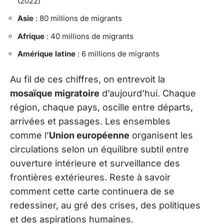
(2022)
Asie
: 80 millions de migrants
Afrique
: 40 millions de migrants
Amérique latine
: 6 millions de migrants
Au fil de ces chiffres, on entrevoit la
mosaïque migratoire
d’aujourd’hui. Chaque
région, chaque pays, oscille entre départs,
arrivées et passages. Les ensembles
comme l’
Union européenne
organisent les
circulations selon un équilibre subtil entre
ouverture intérieure et surveillance des
frontières extérieures. Reste à savoir
comment cette carte continuera de se
redessiner, au gré des crises, des politiques
et des aspirations humaines.