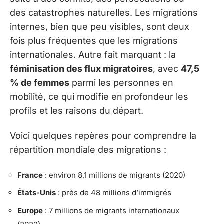
des catastrophes naturelles. Les migrations
internes, bien que peu visibles, sont deux
fois plus fréquentes que les migrations
internationales. Autre fait marquant : la
féminisation des flux migratoires
, avec
47,5
% de femmes
parmi les personnes en
mobilité, ce qui modifie en profondeur les
profils et les raisons du départ.
Voici quelques repères pour comprendre la
répartition mondiale des migrations :
France
: environ 8,1 millions de migrants (2020)
États-Unis
: près de 48 millions d’immigrés
Europe
: 7 millions de migrants internationaux