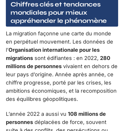
Chiffres clés et tendances
mondiales pour mieux
appréhender le phénomène
La migration façonne une carte du monde
en perpétuel mouvement. Les données de
l’
Organisation internationale pour les
migrations
sont édifiantes : en 2022,
280
millions de personnes
vivaient en dehors de
leur pays d’origine. Année après année, ce
chiffre progresse, porté par les crises, les
ambitions économiques, et la recomposition
des équilibres géopolitiques.
L’année 2022 a aussi vu
108 millions de
personnes
déplacées de force, souvent
suite à des conflits, des persécutions ou