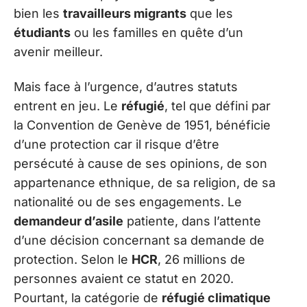
bien les
travailleurs migrants
que les
étudiants
ou les familles en quête d’un
avenir meilleur.
Mais face à l’urgence, d’autres statuts
entrent en jeu. Le
réfugié
, tel que défini par
la Convention de Genève de 1951, bénéficie
d’une protection car il risque d’être
persécuté à cause de ses opinions, de son
appartenance ethnique, de sa religion, de sa
nationalité ou de ses engagements. Le
demandeur d’asile
patiente, dans l’attente
d’une décision concernant sa demande de
protection. Selon le
HCR
, 26 millions de
personnes avaient ce statut en 2020.
Pourtant, la catégorie de
réfugié climatique