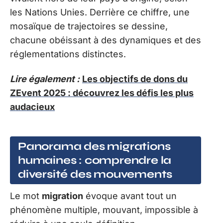
les Nations Unies. Derrière ce chiffre, une
mosaïque de trajectoires se dessine,
chacune obéissant à des dynamiques et des
réglementations distinctes.
Lire également :
Les objectifs de dons du
ZEvent 2025 : découvrez les défis les plus
audacieux
Panorama des migrations
humaines : comprendre la
diversité des mouvements
Le mot
migration
évoque avant tout un
phénomène multiple, mouvant, impossible à