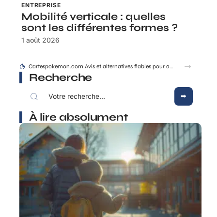
ENTREPRISE
Mobilité verticale : quelles
sont les différentes formes ?
1 août 2026
Cartespokemon.com Avis et alternatives fiables pour acheter vos cartes
Recherche
À lire absolument