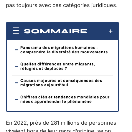
pas toujours avec ces catégories juridiques.
SOMMAIRE
Panorama des migrations humaines :
comprendre la diversité des mouvements
Quelles différences entre migrants,
réfugiés et déplacés ?
Causes majeures et conséquences des
migrations aujourd’hui
Chiffres clés et tendances mondiales pour
mieux appréhender le phénomène
En 2022, près de 281 millions de personnes
vivaient hors de leur pays d’origine, selon