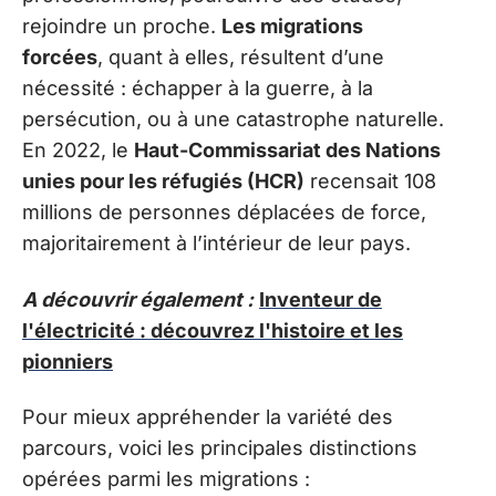
rejoindre un proche.
Les migrations
forcées
, quant à elles, résultent d’une
nécessité : échapper à la guerre, à la
persécution, ou à une catastrophe naturelle.
En 2022, le
Haut-Commissariat des Nations
unies pour les réfugiés (HCR)
recensait 108
millions de personnes déplacées de force,
majoritairement à l’intérieur de leur pays.
A découvrir également :
Inventeur de
l'électricité : découvrez l'histoire et les
pionniers
Pour mieux appréhender la variété des
parcours, voici les principales distinctions
opérées parmi les migrations :