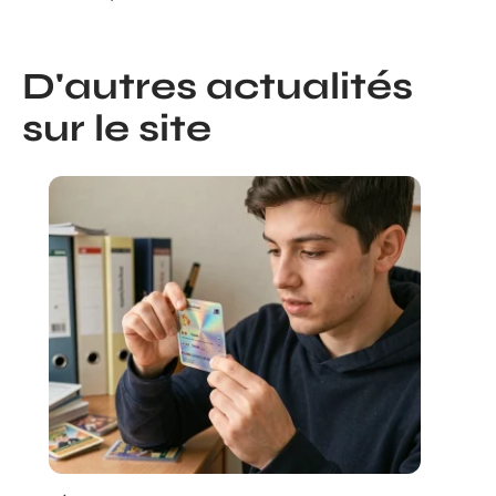
D'autres actualités
sur le site