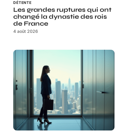
DÉTENTE
Les grandes ruptures qui ont
changé la dynastie des rois
de France
4 août 2026