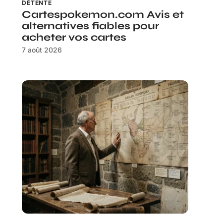
DÉTENTE
Cartespokemon.com Avis et
alternatives fiables pour
acheter vos cartes
7 août 2026