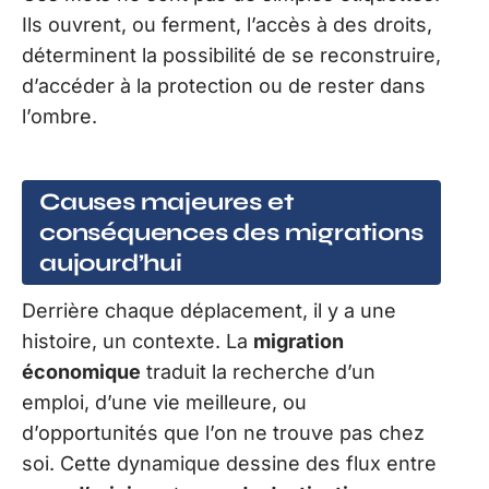
Ils ouvrent, ou ferment, l’accès à des droits,
déterminent la possibilité de se reconstruire,
d’accéder à la protection ou de rester dans
l’ombre.
Causes majeures et
conséquences des migrations
aujourd’hui
Derrière chaque déplacement, il y a une
histoire, un contexte. La
migration
économique
traduit la recherche d’un
emploi, d’une vie meilleure, ou
d’opportunités que l’on ne trouve pas chez
soi. Cette dynamique dessine des flux entre