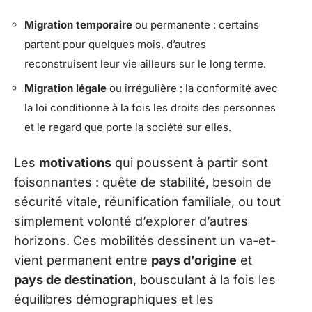
Migration temporaire
ou permanente : certains
partent pour quelques mois, d’autres
reconstruisent leur vie ailleurs sur le long terme.
Migration légale
ou irrégulière : la conformité avec
la loi conditionne à la fois les droits des personnes
et le regard que porte la société sur elles.
Les
motivations
qui poussent à partir sont
foisonnantes : quête de stabilité, besoin de
sécurité vitale, réunification familiale, ou tout
simplement volonté d’explorer d’autres
horizons. Ces mobilités dessinent un va-et-
vient permanent entre
pays d’origine
et
pays de destination
, bousculant à la fois les
équilibres démographiques et les