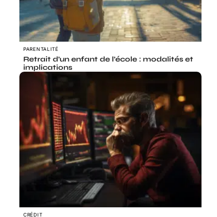
PARENTALITÉ
Retrait d’un enfant de l’école : modalités et
implications
CRÉDIT