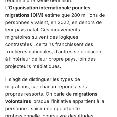
réduire à une seule définition.
L’
Organisation internationale pour les
migrations (OIM)
estime que 280 millions de
personnes vivaient, en 2022, en dehors de
leur pays natal. Ces mouvements
migratoires suivent des logiques
contrastées : certains franchissent des
frontières nationales, d’autres se déplacent
à l’intérieur de leur propre pays, loin des
projecteurs médiatiques.
Il s’agit de distinguer les types de
migrations, car chacun répond à ses
propres ressorts. On parle de
migrations
volontaires
lorsque l’initiative appartient à la
personne : saisir une opportunité
professionnelle, poursuivre des études,