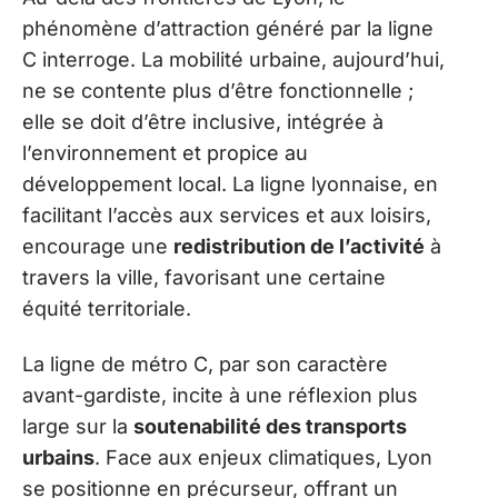
phénomène d’attraction généré par la ligne
C interroge. La mobilité urbaine, aujourd’hui,
ne se contente plus d’être fonctionnelle ;
elle se doit d’être inclusive, intégrée à
l’environnement et propice au
développement local. La ligne lyonnaise, en
facilitant l’accès aux services et aux loisirs,
encourage une
redistribution de l’activité
à
travers la ville, favorisant une certaine
équité territoriale.
La ligne de métro C, par son caractère
avant-gardiste, incite à une réflexion plus
large sur la
soutenabilité des transports
urbains
. Face aux enjeux climatiques, Lyon
se positionne en précurseur, offrant un