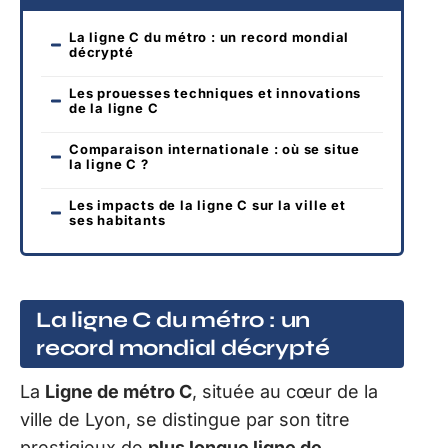
La ligne C du métro : un record mondial
décrypté
Les prouesses techniques et innovations
de la ligne C
Comparaison internationale : où se situe
la ligne C ?
Les impacts de la ligne C sur la ville et
ses habitants
La ligne C du métro : un
record mondial décrypté
La
Ligne de métro C
, située au cœur de la
ville de Lyon, se distingue par son titre
prestigieux de
plus longue ligne de