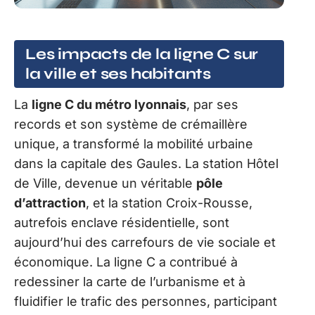
Les impacts de la ligne C sur
la ville et ses habitants
La
ligne C du métro lyonnais
, par ses
records et son système de crémaillère
unique, a transformé la mobilité urbaine
dans la capitale des Gaules. La station Hôtel
de Ville, devenue un véritable
pôle
d’attraction
, et la station Croix-Rousse,
autrefois enclave résidentielle, sont
aujourd’hui des carrefours de vie sociale et
économique. La ligne C a contribué à
redessiner la carte de l’urbanisme et à
fluidifier le trafic des personnes, participant