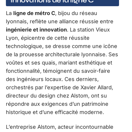
innovations de la ligne C
La
ligne de métro C
, bijou du réseau
lyonnais, reflète une alliance réussie entre
ingénierie et innovation
. La station Vieux
Lyon, épicentre de cette réussite
technologique, se dresse comme une icône
de la prouesse architecturale lyonnaise. Ses
voûtes et ses quais, mariant esthétique et
fonctionnalité, témoignent du savoir-faire
des ingénieurs locaux. Ces derniers,
orchestrés par l’expertise de Xavier Allard,
directeur du design chez Alstom, ont su
répondre aux exigences d’un patrimoine
historique et d’une efficacité moderne.
L’entreprise Alstom, acteur incontournable