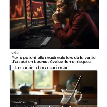
CRÉDIT
Perte potentielle maximale lors de la vente
d’un put en bourse : évaluation et risques
Le coin des curieux
DOMICILE