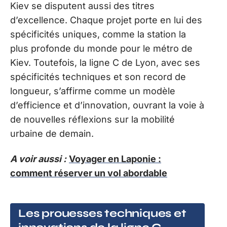
Kiev se disputent aussi des titres
d’excellence. Chaque projet porte en lui des
spécificités uniques, comme la station la
plus profonde du monde pour le métro de
Kiev. Toutefois, la ligne C de Lyon, avec ses
spécificités techniques et son record de
longueur, s’affirme comme un modèle
d’efficience et d’innovation, ouvrant la voie à
de nouvelles réflexions sur la mobilité
urbaine de demain.
A voir aussi :
Voyager en Laponie :
comment réserver un vol abordable
Les prouesses techniques et