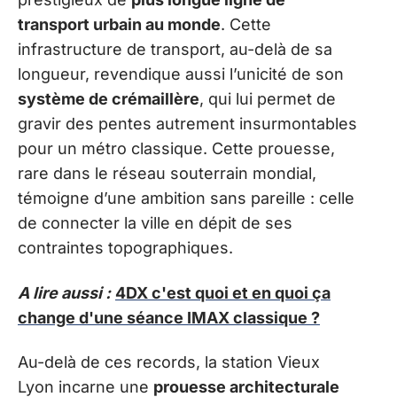
transport urbain au monde
. Cette
infrastructure de transport, au-delà de sa
longueur, revendique aussi l’unicité de son
système de crémaillère
, qui lui permet de
gravir des pentes autrement insurmontables
pour un métro classique. Cette prouesse,
rare dans le réseau souterrain mondial,
témoigne d’une ambition sans pareille : celle
de connecter la ville en dépit de ses
contraintes topographiques.
A lire aussi :
4DX c'est quoi et en quoi ça
change d'une séance IMAX classique ?
Au-delà de ces records, la station Vieux
Lyon incarne une
prouesse architecturale