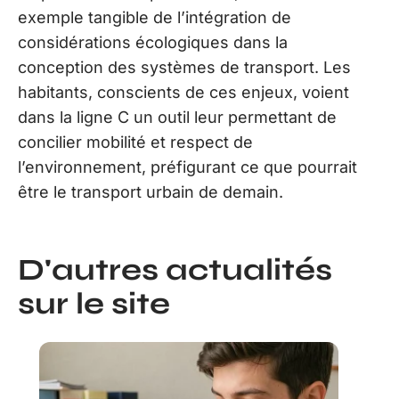
exemple tangible de l’intégration de
considérations écologiques dans la
conception des systèmes de transport. Les
habitants, conscients de ces enjeux, voient
dans la ligne C un outil leur permettant de
concilier mobilité et respect de
l’environnement, préfigurant ce que pourrait
être le transport urbain de demain.
D'autres actualités
sur le site