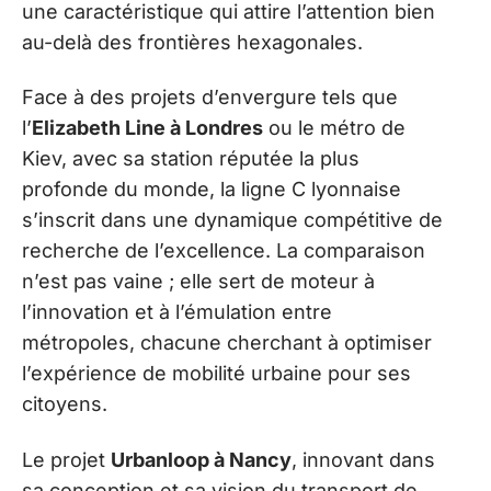
une caractéristique qui attire l’attention bien
au-delà des frontières hexagonales.
Face à des projets d’envergure tels que
l’
Elizabeth Line à Londres
ou le métro de
Kiev, avec sa station réputée la plus
profonde du monde, la ligne C lyonnaise
s’inscrit dans une dynamique compétitive de
recherche de l’excellence. La comparaison
n’est pas vaine ; elle sert de moteur à
l’innovation et à l’émulation entre
métropoles, chacune cherchant à optimiser
l’expérience de mobilité urbaine pour ses
citoyens.
Le projet
Urbanloop à Nancy
, innovant dans
sa conception et sa vision du transport de