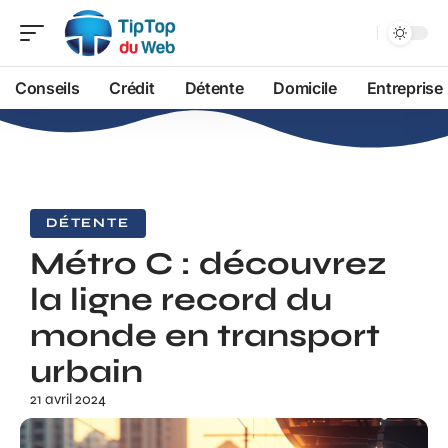
Conseils
Crédit
Détente
Domicile
Entreprise
DÉTENTE
Métro C : découvrez
la ligne record du
monde en transport
urbain
21 avril 2024