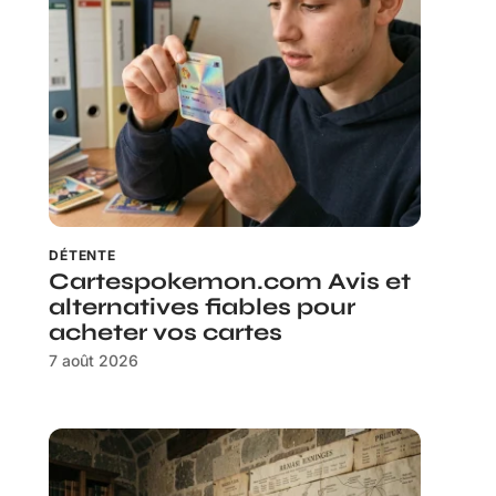
DÉTENTE
Cartespokemon.com Avis et
alternatives fiables pour
acheter vos cartes
7 août 2026