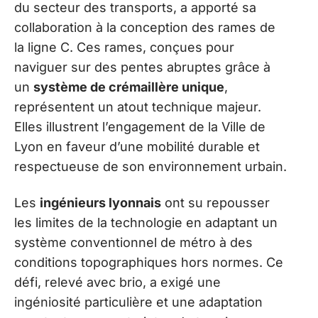
du secteur des transports, a apporté sa
collaboration à la conception des rames de
la ligne C. Ces rames, conçues pour
naviguer sur des pentes abruptes grâce à
un
système de crémaillère unique
,
représentent un atout technique majeur.
Elles illustrent l’engagement de la Ville de
Lyon en faveur d’une mobilité durable et
respectueuse de son environnement urbain.
Les
ingénieurs lyonnais
ont su repousser
les limites de la technologie en adaptant un
système conventionnel de métro à des
conditions topographiques hors normes. Ce
défi, relevé avec brio, a exigé une
ingéniosité particulière et une adaptation