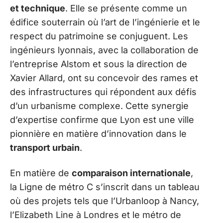
et technique
. Elle se présente comme un
édifice souterrain où l’art de l’ingénierie et le
respect du patrimoine se conjuguent. Les
ingénieurs lyonnais, avec la collaboration de
l’entreprise Alstom et sous la direction de
Xavier Allard, ont su concevoir des rames et
des infrastructures qui répondent aux défis
d’un urbanisme complexe. Cette synergie
d’expertise confirme que Lyon est une ville
pionnière en matière d’innovation dans le
transport urbain
.
En matière de
comparaison internationale
,
la Ligne de métro C s’inscrit dans un tableau
où des projets tels que l’Urbanloop à Nancy,
l’Elizabeth Line à Londres et le métro de