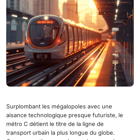
Surplombant les mégalopoles avec une
aisance technologique presque futuriste, le
métro C détient le titre de la ligne de
transport urbain la plus longue du globe.