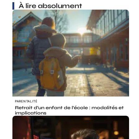
À lire absolument
PARENTALITÉ
Retrait d’un enfant de l’école : modalités et
implications