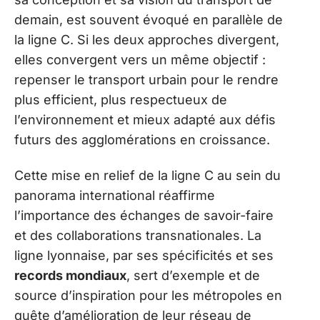
demain, est souvent évoqué en parallèle de
la ligne C. Si les deux approches divergent,
elles convergent vers un même objectif :
repenser le transport urbain pour le rendre
plus efficient, plus respectueux de
l’environnement et mieux adapté aux défis
futurs des agglomérations en croissance.
Cette mise en relief de la ligne C au sein du
panorama international réaffirme
l’importance des échanges de savoir-faire
et des collaborations transnationales. La
ligne lyonnaise, par ses spécificités et ses
records mondiaux
, sert d’exemple et de
source d’inspiration pour les métropoles en
quête d’amélioration de leur réseau de