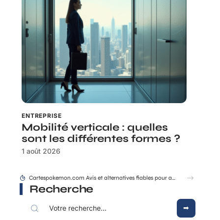
ENTREPRISE
Mobilité verticale : quelles
sont les différentes formes ?
1 août 2026
Cartespokemon.com Avis et alternatives fiables pour acheter vos cartes
Recherche