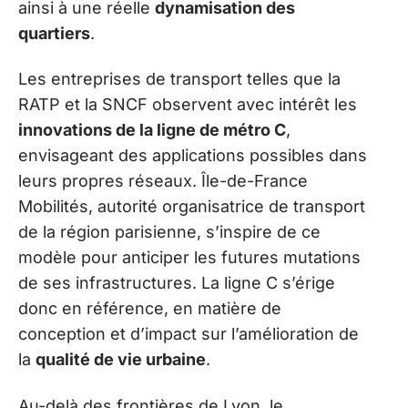
ainsi à une réelle
dynamisation des
quartiers
.
Les entreprises de transport telles que la
RATP et la SNCF observent avec intérêt les
innovations de la ligne de métro C
,
envisageant des applications possibles dans
leurs propres réseaux. Île-de-France
Mobilités, autorité organisatrice de transport
de la région parisienne, s’inspire de ce
modèle pour anticiper les futures mutations
de ses infrastructures. La ligne C s’érige
donc en référence, en matière de
conception et d’impact sur l’amélioration de
la
qualité de vie urbaine
.
Au-delà des frontières de Lyon, le