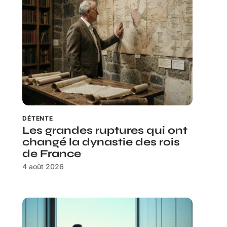
DÉTENTE
Les grandes ruptures qui ont
changé la dynastie des rois
de France
4 août 2026