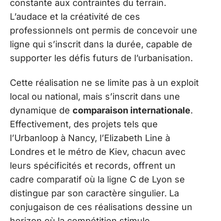
constante aux contraintes du terrain.
L’audace et la créativité de ces
professionnels ont permis de concevoir une
ligne qui s’inscrit dans la durée, capable de
supporter les défis futurs de l’urbanisation.
Cette réalisation ne se limite pas à un exploit
local ou national, mais s’inscrit dans une
dynamique de
comparaison internationale
.
Effectivement, des projets tels que
l’Urbanloop à Nancy, l’Elizabeth Line à
Londres et le métro de Kiev, chacun avec
leurs spécificités et records, offrent un
cadre comparatif où la ligne C de Lyon se
distingue par son caractère singulier. La
conjugaison de ces réalisations dessine un
horizon où la compétition stimule