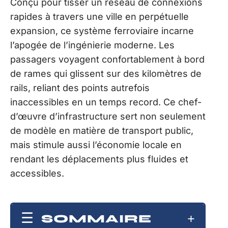
Conçu pour tisser un réseau de connexions
rapides à travers une ville en perpétuelle
expansion, ce système ferroviaire incarne
l’apogée de l’ingénierie moderne. Les
passagers voyagent confortablement à bord
de rames qui glissent sur des kilomètres de
rails, reliant des points autrefois
inaccessibles en un temps record. Ce chef-
d’œuvre d’infrastructure sert non seulement
de modèle en matière de transport public,
mais stimule aussi l’économie locale en
rendant les déplacements plus fluides et
accessibles.
SOMMAIRE