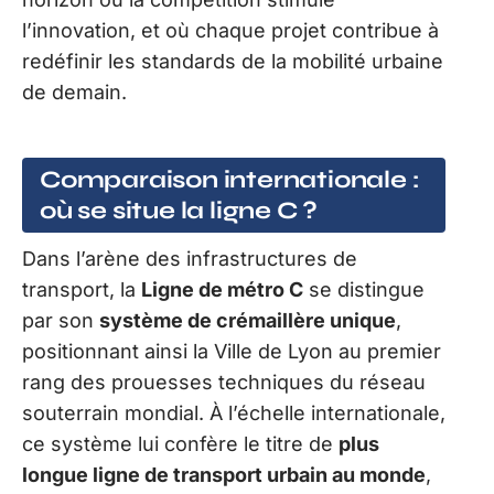
l’innovation, et où chaque projet contribue à
redéfinir les standards de la mobilité urbaine
de demain.
Comparaison internationale :
où se situe la ligne C ?
Dans l’arène des infrastructures de
transport, la
Ligne de métro C
se distingue
par son
système de crémaillère unique
,
positionnant ainsi la Ville de Lyon au premier
rang des prouesses techniques du réseau
souterrain mondial. À l’échelle internationale,
ce système lui confère le titre de
plus
longue ligne de transport urbain au monde
,