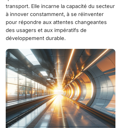
transport. Elle incarne la capacité du secteur
à innover constamment, à se réinventer
pour répondre aux attentes changeantes
des usagers et aux impératifs de
développement durable.