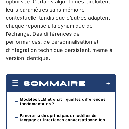
optimisée. Certains algorithmes exploitent
leurs paramètres sans mémoire
contextuelle, tandis que d’autres adaptent
chaque réponse à la dynamique de
l’échange. Des différences de
performances, de personnalisation et
d’intégration technique persistent, même à
version identique.
SOMMAIRE
Modèles LLM et chat : quelles différences
fondamentales ?
Panorama des principaux modèles de
langage et interfaces conversationnelles