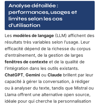
Analyse détaillée :
performances, usages et
limites selon les cas
d’utilisation
Les
modèles de langage
(LLM) affichent des
résultats très variables selon l’usage. Leur
efficacité dépend de la richesse du corpus
d’entraînement, de la gestion de larges
fenêtres de contexte
et de la qualité de
l’intégration dans les outils existants.
ChatGPT
,
Gemini
ou
Claude
brillent par leur
capacité à gérer la conversation, à rédiger
ou à analyser du texte, tandis que Mistral ou
Llama offrent une alternative open source,
idéale pour qui cherche la personnalisation