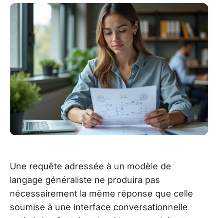
Une requête adressée à un modèle de
langage généraliste ne produira pas
nécessairement la même réponse que celle
soumise à une interface conversationnelle