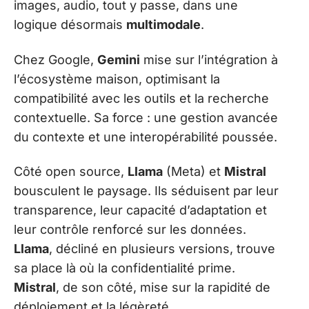
images, audio, tout y passe, dans une
logique désormais
multimodale
.
Chez Google,
Gemini
mise sur l’intégration à
l’écosystème maison, optimisant la
compatibilité avec les outils et la recherche
contextuelle. Sa force : une gestion avancée
du contexte et une interopérabilité poussée.
Côté open source,
Llama
(Meta) et
Mistral
bousculent le paysage. Ils séduisent par leur
transparence, leur capacité d’adaptation et
leur contrôle renforcé sur les données.
Llama
, décliné en plusieurs versions, trouve
sa place là où la confidentialité prime.
Mistral
, de son côté, mise sur la rapidité de
déploiement et la légèreté.