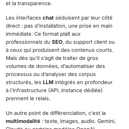
et la transparence.
Les interfaces
chat
séduisent par leur côté
direct : pas d’installation, une prise en main
immédiate. Ce format plaît aux
professionnels du
SEO
, du support client ou
à ceux qui produisent des contenus courts.
Mais dès qu’il s’agit de traiter de gros
volumes de données, d’automatiser des
processus ou d’analyser des corpus
structurés, les
LLM
intégrés en profondeur
à l’infrastructure (API, instance dédiée)
prennent le relais.
Un autre point de différenciation, c’est la
multimodalité
: texte, images, audio. Gemini,