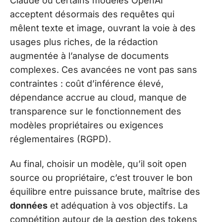
Claude ou certains modèles OpenAI
acceptent désormais des requêtes qui
mêlent texte et image, ouvrant la voie à des
usages plus riches, de la rédaction
augmentée à l’analyse de documents
complexes. Ces avancées ne vont pas sans
contraintes : coût d’inférence élevé,
dépendance accrue au cloud, manque de
transparence sur le fonctionnement des
modèles propriétaires ou exigences
réglementaires (RGPD).
Au final, choisir un modèle, qu’il soit open
source ou propriétaire, c’est trouver le bon
équilibre entre puissance brute, maîtrise des
données
et adéquation à vos objectifs. La
compétition autour de la gestion des tokens