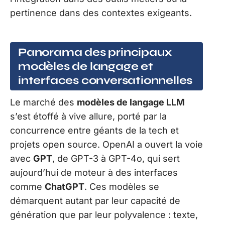
pertinence dans des contextes exigeants.
Panorama des principaux
modèles de langage et
interfaces conversationnelles
Le marché des
modèles de langage LLM
s’est étoffé à vive allure, porté par la
concurrence entre géants de la tech et
projets open source. OpenAI a ouvert la voie
avec
GPT
, de GPT-3 à GPT-4o, qui sert
aujourd’hui de moteur à des interfaces
comme
ChatGPT
. Ces modèles se
démarquent autant par leur capacité de
génération que par leur polyvalence : texte,