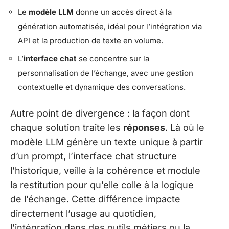
Le
modèle LLM
donne un accès direct à la
génération automatisée, idéal pour l’intégration via
API et la production de texte en volume.
L’
interface chat
se concentre sur la
personnalisation de l’échange, avec une gestion
contextuelle et dynamique des conversations.
Autre point de divergence : la façon dont
chaque solution traite les
réponses
. Là où le
modèle LLM génère un texte unique à partir
d’un prompt, l’interface chat structure
l’historique, veille à la cohérence et module
la restitution pour qu’elle colle à la logique
de l’échange. Cette différence impacte
directement l’usage au quotidien,
l’intégration dans des outils métiers ou la