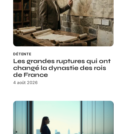
DÉTENTE
Les grandes ruptures qui ont
changé la dynastie des rois
de France
4 août 2026