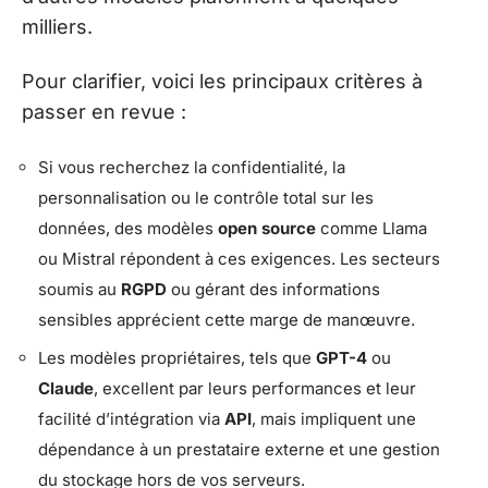
milliers.
Pour clarifier, voici les principaux critères à
passer en revue :
Si vous recherchez la confidentialité, la
personnalisation ou le contrôle total sur les
données, des modèles
open source
comme Llama
ou Mistral répondent à ces exigences. Les secteurs
soumis au
RGPD
ou gérant des informations
sensibles apprécient cette marge de manœuvre.
Les modèles propriétaires, tels que
GPT-4
ou
Claude
, excellent par leurs performances et leur
facilité d’intégration via
API
, mais impliquent une
dépendance à un prestataire externe et une gestion
du stockage hors de vos serveurs.