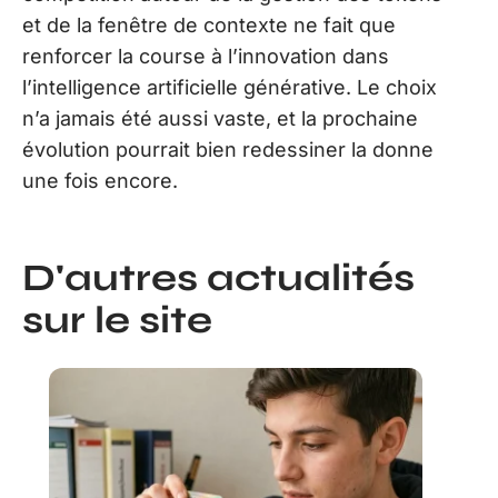
et de la fenêtre de contexte ne fait que
renforcer la course à l’innovation dans
l’intelligence artificielle générative. Le choix
n’a jamais été aussi vaste, et la prochaine
évolution pourrait bien redessiner la donne
une fois encore.
D'autres actualités
sur le site