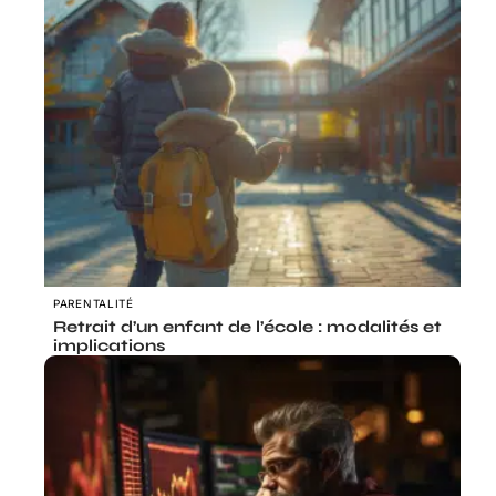
PARENTALITÉ
Retrait d’un enfant de l’école : modalités et
implications