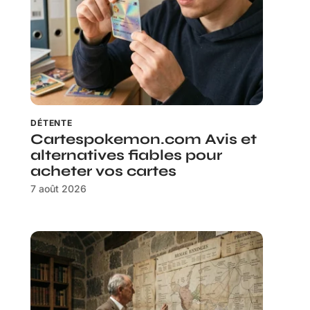
DÉTENTE
Cartespokemon.com Avis et
alternatives fiables pour
acheter vos cartes
7 août 2026