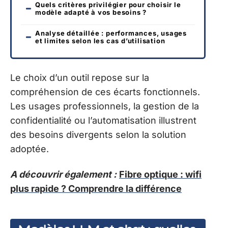
Quels critères privilégier pour choisir le
modèle adapté à vos besoins ?
Analyse détaillée : performances, usages
et limites selon les cas d’utilisation
Le choix d’un outil repose sur la
compréhension de ces écarts fonctionnels.
Les usages professionnels, la gestion de la
confidentialité ou l’automatisation illustrent
des besoins divergents selon la solution
adoptée.
A découvrir également :
Fibre optique : wifi
plus rapide ? Comprendre la différence