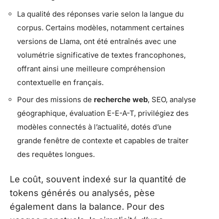
La qualité des réponses varie selon la langue du
corpus. Certains modèles, notamment certaines
versions de Llama, ont été entraînés avec une
volumétrie significative de textes francophones,
offrant ainsi une meilleure compréhension
contextuelle en français.
Pour des missions de
recherche web
, SEO, analyse
géographique, évaluation E-E-A-T, privilégiez des
modèles connectés à l’actualité, dotés d’une
grande fenêtre de contexte et capables de traiter
des requêtes longues.
Le coût, souvent indexé sur la quantité de
tokens générés ou analysés, pèse
également dans la balance. Pour des