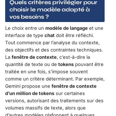
Quels critères privilégier pour
choisir le modèle adapté à
vos besoins ?
Le choix entre un
modèle de langage
et une
interface de type
chat
doit être réfléchi.
Tout commence par l’analyse du contexte,
des objectifs et des contraintes techniques.
La
fenêtre de contexte
, c’est-à-dire la
quantité de texte ou de
tokens
pouvant être
traitée en une fois, s’impose souvent
comme un critère déterminant. Par exemple,
Gemini propose une
fenêtre de contexte
d’un million de tokens
sur certaines
versions, autorisant des traitements sur des
volumes massifs de texte, alors que
d’autres modèles plafonnent à quelques