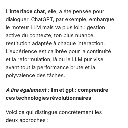
L’
interface chat
, elle, a été pensée pour
dialoguer. ChatGPT, par exemple, embarque
le moteur LLM mais va plus loin : gestion
active du contexte, ton plus nuancé,
restitution adaptée à chaque interaction.
L’expérience est calibrée pour la continuité
et la reformulation, là où le LLM pur vise
avant tout la performance brute et la
polyvalence des tâches.
A lire également :
llm et gpt : comprendre
ces technologies révolutionnaires
Voici ce qui distingue concrètement les
deux approches :