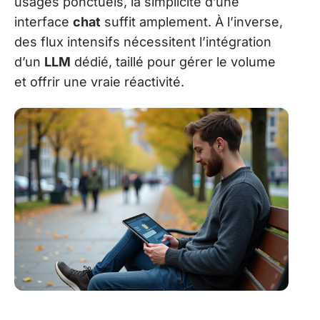
usages ponctuels, la simplicité d’une
interface
chat
suffit amplement. À l’inverse,
des flux intensifs nécessitent l’intégration
d’un
LLM
dédié, taillé pour gérer le volume
et offrir une vraie réactivité.