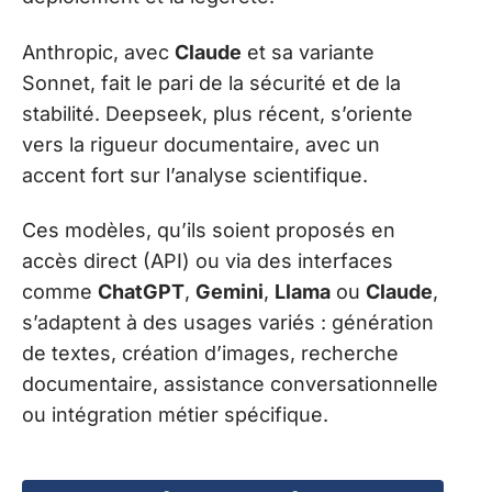
Anthropic, avec
Claude
et sa variante
Sonnet, fait le pari de la sécurité et de la
stabilité. Deepseek, plus récent, s’oriente
vers la rigueur documentaire, avec un
accent fort sur l’analyse scientifique.
Ces modèles, qu’ils soient proposés en
accès direct (API) ou via des interfaces
comme
ChatGPT
,
Gemini
,
Llama
ou
Claude
,
s’adaptent à des usages variés : génération
de textes, création d’images, recherche
documentaire, assistance conversationnelle
ou intégration métier spécifique.