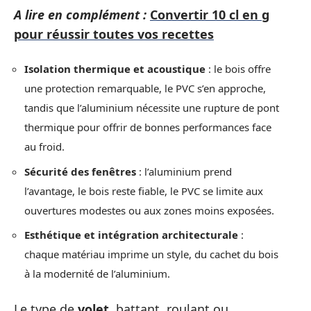
A lire en complément :
Convertir 10 cl en g
pour réussir toutes vos recettes
Isolation thermique et acoustique
: le bois offre
une protection remarquable, le PVC s’en approche,
tandis que l’aluminium nécessite une rupture de pont
thermique pour offrir de bonnes performances face
au froid.
Sécurité des fenêtres
: l’aluminium prend
l’avantage, le bois reste fiable, le PVC se limite aux
ouvertures modestes ou aux zones moins exposées.
Esthétique et intégration architecturale
:
chaque matériau imprime un style, du cachet du bois
à la modernité de l’aluminium.
Le type de
volet
, battant, roulant ou