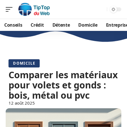
Conseils
Crédit
Détente
Domicile
Entrepris
DOMICILE
Comparer les matériaux
pour volets et gonds :
bois, métal ou pvc
12 août 2025