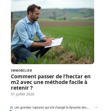
IMMOBILIER
Comment passer de l’hectar en
m2 avec une méthode facile à
retenir ?
31 juillet 2026
Les grandes ruptures qui ont changé la dynastie des rois de France