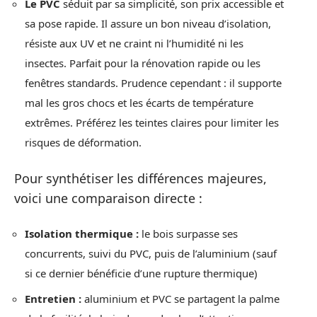
Le PVC
séduit par sa simplicité, son prix accessible et
sa pose rapide. Il assure un bon niveau d’isolation,
résiste aux UV et ne craint ni l’humidité ni les
insectes. Parfait pour la rénovation rapide ou les
fenêtres standards. Prudence cependant : il supporte
mal les gros chocs et les écarts de température
extrêmes. Préférez les teintes claires pour limiter les
risques de déformation.
Pour synthétiser les différences majeures,
voici une comparaison directe :
Isolation thermique :
le bois surpasse ses
concurrents, suivi du PVC, puis de l’aluminium (sauf
si ce dernier bénéficie d’une rupture thermique)
Entretien :
aluminium et PVC se partagent la palme