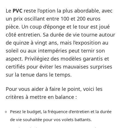
Le
PVC
reste l’option la plus abordable, avec
un prix oscillant entre 100 et 200 euros
pièce. Un coup d’éponge et le tour est joué
côté entretien. Sa durée de vie tourne autour
de quinze à vingt ans, mais l’exposition au
soleil ou aux intempéries peut ternir son
aspect. Privilégiez des modèles garantis et
certifiés pour éviter les mauvaises surprises
sur la tenue dans le temps.
Pour vous aider à faire le point, voici les
critères à mettre en balance :
Pesez le budget, la fréquence d’entretien et la durée
de vie souhaitée pour vos volets battants.