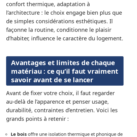
confort thermique, adaptation à
l’architecture : le choix engage bien plus que
de simples considérations esthétiques. Il
façonne la routine, conditionne le plaisir
d’habiter, influence le caractère du logement.
Avantages et limites de chaque
matériau : ce qu’il faut vraiment
savoir avant de se lancer
Avant de fixer votre choix, il faut regarder
au-delà de l’apparence et penser usage,
durabilité, contraintes d’entretien. Voici les
grands points à retenir :
Le bois
offre une isolation thermique et phonique de