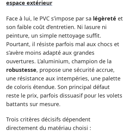
espace extérieur
Face à lui, le PVC s’impose par sa
légèreté
et
son faible coût d’entretien. Ni lasure ni
peinture, un simple nettoyage suffit.
Pourtant, il résiste parfois mal aux chocs et
s’avère moins adapté aux grandes
ouvertures. L’aluminium, champion de la
robustesse
, propose une sécurité accrue,
une résistance aux intempéries, une palette
de coloris étendue. Son principal défaut
reste le prix, parfois dissuasif pour les volets
battants sur mesure.
Trois critères décisifs dépendent
directement du matériau choisi :