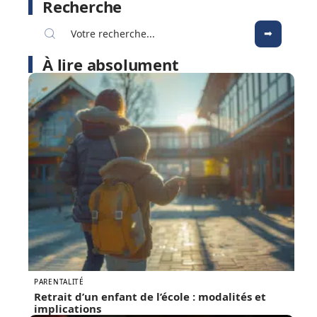
Recherche
À lire absolument
PARENTALITÉ
Retrait d’un enfant de l’école : modalités et
implications