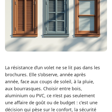
La résistance d’un volet ne se lit pas dans les
brochures. Elle s’observe, année après
année, face aux coups de soleil, à la pluie,
aux bourrasques. Choisir entre bois,
aluminium ou PVC, ce n’est pas seulement
une affaire de goût ou de budget : c’est une
décision qui pèse sur le confort, la sécurité