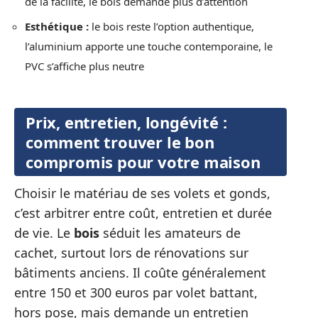
de la facilité, le bois demande plus d’attention
Esthétique :
le bois reste l’option authentique,
l’aluminium apporte une touche contemporaine, le
PVC s’affiche plus neutre
Prix, entretien, longévité :
comment trouver le bon
compromis pour votre maison
Choisir le matériau de ses volets et gonds,
c’est arbitrer entre coût, entretien et durée
de vie. Le
bois
séduit les amateurs de
cachet, surtout lors de rénovations sur
bâtiments anciens. Il coûte généralement
entre 150 et 300 euros par volet battant,
hors pose, mais demande un entretien