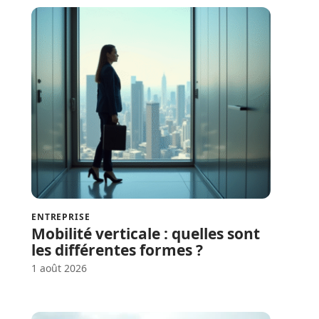
ENTREPRISE
Mobilité verticale : quelles sont
les différentes formes ?
1 août 2026