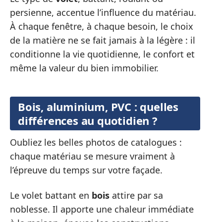
persienne, accentue l’influence du matériau.
À chaque fenêtre, à chaque besoin, le choix
de la matière ne se fait jamais à la légère : il
conditionne la vie quotidienne, le confort et
même la valeur du bien immobilier.
Bois, aluminium, PVC : quelles
différences au quotidien ?
Oubliez les belles photos de catalogues :
chaque matériau se mesure vraiment à
l’épreuve du temps sur votre façade.
Le volet battant en
bois
attire par sa
noblesse. Il apporte une chaleur immédiate