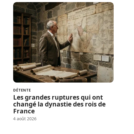
DÉTENTE
Les grandes ruptures qui ont
changé la dynastie des rois de
France
4 août 2026