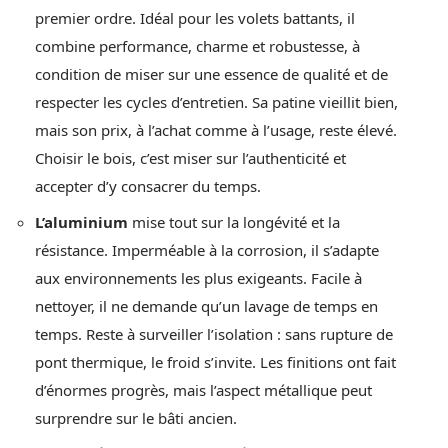
premier ordre. Idéal pour les volets battants, il
combine performance, charme et robustesse, à
condition de miser sur une essence de qualité et de
respecter les cycles d’entretien. Sa patine vieillit bien,
mais son prix, à l’achat comme à l’usage, reste élevé.
Choisir le bois, c’est miser sur l’authenticité et
accepter d’y consacrer du temps.
L’aluminium
mise tout sur la longévité et la
résistance. Imperméable à la corrosion, il s’adapte
aux environnements les plus exigeants. Facile à
nettoyer, il ne demande qu’un lavage de temps en
temps. Reste à surveiller l’isolation : sans rupture de
pont thermique, le froid s’invite. Les finitions ont fait
d’énormes progrès, mais l’aspect métallique peut
surprendre sur le bâti ancien.