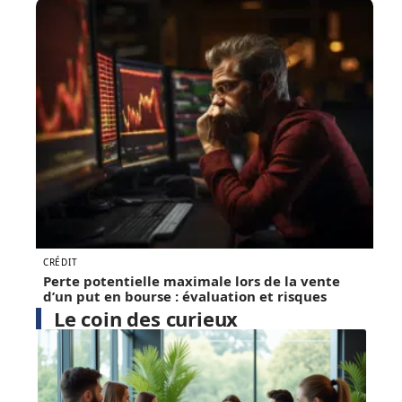
CRÉDIT
Perte potentielle maximale lors de la vente
d’un put en bourse : évaluation et risques
Le coin des curieux