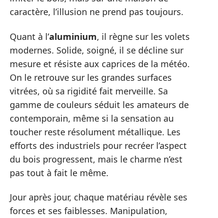
caractère, l’illusion ne prend pas toujours.
Quant à l’
aluminium
, il règne sur les volets
modernes. Solide, soigné, il se décline sur
mesure et résiste aux caprices de la météo.
On le retrouve sur les grandes surfaces
vitrées, où sa rigidité fait merveille. Sa
gamme de couleurs séduit les amateurs de
contemporain, même si la sensation au
toucher reste résolument métallique. Les
efforts des industriels pour recréer l’aspect
du bois progressent, mais le charme n’est
pas tout à fait le même.
Jour après jour, chaque matériau révèle ses
forces et ses faiblesses. Manipulation,