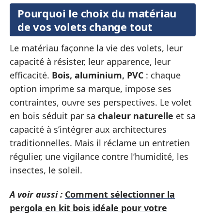
Pourquoi le choix du matériau
de vos volets change tout
Le matériau façonne la vie des volets, leur
capacité à résister, leur apparence, leur
efficacité.
Bois, aluminium, PVC
: chaque
option imprime sa marque, impose ses
contraintes, ouvre ses perspectives. Le volet
en bois séduit par sa
chaleur naturelle
et sa
capacité à s’intégrer aux architectures
traditionnelles. Mais il réclame un entretien
régulier, une vigilance contre l’humidité, les
insectes, le soleil.
A voir aussi :
Comment sélectionner la
pergola en kit bois idéale pour votre