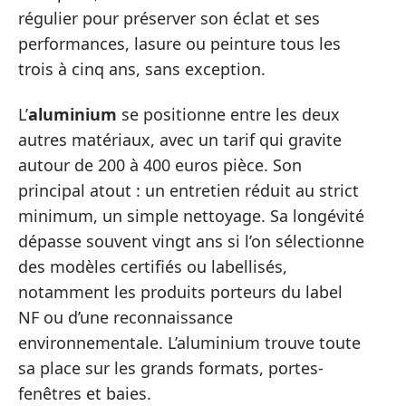
régulier pour préserver son éclat et ses
performances, lasure ou peinture tous les
trois à cinq ans, sans exception.
L’
aluminium
se positionne entre les deux
autres matériaux, avec un tarif qui gravite
autour de 200 à 400 euros pièce. Son
principal atout : un entretien réduit au strict
minimum, un simple nettoyage. Sa longévité
dépasse souvent vingt ans si l’on sélectionne
des modèles certifiés ou labellisés,
notamment les produits porteurs du label
NF ou d’une reconnaissance
environnementale. L’aluminium trouve toute
sa place sur les grands formats, portes-
fenêtres et baies.