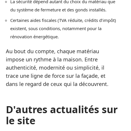
La sécurité dépend autant du choix du matériau que
du système de fermeture et des gonds installés.
Certaines aides fiscales (TVA réduite, crédits d’impôt)
existent, sous conditions, notamment pour la
rénovation énergétique.
Au bout du compte, chaque matériau
impose un rythme à la maison. Entre
authenticité, modernité ou simplicité, il
trace une ligne de force sur la façade, et
dans le regard de ceux qui la découvrent.
D'autres actualités sur
le site