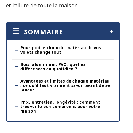
et l’allure de toute la maison.
SOMMAIRE
Pourquoi le choix du matériau de vos
volets change tout
Bois, aluminium, PVC : quelles
différences au quotidien ?
Avantages et limites de chaque matériau
: ce qu’il faut vraiment savoir avant de se
lancer
Prix, entretien, longévité : comment
trouver le bon compromis pour votre
maison