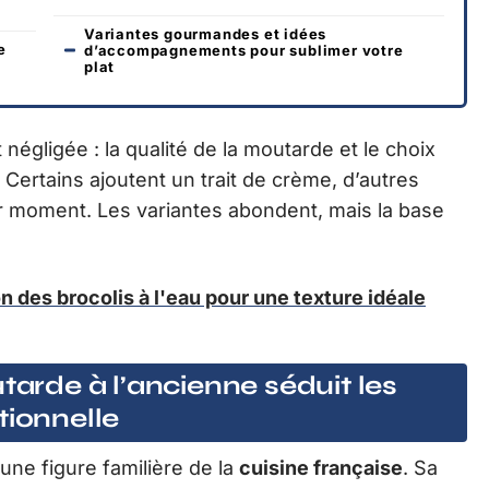
Variantes gourmandes et idées
e
d’accompagnements pour sublimer votre
plat
égligée : la qualité de la moutarde et le choix
 Certains ajoutent un trait de crème, d’autres
r moment. Les variantes abondent, mais la base
n des brocolis à l'eau pour une texture idéale
tarde à l’ancienne séduit les
tionnelle
e figure familière de la
cuisine française
. Sa