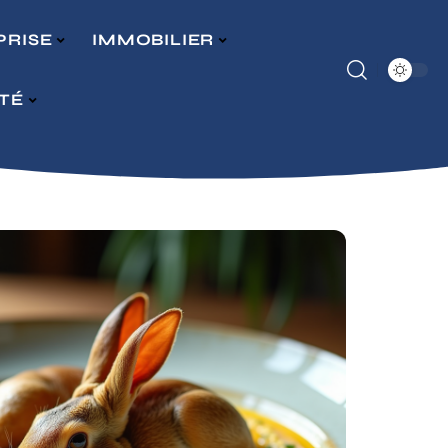
PRISE
IMMOBILIER
ITÉ