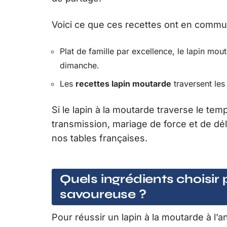
Voici ce que ces recettes ont en commu
Plat de famille par excellence, le lapin mou
dimanche.
Les
recettes lapin moutarde
traversent les
Si le lapin à la moutarde traverse le temp
transmission, mariage de force et de déli
nos tables françaises.
Quels ingrédients choisir
savoureuse ?
Pour réussir un lapin à la moutarde à 