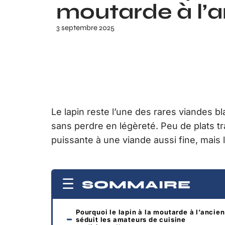
moutarde à l’a
3 septembre 2025
Le lapin reste l’une des rares viandes 
sans perdre en légèreté. Peu de plats t
puissante à une viande aussi fine, mais 
SOMMAIRE
Pourquoi le lapin à la moutarde à l’ancie
séduit les amateurs de cuisine