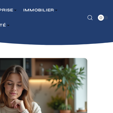
PRISE
IMMOBILIER
ITÉ