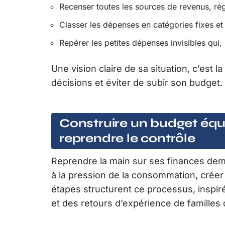
Recenser toutes les sources de revenus, rég
Classer les dépenses en catégories fixes et
Repérer les petites dépenses invisibles qui
Une vision claire de sa situation, c’est
décisions et éviter de subir son budget.
Construire un budget équil
reprendre le contrôle
Reprendre la main sur ses finances dema
à la pression de la consommation, créer
étapes structurent ce processus, inspir
et des retours d’expérience de familles q