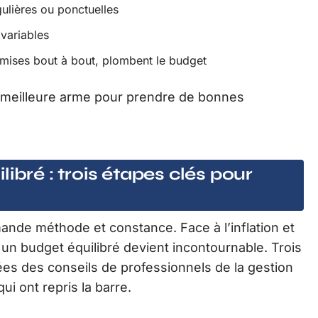
ulières ou ponctuelles
 variables
, mises bout à bout, plombent le budget
 la meilleure arme pour prendre de bonnes
ibré : trois étapes clés pour
nde méthode et constance. Face à l’inflation et
 un budget équilibré devient incontournable. Trois
ées des conseils de professionnels de la gestion
ui ont repris la barre.