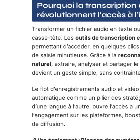
Pourquoi la transcription
révolutionnent l’accès à l
Transformer un fichier audio en texte ou
casse-tête. Les
outils de transcription
permettant d’accéder, en quelques clics
de saisie minutieuse. Grâce à la
reconna
naturel
, extraire, analyser et partager
devient un geste simple, sans contraint
Le flot d’enregistrements audio et vidéo
automatique comme un pilier des stratégi
d’une langue à l’autre, ouvre l’accès à u
l’engagement sur les plateformes, boos
de diffusion.