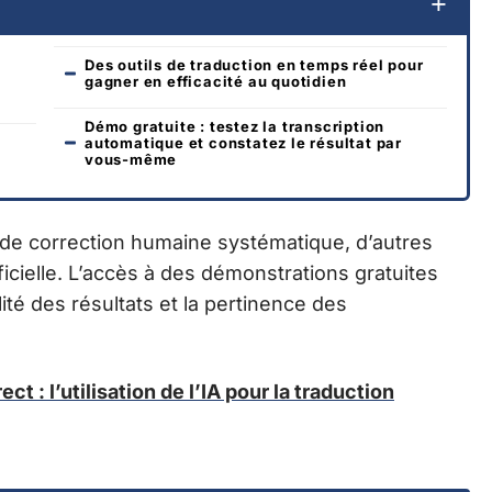
Des outils de traduction en temps réel pour
gagner en efficacité au quotidien
Démo gratuite : testez la transcription
automatique et constatez le résultat par
vous-même
de correction humaine systématique, d’autres
ficielle. L’accès à des démonstrations gratuites
ité des résultats et la pertinence des
ct : l’utilisation de l’IA pour la traduction