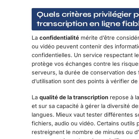
Quels critères privilégier 
transcription en ligne fiab
La
confidentialité
mérite d’être considéré
ou vidéo peuvent contenir des informati
confidentielles. Un service respectant l
protège vos échanges contre les risques 
serveurs, la durée de conservation des f
d’utilisation sont des points à vérifier de
La
qualité de la transcription
repose à la
et sur sa capacité à gérer la diversité de
langues. Mieux vaut tester différentes s
fichiers, audio ou vidéo. Certains outils 
restreignent le nombre de minutes ou d’