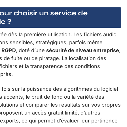
pour choisir un service de
le ?
e dès la première utilisation. Les fichiers audio
ons sensibles, stratégiques, parfois même
e
RGPD
, doté d’une
sécurité de niveau entreprise
,
de fuite ou de piratage. La localisation des
ichiers et la transparence des conditions
 près.
 fois sur la puissance des algorithmes du logiciel
s accents, le bruit de fond ou la variété des
olutions et comparer les résultats sur vos propres
proposent un accès gratuit limité, d’autres
exports, ce qui permet d’évaluer leur pertinence