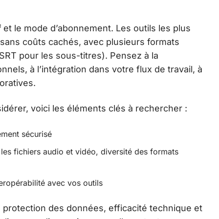
f
et le mode d’abonnement. Les outils les plus
et sans coûts cachés, avec plusieurs formats
 SRT pour les sous-titres). Pensez à la
nnels, à l’intégration dans votre flux de travail, à
oratives.
sidérer, voici les éléments clés à rechercher :
ment sécurisé
les fichiers audio et vidéo, diversité des formats
eropérabilité avec vos outils
protection des données, efficacité technique et