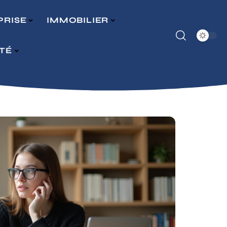
PRISE
IMMOBILIER
ITÉ