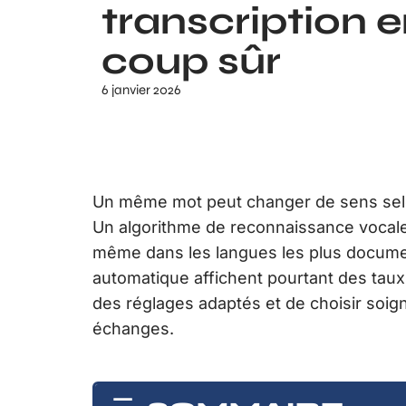
transcription e
coup sûr
6 janvier 2026
Un même mot peut changer de sens selon
Un algorithme de reconnaissance vocale
même dans les langues les plus documen
automatique affichent pourtant des taux 
des réglages adaptés et de choisir soig
échanges.