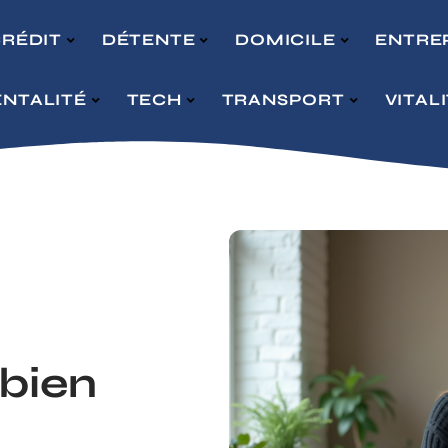
RÉDIT
DÉTENTE
DOMICILE
ENTRE
NTALITÉ
TECH
TRANSPORT
VITAL
 bien