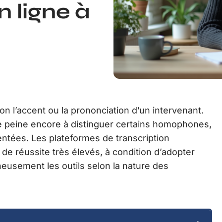
n ligne à
 l’accent ou la prononciation d’un intervenant.
 peine encore à distinguer certains homophones,
tées. Les plateformes de transcription
de réussite très élevés, à condition d’adopter
neusement les outils selon la nature des