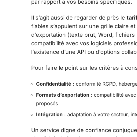
par rapport à vos besoins spécifiques.
Il s’agit aussi de regarder de près le
tari
fiables s’appuient sur une grille claire 
d’exportation (texte brut, Word, fichiers
compatibilité avec vos logiciels professio
l’existence d’une API ou d’options collab
Pour faire le point sur les critères à con
Confidentialité
: conformité RGPD, héberge
Formats d’exportation
: compatibilité avec 
proposés
Intégration
: adaptation à votre secteur, int
Un service digne de confiance conjugue 