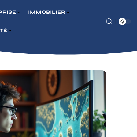
PRISE
IMMOBILIER
ITÉ